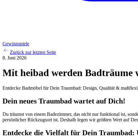
Gewinnspiele
Zurück zur letzten Seite
8. Juni 2026
Mit heibad werden Badträume 
Entdecke Badmöbel für Dein Traumbad: Design, Qualität & maßflexi
Dein neues Traumbad wartet auf Dich!
Du träumst von einem Badezimmer, das nicht nur funktional ist, son
persönlicher Rückzugsort ist. Deshalb legen wir größten Wert auf Des
Entdecke die Vielfalt für Dein Traumbad