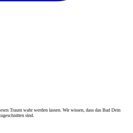
diesen Traum wahr werden lassen. Wir wissen, dass das Bad Dein
ugeschnitten sind.