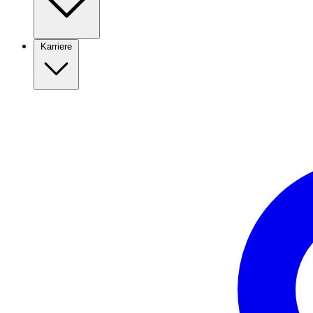
Karriere