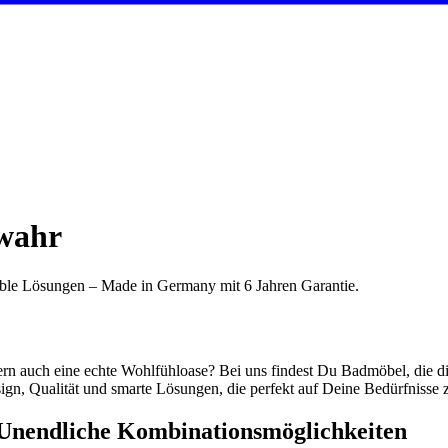
wahr
ble Lösungen – Made in Germany mit 6 Jahren Garantie.
dern auch eine echte Wohlfühloase? Bei uns findest Du Badmöbel, die 
ign, Qualität und smarte Lösungen, die perfekt auf Deine Bedürfnisse z
: Unendliche Kombinationsmöglichkeiten