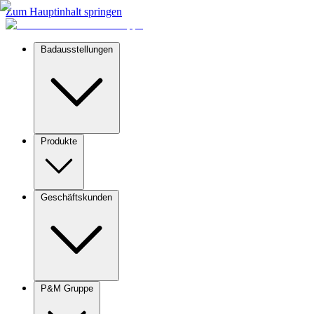
Zum Hauptinhalt springen
Badausstellungen
Produkte
Geschäftskunden
P&M Gruppe