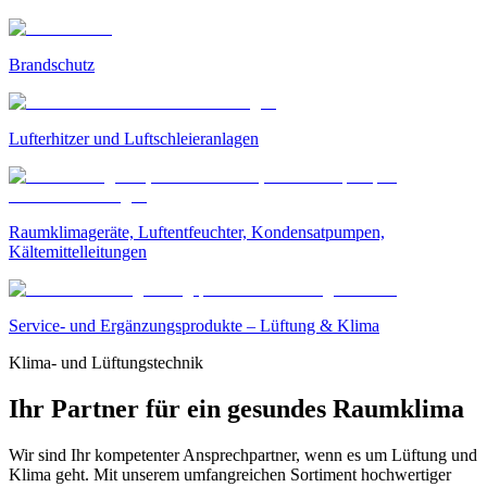
Brandschutz
Lufterhitzer und Luftschleieranlagen
Raumklimageräte, Luftentfeuchter, Kondensatpumpen,
Kältemittelleitungen
Service- und Ergänzungsprodukte – Lüftung & Klima
Klima- und Lüftungstechnik
Ihr Partner für ein gesundes Raumklima
Wir sind Ihr kompetenter Ansprechpartner, wenn es um Lüftung und
Klima geht. Mit unserem umfangreichen Sortiment hochwertiger