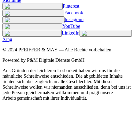
Richtlinie
Pinterest
Facebook
Instagram
YouTube
LinkedIn
Xing
©
2024
PFEIFFER & MAY — Alle Rechte vorbehalten
Powered by P&M Digitale Dienste GmbH
Aus Gründen der leichteren Lesbarkeit haben wir uns für die
männliche Schreibweise entschieden. Die abgebildeten Inhalte
richten sich aber zugleich an alle Geschlechter. Mit dieser
Schreibweise wollen wir niemanden ausschließen, denn bei uns ist
jede Person gleichermaßen willkommen und prägt unsere
Arbeitsgemeinschaft mit ihrer Individualität.