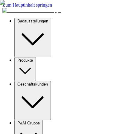
Zum Hauptinhalt springen
Badausstellungen
Produkte
Geschäftskunden
P&M Gruppe