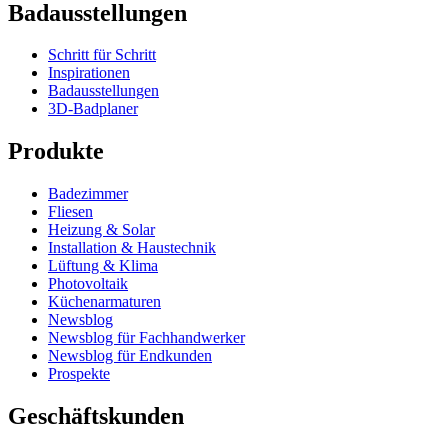
Badausstellungen
Schritt für Schritt
Inspirationen
Badausstellungen
3D-Badplaner
Produkte
Badezimmer
Fliesen
Heizung & Solar
Installation & Haustechnik
Lüftung & Klima
Photovoltaik
Küchenarmaturen
Newsblog
Newsblog für Fachhandwerker
Newsblog für Endkunden
Prospekte
Geschäftskunden