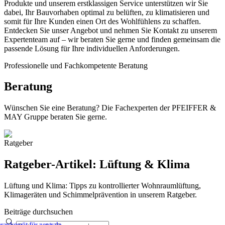
Produkte und unserem erstklassigen Service unterstützen wir Sie
dabei, Ihr Bauvorhaben optimal zu belüften, zu klimatisieren und
somit für Ihre Kunden einen Ort des Wohlfühlens zu schaffen.
Entdecken Sie unser Angebot und nehmen Sie Kontakt zu unserem
Expertenteam auf – wir beraten Sie gerne und finden gemeinsam die
passende Lösung für Ihre individuellen Anforderungen.
Professionelle und Fachkompetente Beratung
Beratung
Wünschen Sie eine Beratung? Die Fachexperten der PFEIFFER &
MAY Gruppe beraten Sie gerne.
Ratgeber
Ratgeber-Artikel: Lüftung & Klima
Lüftung und Klima: Tipps zu kontrollierter Wohnraumlüftung,
Klimageräten und Schimmelprävention in unserem Ratgeber.
Beiträge durchsuchen
rankgerät für zentrale