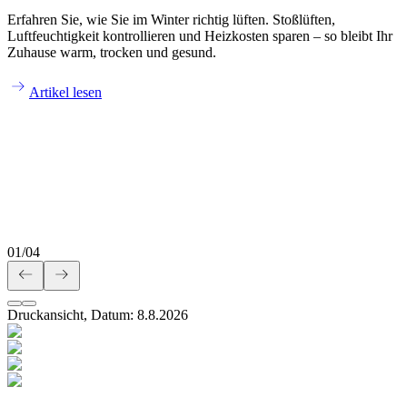
Erfahren Sie, wie Sie im Winter richtig lüften. Stoßlüften,
Luftfeuchtigkeit kontrollieren und Heizkosten sparen – so bleibt Ihr
Zuhause warm, trocken und gesund.
Artikel lesen
01
/
04
Druckansicht, Datum:
8
.
8
.
2026