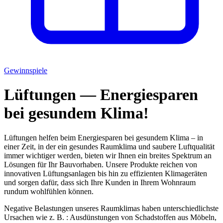
Gewinnspiele
Lüftungen — Energiesparen
bei gesundem Klima!
Lüftungen
helfen beim
Energiesparen bei gesundem Klima
– in
einer Zeit, in der ein gesundes Raumklima und saubere Luftqualität
immer wichtiger werden, bieten wir Ihnen ein breites Spektrum an
Lösungen für Ihr Bauvorhaben. Unsere Produkte reichen von
innovativen Lüftungsanlagen bis hin zu effizienten Klimageräten
und sorgen dafür, dass sich Ihre Kunden in Ihrem Wohnraum
rundum wohlfühlen können.
Negative Belastungen unseres Raumklimas haben unterschiedlichste
Ursachen wie z. B. : Ausdünstungen von Schadstoffen aus Möbeln,