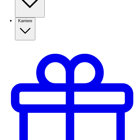
Karriere