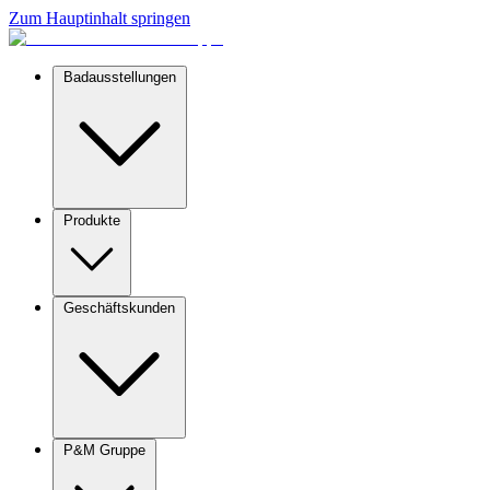
Zum Hauptinhalt springen
Badausstellungen
Produkte
Geschäftskunden
P&M Gruppe