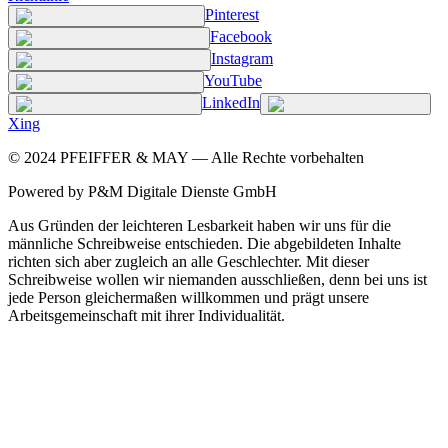
Pinterest
Facebook
Instagram
YouTube
LinkedIn
Xing
©
2024
PFEIFFER & MAY — Alle Rechte vorbehalten
Powered by P&M Digitale Dienste GmbH
Aus Gründen der leichteren Lesbarkeit haben wir uns für die
männliche Schreibweise entschieden. Die abgebildeten Inhalte
richten sich aber zugleich an alle Geschlechter. Mit dieser
Schreibweise wollen wir niemanden ausschließen, denn bei uns ist
jede Person gleichermaßen willkommen und prägt unsere
Arbeitsgemeinschaft mit ihrer Individualität.