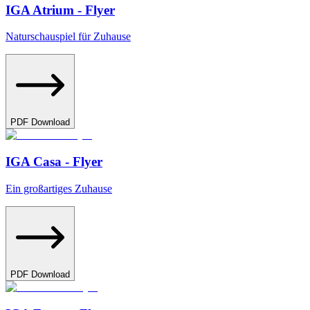
IGA Atrium - Flyer
Naturschauspiel für Zuhause
PDF Download
IGA Casa - Flyer
Ein großartiges Zuhause
PDF Download