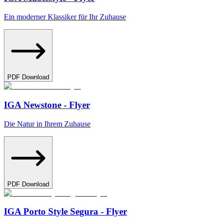
Ein moderner Klassiker für Ihr Zuhause
PDF Download
IGA Newstone - Flyer
Die Natur in Ihrem Zuhause
PDF Download
IGA Porto Style Segura - Flyer