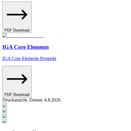
PDF Download
IGA Core Elements
IGA Core Elements Prospekt
PDF Download
Druckansicht, Datum:
4
.
8
.
2026