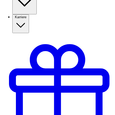
Karriere