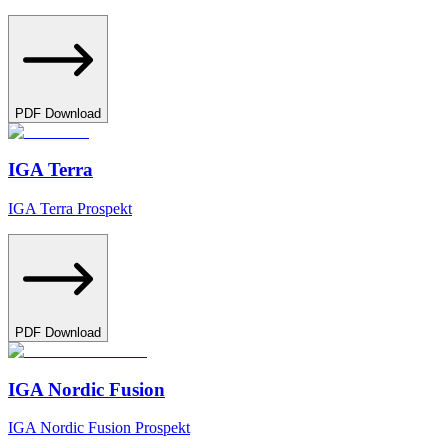
PDF Download
IGA Terra
IGA Terra Prospekt
PDF Download
IGA Nordic Fusion
IGA Nordic Fusion Prospekt