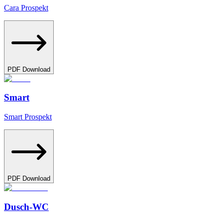
Cara Prospekt
PDF Download
Smart
Smart Prospekt
PDF Download
Dusch-WC