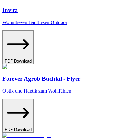
Invita
Wohnfliesen Badfliesen Outdoor
PDF Download
Forever Agrob Buchtal - Flyer
Optik und Haptik zum Wohlfühlen
PDF Download