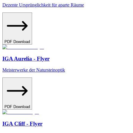
Dezente Ursprünglichkeit für aparte Räume
PDF Download
IGA Aurelia - Flyer
Meisterwerke der Natursteinoptik
PDF Download
IGA Cliff - Flyer