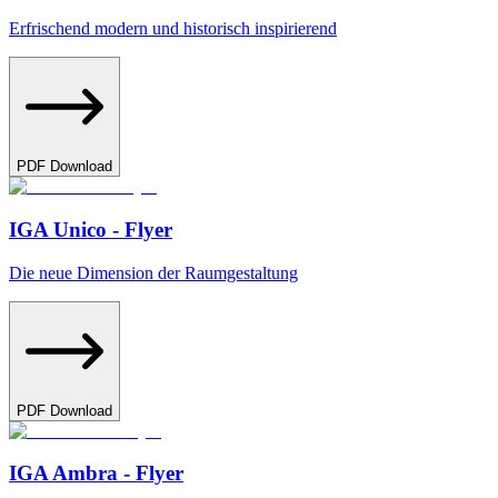
Erfrischend modern und historisch inspirierend
PDF Download
IGA Unico - Flyer
Die neue Dimension der Raumgestaltung
PDF Download
IGA Ambra - Flyer