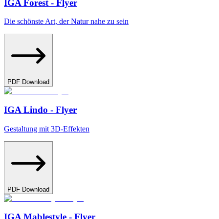
IGA Forest - Flyer
Die schönste Art, der Natur nahe zu sein
PDF Download
IGA Lindo - Flyer
Gestaltung mit 3D-Effekten
PDF Download
IGA Mablestyle - Flyer