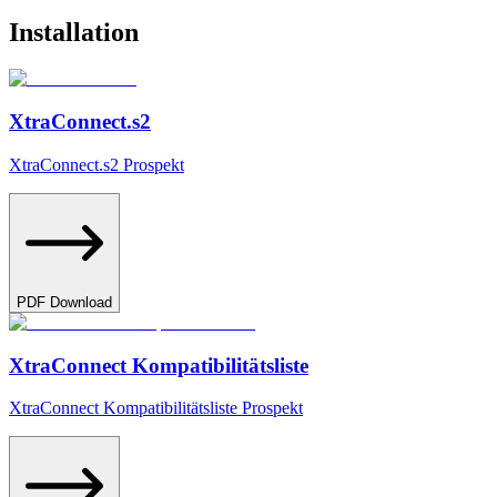
Installation
XtraConnect.s2
XtraConnect.s2 Prospekt
PDF Download
XtraConnect Kompatibilitätsliste
XtraConnect Kompatibilitätsliste Prospekt