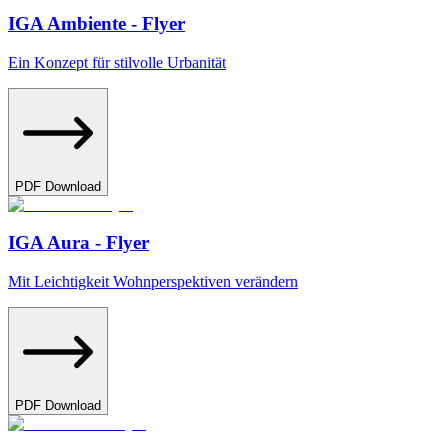
IGA Ambiente - Flyer
Ein Konzept für stilvolle Urbanität
PDF Download
IGA Aura - Flyer
Mit Leichtigkeit Wohnperspektiven verändern
PDF Download