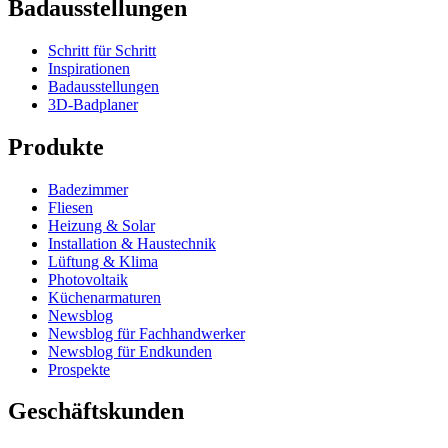
Badausstellungen
Schritt für Schritt
Inspirationen
Badausstellungen
3D-Badplaner
Produkte
Badezimmer
Fliesen
Heizung & Solar
Installation & Haustechnik
Lüftung & Klima
Photovoltaik
Küchenarmaturen
Newsblog
Newsblog für Fachhandwerker
Newsblog für Endkunden
Prospekte
Geschäftskunden