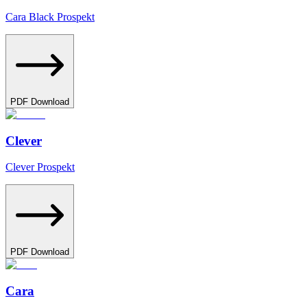
Cara Black Prospekt
PDF Download
Clever
Clever Prospekt
PDF Download
Cara