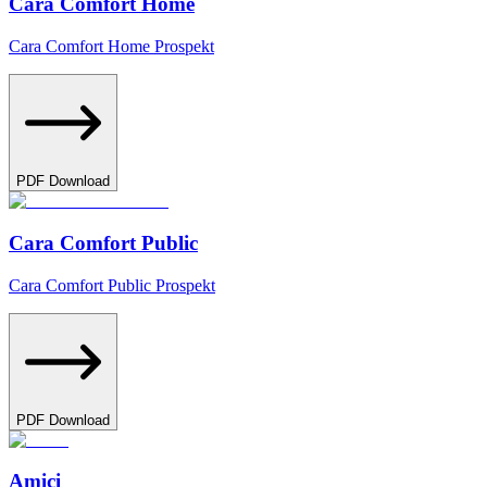
Cara Comfort Home
Cara Comfort Home Prospekt
PDF Download
Cara Comfort Public
Cara Comfort Public Prospekt
PDF Download
Amici