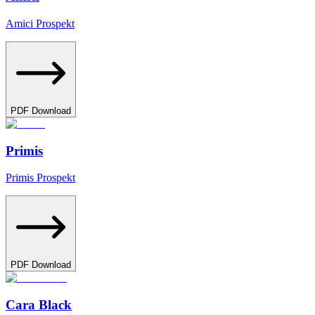
Amici Prospekt
PDF Download
Primis
Primis Prospekt
PDF Download
Cara Black