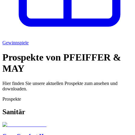
Gewinnspiele
Prospekte von PFEIFFER &
MAY
Hier finden Sie unsere aktuellen Prospekte zum ansehen und
downloaden.
Prospekte
Sanitär