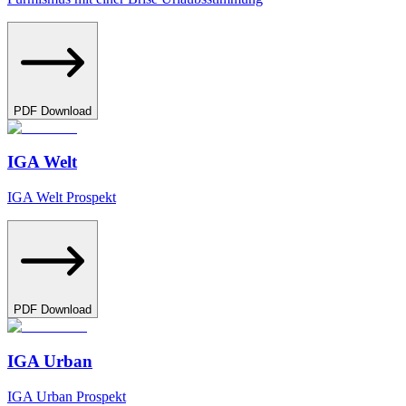
PDF Download
IGA Welt
IGA Welt Prospekt
PDF Download
IGA Urban
IGA Urban Prospekt