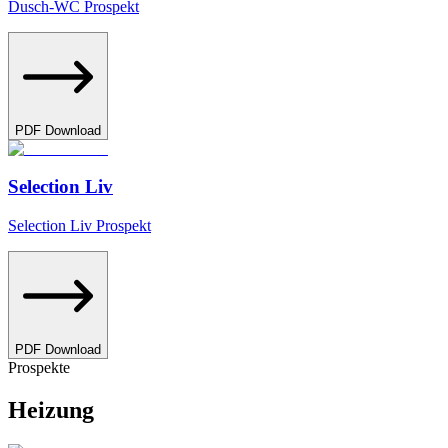
Dusch-WC Prospekt
PDF Download
Selection Liv
Selection Liv Prospekt
PDF Download
Prospekte
Heizung