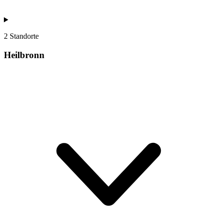
2 Standorte
Heilbronn