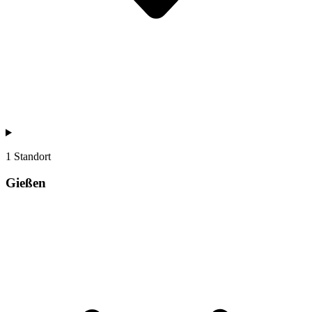
1 Standort
Gießen