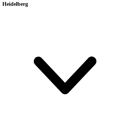
Heidelberg