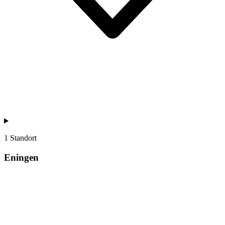
1 Standort
Eningen