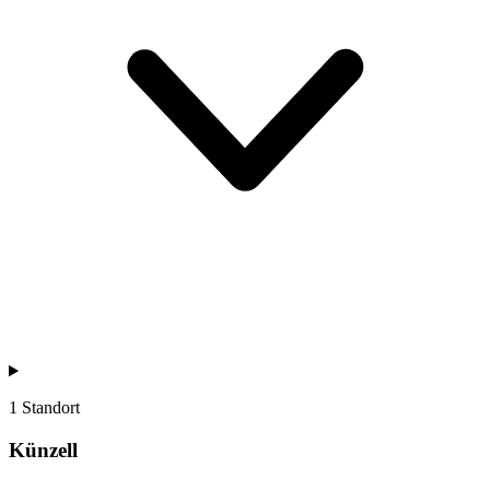
1 Standort
Künzell