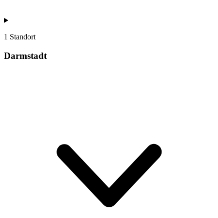
1 Standort
Darmstadt