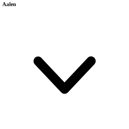
Aalen