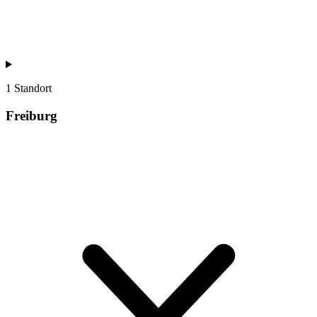
1 Standort
Freiburg