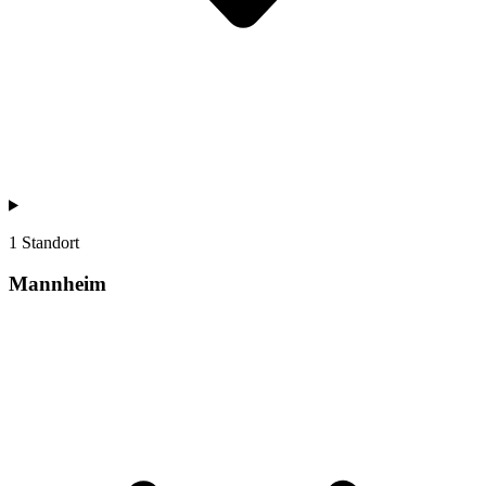
1 Standort
Mannheim