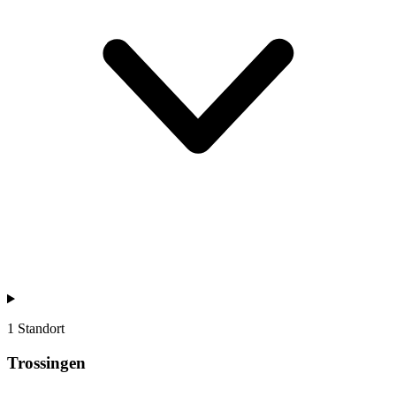
1 Standort
Trossingen