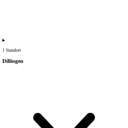
1 Standort
Dillingen