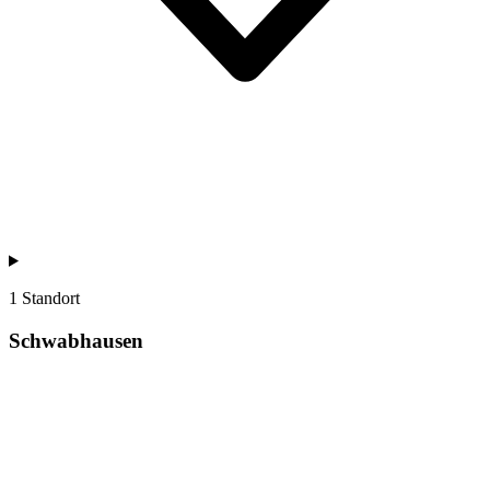
1 Standort
Schwabhausen