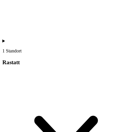
1 Standort
Rastatt