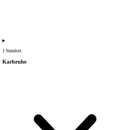
1 Standort
Karlsruhe