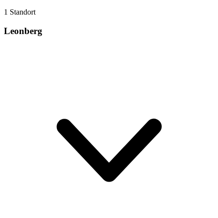
1 Standort
Leonberg