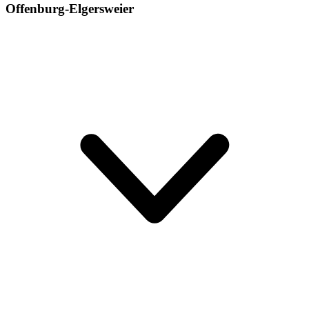
Offenburg-Elgersweier