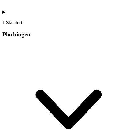
1 Standort
Plochingen