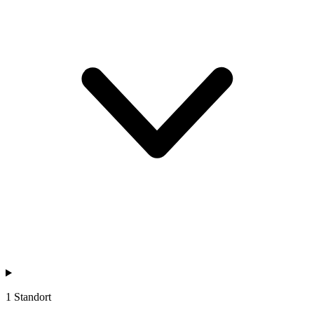
1 Standort