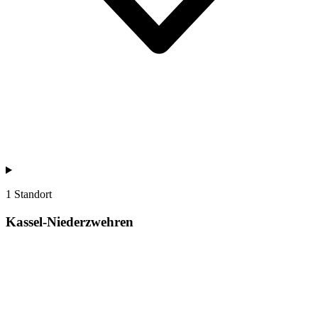
1 Standort
Kassel-Niederzwehren