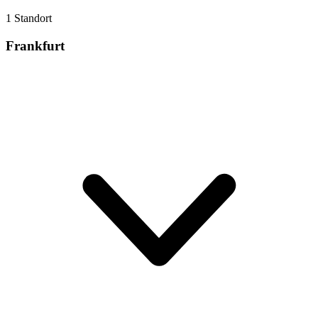
1 Standort
Frankfurt