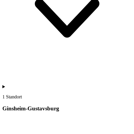
1 Standort
Ginsheim-Gustavsburg