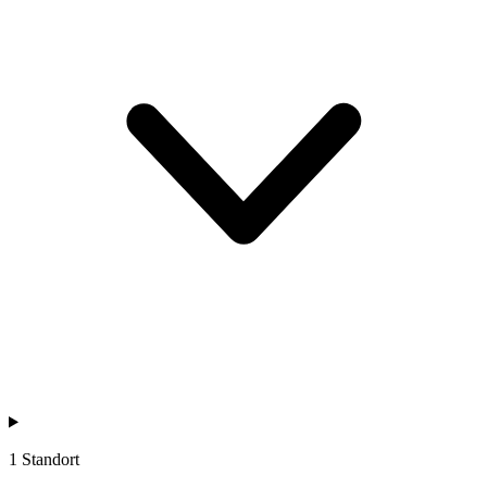
1 Standort