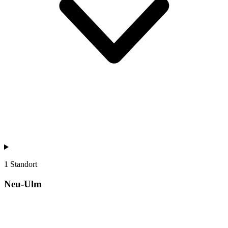
1 Standort
Neu-Ulm