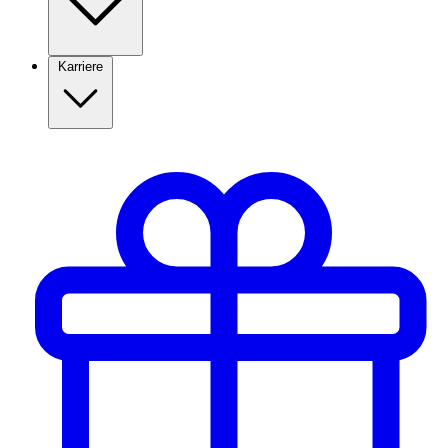
Karriere