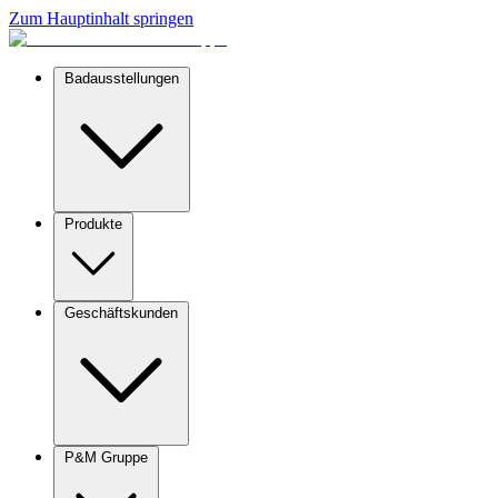
Zum Hauptinhalt springen
Badausstellungen
Produkte
Geschäftskunden
P&M Gruppe