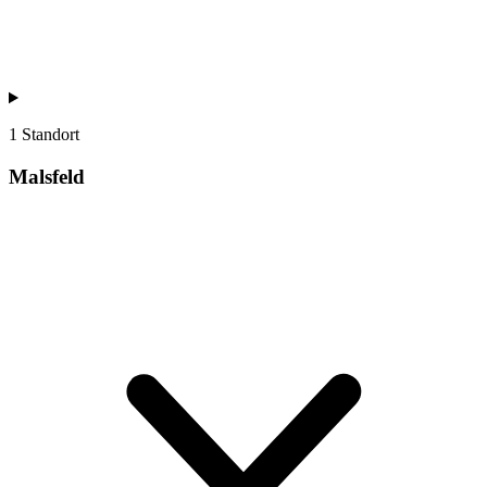
1 Standort
Malsfeld