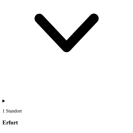
1 Standort
Erfurt