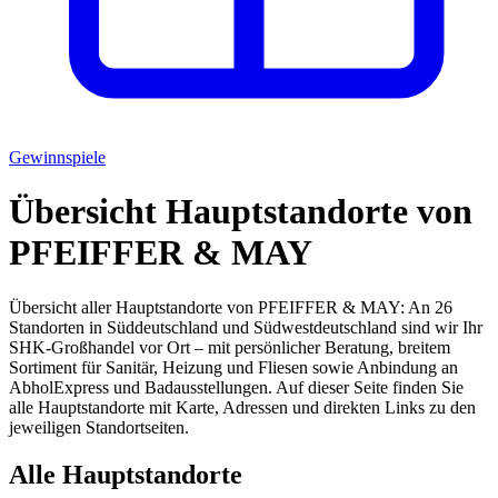
Gewinnspiele
Übersicht Hauptstandorte von
PFEIFFER & MAY
Übersicht aller Hauptstandorte von PFEIFFER & MAY: An 26
Standorten in Süddeutschland und Südwestdeutschland sind wir Ihr
SHK-Großhandel vor Ort – mit persönlicher Beratung, breitem
Sortiment für Sanitär, Heizung und Fliesen sowie Anbindung an
AbholExpress und Badausstellungen. Auf dieser Seite finden Sie
alle Hauptstandorte mit Karte, Adressen und direkten Links zu den
jeweiligen Standortseiten.
Alle Hauptstandorte