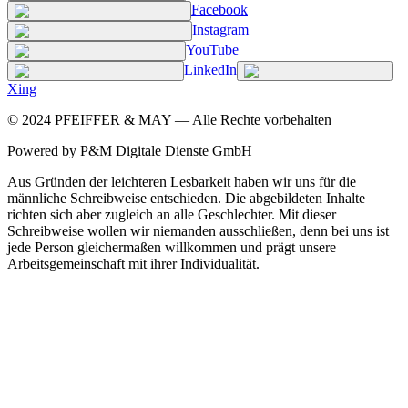
Facebook
Instagram
YouTube
LinkedIn
Xing
©
2024
PFEIFFER & MAY — Alle Rechte vorbehalten
Powered by P&M Digitale Dienste GmbH
Aus Gründen der leichteren Lesbarkeit haben wir uns für die
männliche Schreibweise entschieden. Die abgebildeten Inhalte
richten sich aber zugleich an alle Geschlechter. Mit dieser
Schreibweise wollen wir niemanden ausschließen, denn bei uns ist
jede Person gleichermaßen willkommen und prägt unsere
Arbeitsgemeinschaft mit ihrer Individualität.