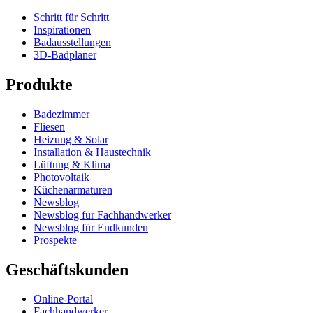
Schritt für Schritt
Inspirationen
Badausstellungen
3D-Badplaner
Produkte
Badezimmer
Fliesen
Heizung & Solar
Installation & Haustechnik
Lüftung & Klima
Photovoltaik
Küchenarmaturen
Newsblog
Newsblog für Fachhandwerker
Newsblog für Endkunden
Prospekte
Geschäftskunden
Online-Portal
Fachhandwerker