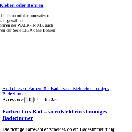
Kleben oder Bohren
l. Denn mit der innovativen
n ausgewählten
formen der WALK-IN XB, auch
men der Serie LIGA ohne Bohren
Artikel lesen:
Farben fürs Bad – so entsteht ein stimmiges
Badezimmer
Accessoires
17. Juli 2026
+
9
Farben fürs Bad – so entsteht ein stimmiges
Badezimmer
Die richtige Farbwahl entscheidet, ob ein Badezimmer ruhig,