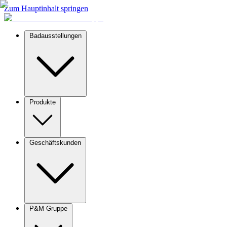
Zum Hauptinhalt springen
Badausstellungen
Produkte
Geschäftskunden
P&M Gruppe