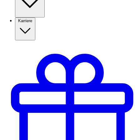
Karriere