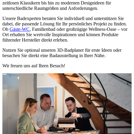
zeitlosen Klassikern bis hin zu modernen Designideen für
unterschiedliche Raumgrößen und Anforderungen.
Unsere Badexperten beraten Sie individuell und unterstützen Sie
dabei, die passende Lösung für Ihr persönliches Projekt zu finden.
Ob
Gäste-WC
, Familienbad oder großzügige Wellness-Oase – vor
Ort erhalten Sie wertvolle Inspirationen und können Produkte
führender Hersteller direkt erleben.
Nutzen Sie optional unseren 3D-Badplaner für erste Ideen oder
besuchen Sie direkt eine Badausstellung in Ihrer Nähe.
Wir freuen uns auf Ihren Besuch!