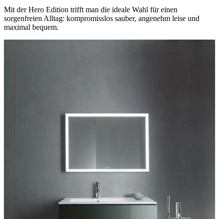
Mit der Hero Edition trifft man die ideale Wahl für einen
sorgenfreien Alltag: kompromisslos sauber, angenehm leise und
maximal bequem.