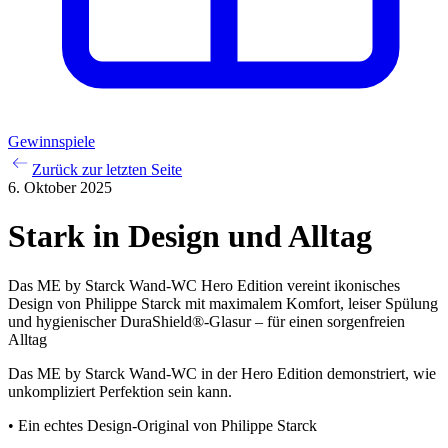
Gewinnspiele
Zurück zur letzten Seite
6. Oktober 2025
Stark in Design und Alltag
Das ME by Starck Wand-WC Hero Edition vereint ikonisches
Design von Philippe Starck mit maximalem Komfort, leiser Spülung
und hygienischer DuraShield®-Glasur – für einen sorgenfreien
Alltag
Das ME by Starck Wand-WC in der Hero Edition demonstriert, wie
unkompliziert Perfektion sein kann.
• Ein echtes Design-Original von Philippe Starck