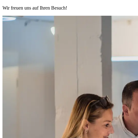
Wir freuen uns auf Ihren Besuch!