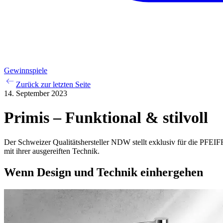
Gewinnspiele
Zurück zur letzten Seite
14. September 2023
Primis – Funktional & stilvoll
Der Schweizer Qualitätshersteller NDW stellt exklusiv für die PFEIF
mit ihrer ausgereiften Technik.
Wenn Design und Technik einhergehen