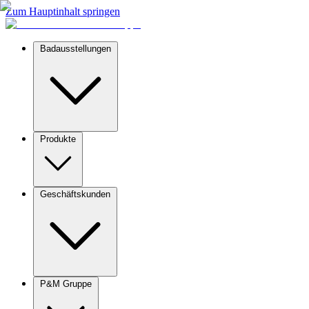
Zum Hauptinhalt springen
Badausstellungen
Produkte
Geschäftskunden
P&M Gruppe