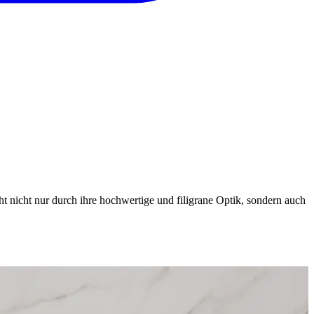
 nicht nur durch ihre hochwertige und filigrane Optik, sondern auch