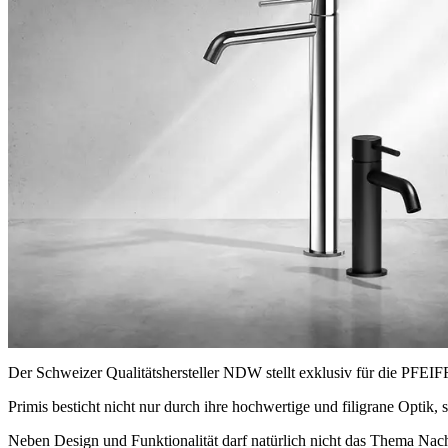
Der Schweizer Qualitätshersteller NDW stellt exklusiv für die PFE
Primis besticht nicht nur durch ihre hochwertige und filigrane Optik, 
Neben Design und Funktionalität darf natürlich nicht das Thema Nac