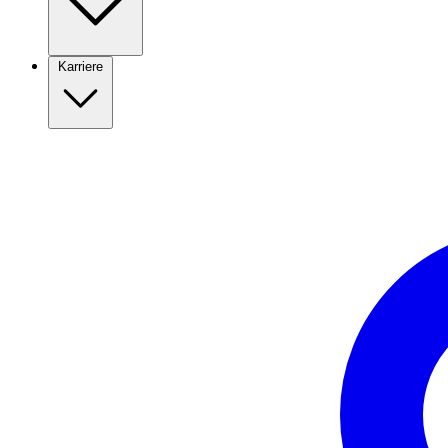
Karriere