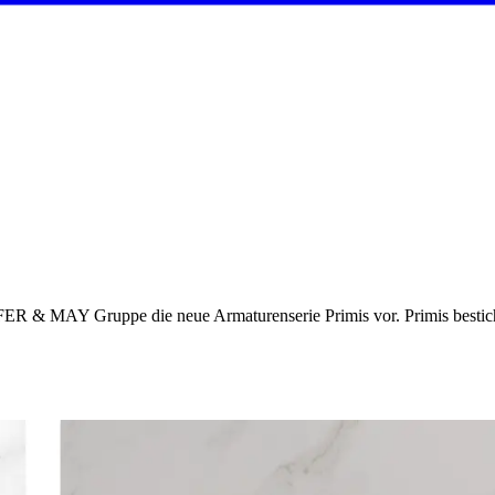
FER & MAY Gruppe die neue Armaturenserie Primis vor. Primis besticht