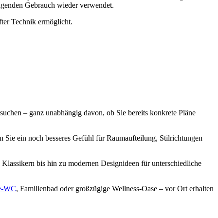
folgenden Gebrauch wieder verwendet.
ter Technik ermöglicht.
suchen – ganz unabhängig davon, ob Sie bereits konkrete Pläne
en Sie ein noch besseres Gefühl für Raumaufteilung, Stilrichtungen
 Klassikern bis hin zu modernen Designideen für unterschiedliche
e-WC
, Familienbad oder großzügige Wellness-Oase – vor Ort erhalten