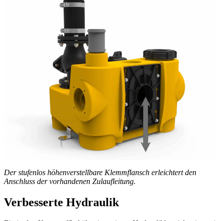
Der stufenlos höhenverstellbare Klemmflansch erleichtert den
Anschluss der vorhandenen Zulaufleitung.
Verbesserte Hydraulik