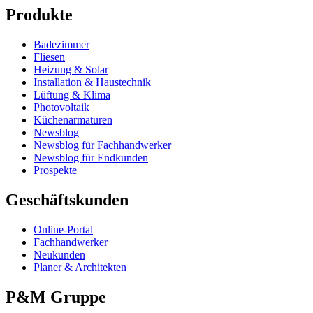
Produkte
Badezimmer
Fliesen
Heizung & Solar
Installation & Haustechnik
Lüftung & Klima
Photovoltaik
Küchenarmaturen
Newsblog
Newsblog für Fachhandwerker
Newsblog für Endkunden
Prospekte
Geschäftskunden
Online-Portal
Fachhandwerker
Neukunden
Planer & Architekten
P&M Gruppe