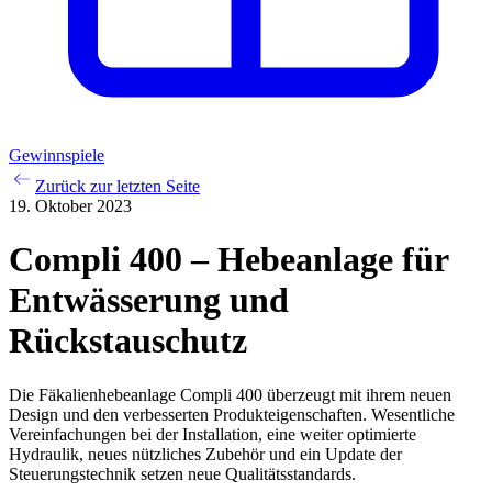
Gewinnspiele
Zurück zur letzten Seite
19. Oktober 2023
Compli 400 – Hebeanlage für
Entwässerung und
Rückstauschutz
Die Fäkalienhebeanlage Compli 400 überzeugt mit ihrem neuen
Design und den verbesserten Produkteigenschaften. Wesentliche
Vereinfachungen bei der Installation, eine weiter optimierte
Hydraulik, neues nützliches Zubehör und ein Update der
Steuerungstechnik setzen neue Qualitätsstandards.