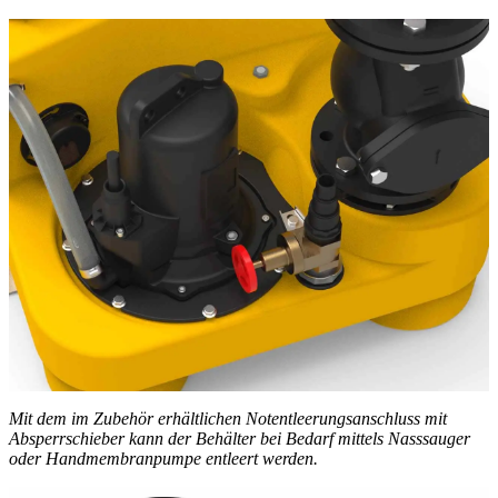
Mit dem im Zubehör erhältlichen Notentleerungsanschluss mit
Absperrschieber kann der Behälter bei Bedarf mittels Nasssauger
oder Handmembranpumpe entleert werden.