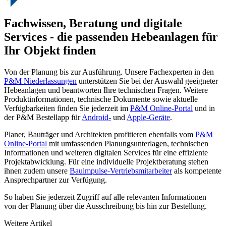
Fachwissen, Beratung und digitale
Services - die passenden Hebeanlagen für
Ihr Objekt finden
Von der Planung bis zur Ausführung. Unsere Fachexperten in den
P&M Niederlassungen
unterstützen Sie bei der Auswahl geeigneter
Hebeanlagen und beantworten Ihre technischen Fragen. Weitere
Produktinformationen, technische Dokumente sowie aktuelle
Verfügbarkeiten finden Sie jederzeit im
P&M Online-Portal
und in
der P&M Bestellapp für
Android-
und
Apple-Geräte
.
Planer, Bauträger und Architekten profitieren ebenfalls vom
P&M
Online-Portal
mit umfassenden Planungsunterlagen, technischen
Informationen und weiteren digitalen Services für eine effiziente
Projektabwicklung. Für eine individuelle Projektberatung stehen
ihnen zudem unsere
Bauimpulse-Vertriebsmitarbeiter
als kompetente
Ansprechpartner zur Verfügung.
So haben Sie jederzeit Zugriff auf alle relevanten Informationen –
von der Planung über die Ausschreibung bis hin zur Bestellung.
Weitere Artikel