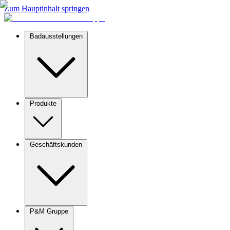
Zum Hauptinhalt springen
Badausstellungen
Produkte
Geschäftskunden
P&M Gruppe