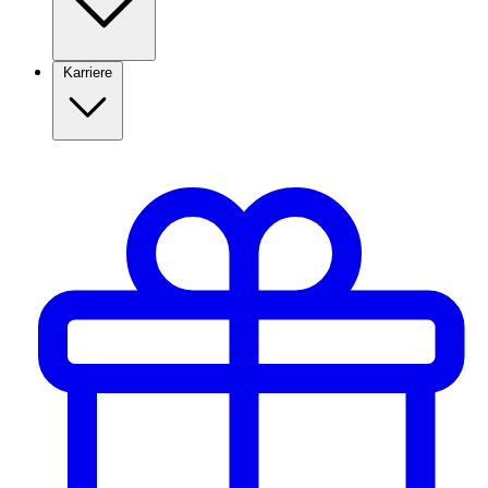
Karriere