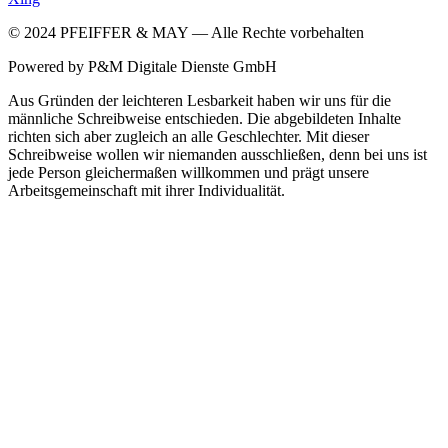
©
2024
PFEIFFER & MAY — Alle Rechte vorbehalten
Powered by P&M Digitale Dienste GmbH
Aus Gründen der leichteren Lesbarkeit haben wir uns für die
männliche Schreibweise entschieden. Die abgebildeten Inhalte
richten sich aber zugleich an alle Geschlechter. Mit dieser
Schreibweise wollen wir niemanden ausschließen, denn bei uns ist
jede Person gleichermaßen willkommen und prägt unsere
Arbeitsgemeinschaft mit ihrer Individualität.