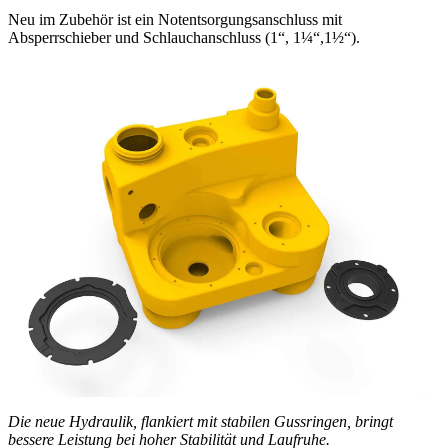
Neu im Zubehör ist ein Notentsorgungsanschluss mit
Absperrschieber und Schlauchanschluss (1“, 1¼“,1½“).
Die neue Hydraulik, flankiert mit stabilen Gussringen, bringt
bessere Leistung bei hoher Stabilität und Laufruhe.