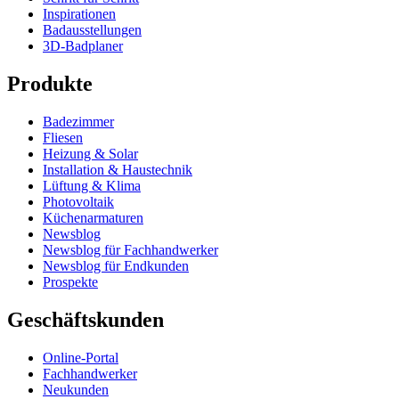
Inspirationen
Badausstellungen
3D-Badplaner
Produkte
Badezimmer
Fliesen
Heizung & Solar
Installation & Haustechnik
Lüftung & Klima
Photovoltaik
Küchenarmaturen
Newsblog
Newsblog für Fachhandwerker
Newsblog für Endkunden
Prospekte
Geschäftskunden
Online-Portal
Fachhandwerker
Neukunden