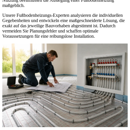
Nutzung beeinflussen die Auslegung einer Fußbodenheizung
maßgeblich.
Unsere Fußbodenheizungs-Experten analysieren die individuellen
Gegebenheiten und entwickeln eine maßgeschneiderte Lösung, die
exakt auf das jeweilige Bauvorhaben abgestimmt ist. Dadurch
vermeiden Sie Planungsfehler und schaffen optimale
Voraussetzungen für eine reibungslose Installation.