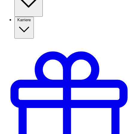
Karriere