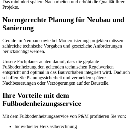
Das minimiert spätere Nacharbeiten und erhöht die Qualität Ihrer
Projekte.
Normgerechte Planung für Neubau und
Sanierung
Gerade im Neubau sowie bei Modernisierungsprojekten müssen
zahlreiche technische Vorgaben und gesetzliche Anforderungen
berücksichtigt werden.
Unsere Fachplaner achten darauf, dass die geplante
Fußbodenheizung den geltenden technischen Regelwerken
entspricht und optimal in das Bauvorhaben integriert wird. Dadurch
schaffen Sie Planungssicherheit und vermeiden spätere
Nachbesserungen oder Verzögerungen auf der Baustelle.
Ihre Vorteile mit dem
Fußbodenheizungsservice
Mit dem Fußbodenheizungsservice von P&M profitieren Sie von:
Individueller Heizlastberechnung