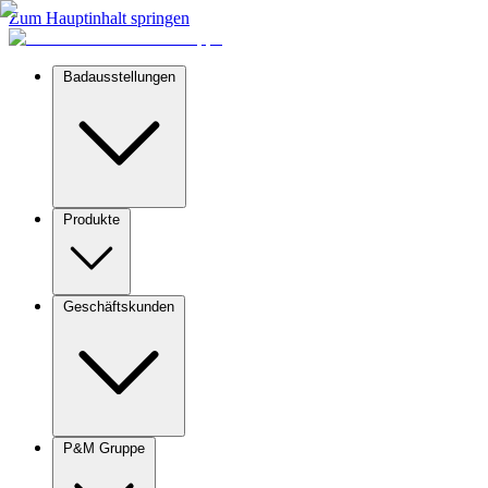
Zum Hauptinhalt springen
Badausstellungen
Produkte
Geschäftskunden
P&M Gruppe