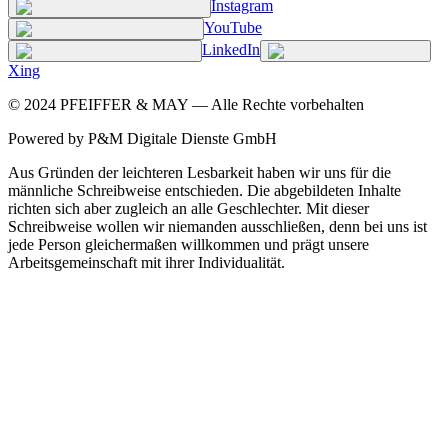
Instagram
YouTube
LinkedIn
Xing
©
2024
PFEIFFER & MAY — Alle Rechte vorbehalten
Powered by P&M Digitale Dienste GmbH
Aus Gründen der leichteren Lesbarkeit haben wir uns für die
männliche Schreibweise entschieden. Die abgebildeten Inhalte
richten sich aber zugleich an alle Geschlechter. Mit dieser
Schreibweise wollen wir niemanden ausschließen, denn bei uns ist
jede Person gleichermaßen willkommen und prägt unsere
Arbeitsgemeinschaft mit ihrer Individualität.