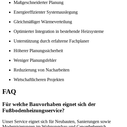
Maßgeschneiderter Planung
Energieeffizienter Systemauslegung
Gleichmäßiger Wärmeverteilung
Optimierter Integration in bestehende Heizsysteme
Unterstützung durch erfahrene Fachplaner
Höherer Planungssicherheit
Weniger Planungsfehler
Reduzierung von Nacharbeiten
Wirtschaftlicheren Projekten
FAQ
Für welche Bauvorhaben eignet sich der
Fußbodenheizungsservice?
Unser Service eignet sich für Neubauten, Sanierungen sowie
Modernisierungen im Wohnungsbau und Gewerbebereich.