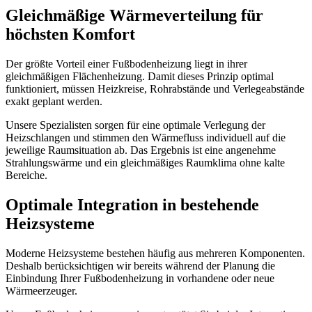
Gleichmäßige Wärmeverteilung für
höchsten Komfort
Der größte Vorteil einer Fußbodenheizung liegt in ihrer
gleichmäßigen Flächenheizung. Damit dieses Prinzip optimal
funktioniert, müssen Heizkreise, Rohrabstände und Verlegeabstände
exakt geplant werden.
Unsere Spezialisten sorgen für eine optimale Verlegung der
Heizschlangen und stimmen den Wärmefluss individuell auf die
jeweilige Raumsituation ab. Das Ergebnis ist eine angenehme
Strahlungswärme und ein gleichmäßiges Raumklima ohne kalte
Bereiche.
Optimale Integration in bestehende
Heizsysteme
Moderne Heizsysteme bestehen häufig aus mehreren Komponenten.
Deshalb berücksichtigen wir bereits während der Planung die
Einbindung Ihrer Fußbodenheizung in vorhandene oder neue
Wärmeerzeuger.