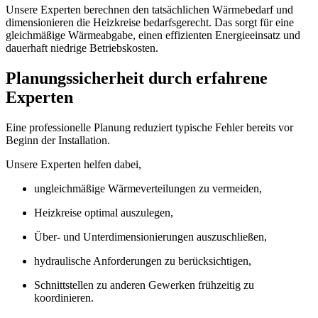
Unsere Experten berechnen den tatsächlichen Wärmebedarf und
dimensionieren die Heizkreise bedarfsgerecht. Das sorgt für eine
gleichmäßige Wärmeabgabe, einen effizienten Energieeinsatz und
dauerhaft niedrige Betriebskosten.
Planungssicherheit durch erfahrene
Experten
Eine professionelle Planung reduziert typische Fehler bereits vor
Beginn der Installation.
Unsere Experten helfen dabei,
ungleichmäßige Wärmeverteilungen zu vermeiden,
Heizkreise optimal auszulegen,
Über- und Unterdimensionierungen auszuschließen,
hydraulische Anforderungen zu berücksichtigen,
Schnittstellen zu anderen Gewerken frühzeitig zu
koordinieren.