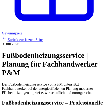
Gewinnspiele
Zurück zur letzten Seite
9. Juli 2026
Fußbodenheizungsservice |
Planung für Fachhandwerker |
P&M
Der Fußbodenheizungsservice von P&M unterstützt
Fachhandwerker bei der energieeffizienten Planung moderner
Flächenheizungen – präzise, wirtschaftlich und normgerecht.
Fußbodenheizungsservice – Professionelle