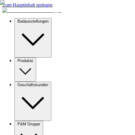
Zum Hauptinhalt springen
Badausstellungen
Produkte
Geschäftskunden
P&M Gruppe