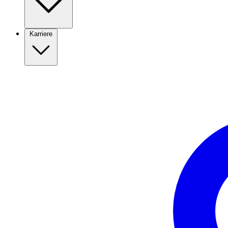
Karriere