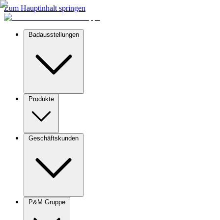
Zum Hauptinhalt springen
Badausstellungen
Produkte
Geschäftskunden
P&M Gruppe