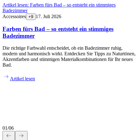
Artikel lesen:
Farben fürs Bad – so entsteht ein stimmiges
Badezimmer
Accessoires
17. Juli 2026
+
9
Farben fürs Bad – so entsteht ein stimmiges
Badezimmer
Die richtige Farbwahl entscheidet, ob ein Badezimmer ruhig,
modern und harmonisch wirkt. Entdecken Sie Tipps zu Naturtönen,
Akzentfarben und stimmigen Materialkombinationen für Ihr neues
Bad.
Artikel lesen
01
/
06