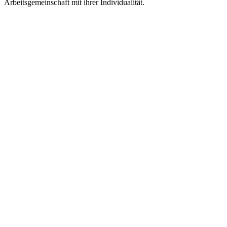
Arbeitsgemeinschaft mit ihrer Individualität.