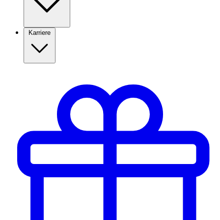
Karriere