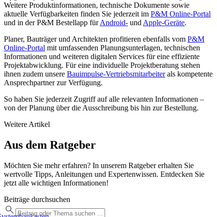
Weitere Produktinformationen, technische Dokumente sowie
aktuelle Verfügbarkeiten finden Sie jederzeit im
P&M Online-Portal
und in der P&M Bestellapp für
Android-
und
Apple-Geräte
.
Planer, Bauträger und Architekten profitieren ebenfalls vom
P&M
Online-Portal
mit umfassenden Planungsunterlagen, technischen
Informationen und weiteren digitalen Services für eine effiziente
Projektabwicklung. Für eine individuelle Projektberatung stehen
ihnen zudem unsere
Bauimpulse-Vertriebsmitarbeiter
als kompetente
Ansprechpartner zur Verfügung.
So haben Sie jederzeit Zugriff auf alle relevanten Informationen –
von der Planung über die Ausschreibung bis hin zur Bestellung.
Weitere Artikel
Aus dem Ratgeber
Möchten Sie mehr erfahren? In unserem Ratgeber erhalten Sie
wertvolle Tipps, Anleitungen und Expertenwissen. Entdecken Sie
jetzt alle wichtigen Informationen!
Beiträge durchsuchen
ystembaukasten