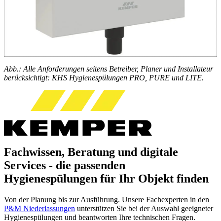
Abb.: Alle Anforderungen seitens Betreiber, Planer und Installateur
berücksichtigt: KHS Hygienespülungen PRO, PURE und LITE.
Fachwissen, Beratung und digitale
Services - die passenden
Hygienespülungen für Ihr Objekt finden
Von der Planung bis zur Ausführung. Unsere Fachexperten in den
P&M Niederlassungen
unterstützen Sie bei der Auswahl geeigneter
Hygienespülungen und beantworten Ihre technischen Fragen.