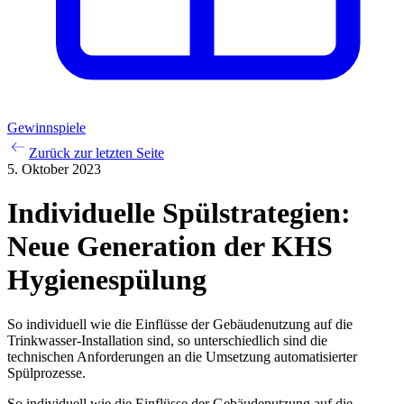
Gewinnspiele
Zurück zur letzten Seite
5. Oktober 2023
Individuelle Spülstrategien:
Neue Generation der KHS
Hygienespülung
So individuell wie die Einflüsse der Gebäudenutzung auf die
Trinkwasser-Installation sind, so unterschiedlich sind die
technischen Anforderungen an die Umsetzung automatisierter
Spülprozesse.
So individuell wie die Einflüsse der Gebäudenutzung auf die