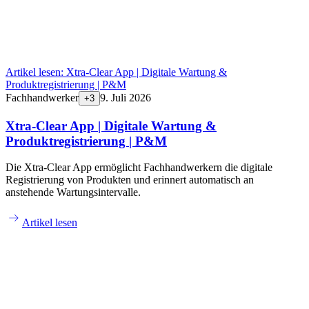
Artikel lesen:
Xtra-Clear App | Digitale Wartung &
Produktregistrierung | P&M
Fachhandwerker
9. Juli 2026
+
3
Xtra-Clear App | Digitale Wartung &
Produktregistrierung | P&M
Die Xtra-Clear App ermöglicht Fachhandwerkern die digitale
Registrierung von Produkten und erinnert automatisch an
anstehende Wartungsintervalle.
Artikel lesen