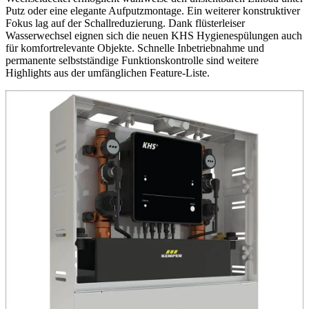
Putz oder eine elegante Aufputzmontage. Ein weiterer konstruktiver
Fokus lag auf der Schallreduzierung. Dank flüsterleiser
Wasserwechsel eignen sich die neuen KHS Hygienespülungen auch
für komfortrelevante Objekte. Schnelle Inbetriebnahme und
permanente selbstständige Funktionskontrolle sind weitere
Highlights aus der umfänglichen Feature-Liste.