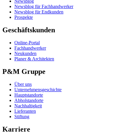
Newsblog
Newsblog für Fachhandwerker
Newsblog für Endkunden
Prospekte
Geschäftskunden
Online-Portal
Fachhandwerker
Neukunden
Planer & Architekten
P&M Gruppe
Über uns
Unternehmensgeschichte
Hauptstandorte
Abholstandorte
Nachhaltigkeit
Lieferanten
Stiftung
Karriere