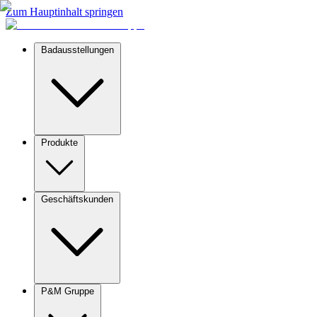
Zum Hauptinhalt springen
Badausstellungen
Produkte
Geschäftskunden
P&M Gruppe