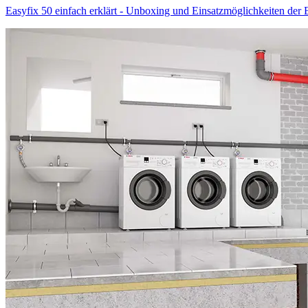
Easyfix 50 einfach erklärt - Unboxing und Einsatzmöglichkeiten der 