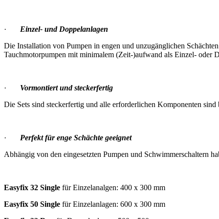
·
Einzel- und Doppelanlagen
Die Installation von Pumpen in engen und unzugänglichen Schächten 
Tauchmotorpumpen mit minimalem (Zeit-)aufwand als Einzel- oder D
·
Vormontiert und steckerfertig
Die Sets sind steckerfertig und alle erforderlichen Komponenten sind
·
Perfekt für enge Schächte geeignet
Abhängig von den eingesetzten Pumpen und Schwimmerschaltern haben
Easyfix 32 Single
für Einzelanalgen: 400 x 300 mm
Easyfix 50 Single
für Einzelanlagen: 600 x 300 mm