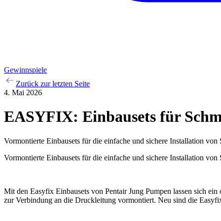
Gewinnspiele
Zurück zur letzten Seite
4. Mai 2026
EASYFIX: Einbausets für Sch
Vormontierte Einbausets für die einfache und sichere Installation v
Vormontierte Einbausets für die einfache und sichere Installation v
Mit den Easyfix Einbausets von Pentair Jung Pumpen lassen sich ein 
zur Verbindung an die Druckleitung vormontiert. Neu sind die Easyfi