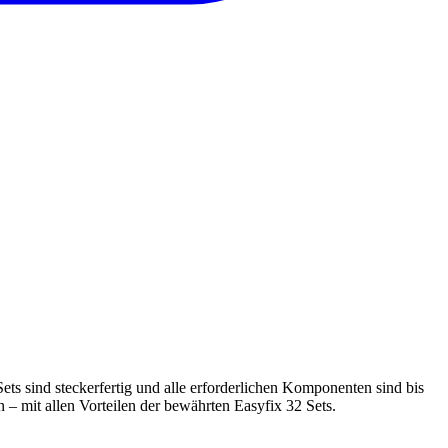
ts sind steckerfertig und alle erforderlichen Komponenten sind bis
– mit allen Vorteilen der bewährten Easyfix 32 Sets.