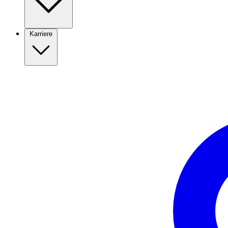
Karriere