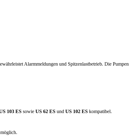
ewährleistet Alarmmeldungen und Spitzenlastbetrieb. Die Pumpen
US 103 ES
sowie
US 62 ES
und
US 102 ES
kompatibel.
 möglich.