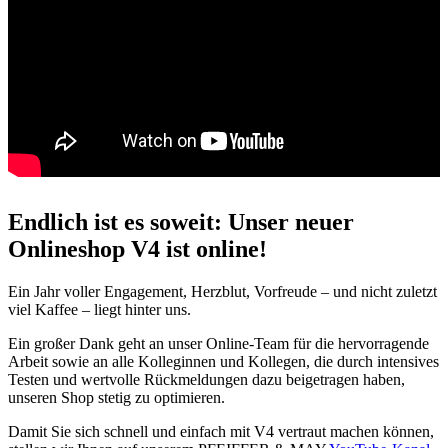
Endlich ist es soweit: Unser neuer
Onlineshop V4 ist online!
Ein Jahr voller Engagement, Herzblut, Vorfreude – und nicht zuletzt
viel Kaffee – liegt hinter uns.
Ein großer Dank geht an unser Online-Team für die hervorragende
Arbeit sowie an alle Kolleginnen und Kollegen, die durch intensives
Testen und wertvolle Rückmeldungen dazu beigetragen haben,
unseren Shop stetig zu optimieren.
Damit Sie sich schnell und einfach mit V4 vertraut machen können,