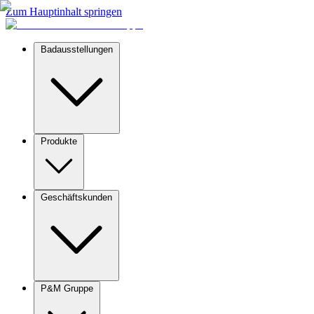
Zum Hauptinhalt springen
Badausstellungen
Produkte
Geschäftskunden
P&M Gruppe