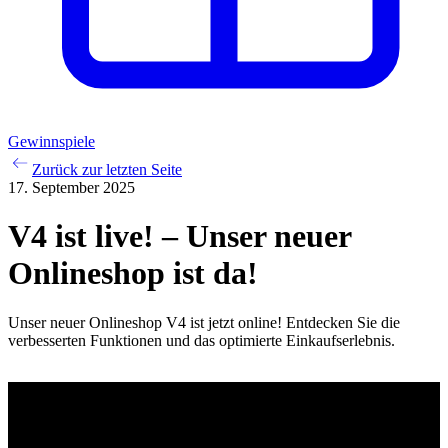
Gewinnspiele
Zurück zur letzten Seite
17. September 2025
V4 ist live! – Unser neuer
Onlineshop ist da!
Unser neuer Onlineshop V4 ist jetzt online! Entdecken Sie die
verbesserten Funktionen und das optimierte Einkaufserlebnis.