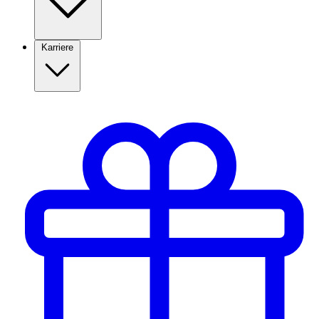
Karriere