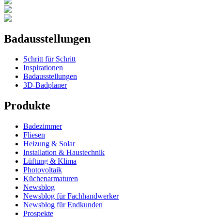
Badausstellungen
Schritt für Schritt
Inspirationen
Badausstellungen
3D-Badplaner
Produkte
Badezimmer
Fliesen
Heizung & Solar
Installation & Haustechnik
Lüftung & Klima
Photovoltaik
Küchenarmaturen
Newsblog
Newsblog für Fachhandwerker
Newsblog für Endkunden
Prospekte