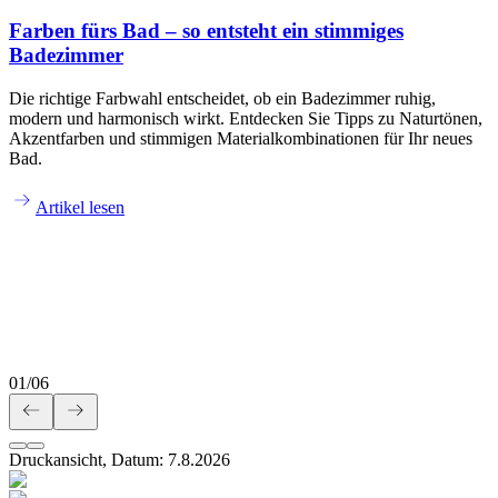
Farben fürs Bad – so entsteht ein stimmiges
Badezimmer
Die richtige Farbwahl entscheidet, ob ein Badezimmer ruhig,
modern und harmonisch wirkt. Entdecken Sie Tipps zu Naturtönen,
Akzentfarben und stimmigen Materialkombinationen für Ihr neues
Bad.
Artikel lesen
01
/
06
Druckansicht, Datum:
7
.
8
.
2026