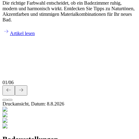
Die richtige Farbwahl entscheidet, ob ein Badezimmer ruhig,
modern und harmonisch wirkt. Entdecken Sie Tipps zu Naturtönen,
Akzentfarben und stimmigen Materialkombinationen für Ihr neues
Bad.
Artikel lesen
01
/
06
Druckansicht, Datum:
8
.
8
.
2026