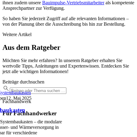
ihnen zudem unsere
Bauimpulse-Vertriebsmitarbeiter
als kompetente
Ansprechpartner zur Verfügung.
So haben Sie jederzeit Zugriff auf alle relevanten Informationen –
von der Planung über die Ausschreibung bis hin zur Bestellung.
Weitere Artikel
Aus dem Ratgeber
Möchten Sie mehr erfahren? In unserem Ratgeber erhalten Sie
wertvolle Tipps, Anleitungen und Expertenwissen. Entdecken Sie
jetzt alle wichtigen Informationen!
Beiträge durchsuchen
ystembaukasten
pen
12. Mai 2025
Fachhandwerk
baukasten
Für Fachhandwerker
Systembaukasten – die modulare
sser- und Wärmeversorgung in
ar für verschiedene