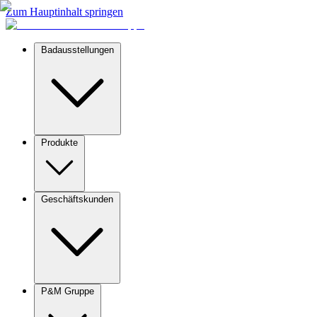
Zum Hauptinhalt springen
Badausstellungen
Produkte
Geschäftskunden
P&M Gruppe