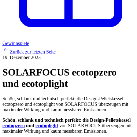
Gewinnspiele
Zurück zur letzten Seite
19. Dezember 2023
SOLARFOCUS ecotopzero
und ecotoplight
Schön, schlank und technisch perfekt: die Design-Pelletskessel
ecotopzero und ecotoplight von SOLARFOCUS überzeugen mit
maximaler Wirkung und kaum messbaren Emissionen.
Schön, schlank und technisch perfekt: die Design-Pelletskessel
ecotopzero
und
ecotoplight
von SOLARFOCUS überzeugen mit
maximaler Wirkung und kaum messbaren Emissionen.