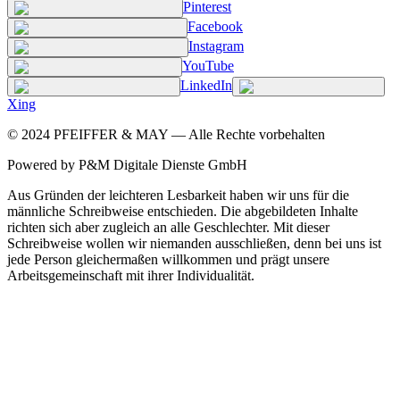
Pinterest
Facebook
Instagram
YouTube
LinkedIn
Xing
©
2024
PFEIFFER & MAY — Alle Rechte vorbehalten
Powered by P&M Digitale Dienste GmbH
Aus Gründen der leichteren Lesbarkeit haben wir uns für die
männliche Schreibweise entschieden. Die abgebildeten Inhalte
richten sich aber zugleich an alle Geschlechter. Mit dieser
Schreibweise wollen wir niemanden ausschließen, denn bei uns ist
jede Person gleichermaßen willkommen und prägt unsere
Arbeitsgemeinschaft mit ihrer Individualität.