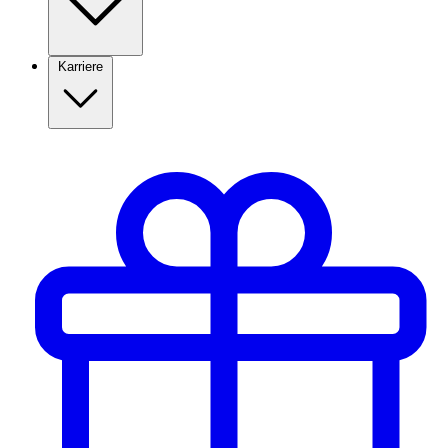
Karriere