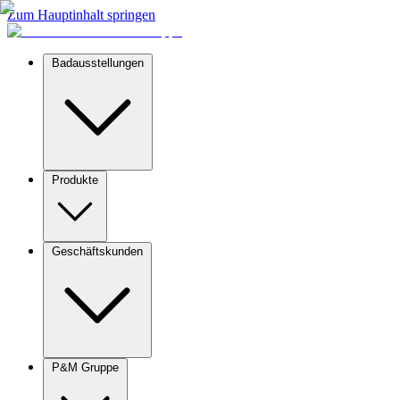
Zum Hauptinhalt springen
Badausstellungen
Produkte
Geschäftskunden
P&M Gruppe