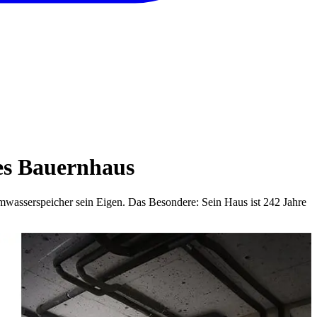
es Bauernhaus
wasserspeicher sein Eigen. Das Besondere: Sein Haus ist 242 Jahre