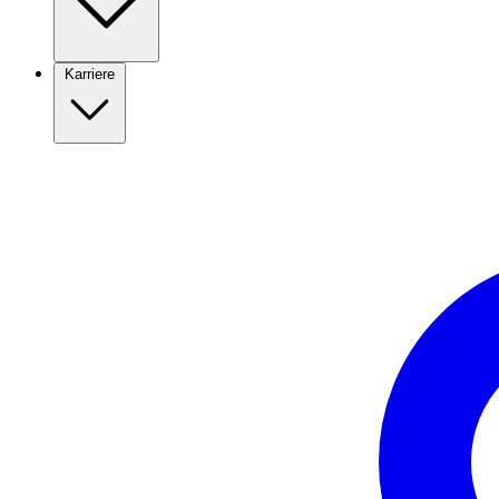
Karriere