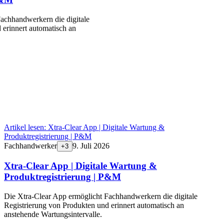
achhandwerkern die digitale
 erinnert automatisch an
Artikel lesen:
Xtra-Clear App | Digitale Wartung &
Produktregistrierung | P&M
Fachhandwerker
9. Juli 2026
+
3
Xtra-Clear App | Digitale Wartung &
Produktregistrierung | P&M
Die Xtra-Clear App ermöglicht Fachhandwerkern die digitale
Registrierung von Produkten und erinnert automatisch an
anstehende Wartungsintervalle.