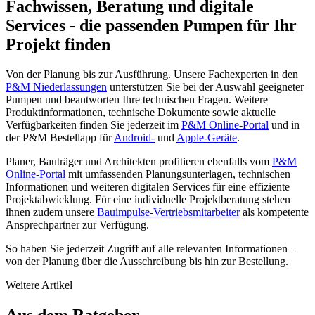
Fachwissen, Beratung und digitale
Services - die passenden Pumpen für Ihr
Projekt finden
Von der Planung bis zur Ausführung. Unsere Fachexperten in den
P&M Niederlassungen
unterstützen Sie bei der Auswahl geeigneter
Pumpen und beantworten Ihre technischen Fragen. Weitere
Produktinformationen, technische Dokumente sowie aktuelle
Verfügbarkeiten finden Sie jederzeit im
P&M Online-Portal
und in
der P&M Bestellapp für
Android-
und
Apple-Geräte
.
Planer, Bauträger und Architekten profitieren ebenfalls vom
P&M
Online-Portal
mit umfassenden Planungsunterlagen, technischen
Informationen und weiteren digitalen Services für eine effiziente
Projektabwicklung. Für eine individuelle Projektberatung stehen
ihnen zudem unsere
Bauimpulse-Vertriebsmitarbeiter
als kompetente
Ansprechpartner zur Verfügung.
So haben Sie jederzeit Zugriff auf alle relevanten Informationen –
von der Planung über die Ausschreibung bis hin zur Bestellung.
Weitere Artikel