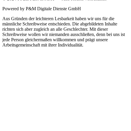
Powered by P&M Digitale Dienste GmbH
Aus Gründen der leichteren Lesbarkeit haben wir uns für die
männliche Schreibweise entschieden. Die abgebildeten Inhalte
richten sich aber zugleich an alle Geschlechter. Mit dieser
Schreibweise wollen wir niemanden ausschließen, denn bei uns ist
jede Person gleichermaßen willkommen und prägt unsere
Arbeitsgemeinschaft mit ihrer Individualität.