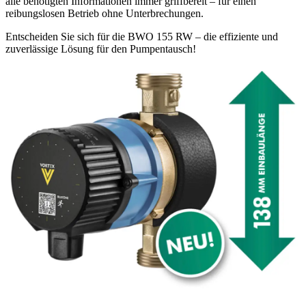
alle benötigten Informationen immer griffbereit – für einen
reibungslosen Betrieb ohne Unterbrechungen.
Entscheiden Sie sich für die BWO 155 RW – die effiziente und
zuverlässige Lösung für den Pumpentausch!