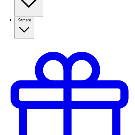
Karriere