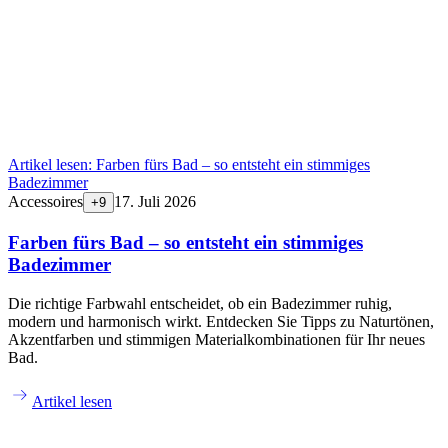
Artikel lesen:
Farben fürs Bad – so entsteht ein stimmiges
Badezimmer
Accessoires
17. Juli 2026
+
9
Farben fürs Bad – so entsteht ein stimmiges
Badezimmer
Die richtige Farbwahl entscheidet, ob ein Badezimmer ruhig,
modern und harmonisch wirkt. Entdecken Sie Tipps zu Naturtönen,
Akzentfarben und stimmigen Materialkombinationen für Ihr neues
Bad.
Artikel lesen