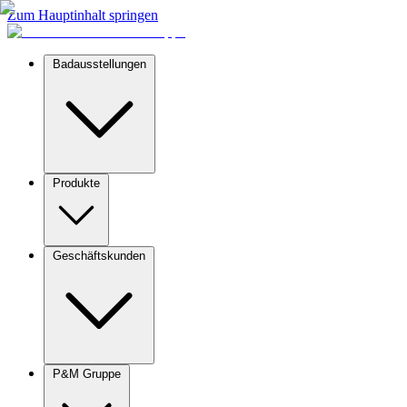
Zum Hauptinhalt springen
Badausstellungen
Produkte
Geschäftskunden
P&M Gruppe