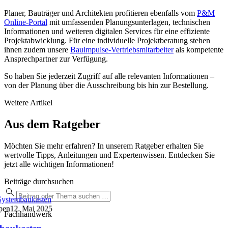
Planer, Bauträger und Architekten profitieren ebenfalls vom
P&M
Online-Portal
mit umfassenden Planungsunterlagen, technischen
Informationen und weiteren digitalen Services für eine effiziente
Projektabwicklung. Für eine individuelle Projektberatung stehen
ihnen zudem unsere
Bauimpulse-Vertriebsmitarbeiter
als kompetente
Ansprechpartner zur Verfügung.
So haben Sie jederzeit Zugriff auf alle relevanten Informationen –
von der Planung über die Ausschreibung bis hin zur Bestellung.
Weitere Artikel
Aus dem Ratgeber
Möchten Sie mehr erfahren? In unserem Ratgeber erhalten Sie
wertvolle Tipps, Anleitungen und Expertenwissen. Entdecken Sie
jetzt alle wichtigen Informationen!
Beiträge durchsuchen
ystembaukasten
pen
12. Mai 2025
Fachhandwerk