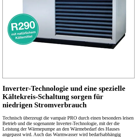
Inverter-Technologie und eine spezielle
Kältekreis-Schaltung sorgen für
niedrigen Stromverbrauch
Technisch überzeugt die vampair PRO durch einen besonders leisen
Betrieb und die sogenannte Inverter-Technologie, mit der die
Leistung der Wärmepumpe an den Wärmebedarf des Hauses
angepasst wird. Auch das Warmwasser wird bedarfsabhängig