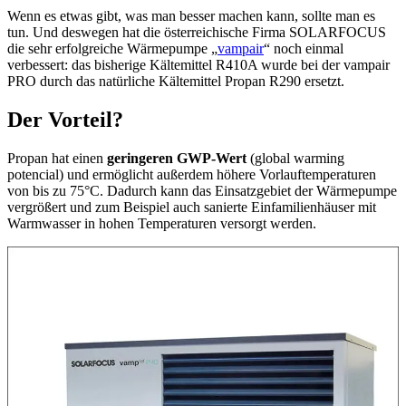
Wenn es etwas gibt, was man besser machen kann, sollte man es
tun. Und deswegen hat die österreichische Firma SOLARFOCUS
die sehr erfolgreiche Wärmepumpe „
vampair
“ noch einmal
verbessert: das bisherige Kältemittel R410A wurde bei der vampair
PRO durch das natürliche Kältemittel Propan R290 ersetzt.
Der Vorteil?
Propan hat einen
geringeren GWP-Wert
(global warming
potencial) und ermöglicht außerdem höhere Vorlauftemperaturen
von bis zu 75°C. Dadurch kann das Einsatzgebiet der Wärmepumpe
vergrößert und zum Beispiel auch sanierte Einfamilienhäuser mit
Warmwasser in hohen Temperaturen versorgt werden.