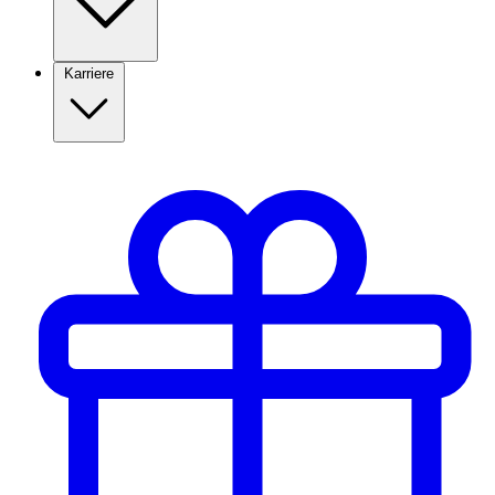
Karriere