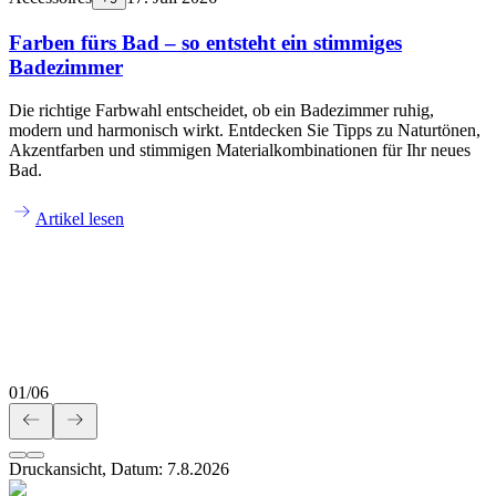
Farben fürs Bad – so entsteht ein stimmiges
Badezimmer
Die richtige Farbwahl entscheidet, ob ein Badezimmer ruhig,
modern und harmonisch wirkt. Entdecken Sie Tipps zu Naturtönen,
Akzentfarben und stimmigen Materialkombinationen für Ihr neues
Bad.
Artikel lesen
01
/
06
Druckansicht, Datum:
7
.
8
.
2026