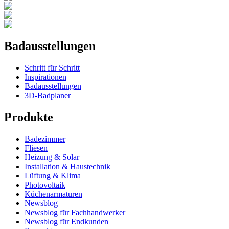
Badausstellungen
Schritt für Schritt
Inspirationen
Badausstellungen
3D-Badplaner
Produkte
Badezimmer
Fliesen
Heizung & Solar
Installation & Haustechnik
Lüftung & Klima
Photovoltaik
Küchenarmaturen
Newsblog
Newsblog für Fachhandwerker
Newsblog für Endkunden