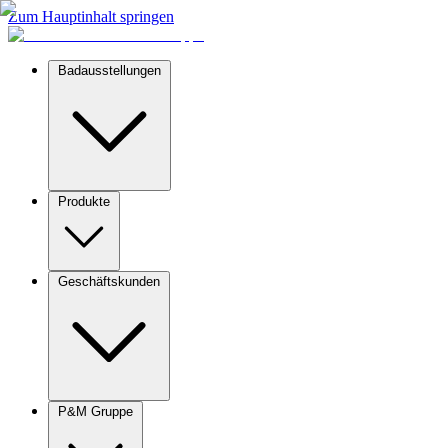
Zum Hauptinhalt springen
Badausstellungen
Produkte
Geschäftskunden
P&M Gruppe