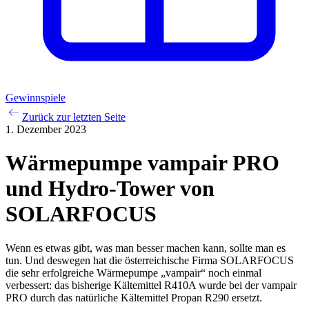
Gewinnspiele
Zurück zur letzten Seite
1. Dezember 2023
Wärmepumpe vampair PRO
und Hydro-Tower von
SOLARFOCUS
Wenn es etwas gibt, was man besser machen kann, sollte man es
tun. Und deswegen hat die österreichische Firma SOLARFOCUS
die sehr erfolgreiche Wärmepumpe „vampair“ noch einmal
verbessert: das bisherige Kältemittel R410A wurde bei der vampair
PRO durch das natürliche Kältemittel Propan R290 ersetzt.