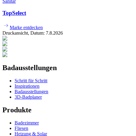
Sanitär
TopSelect
Marke entdecken
Druckansicht, Datum:
7
.
8
.
2026
Badausstellungen
Schritt für Schritt
Inspirationen
Badausstellungen
3D-Badplaner
Produkte
Badezimmer
Fliesen
Heizung & Solar