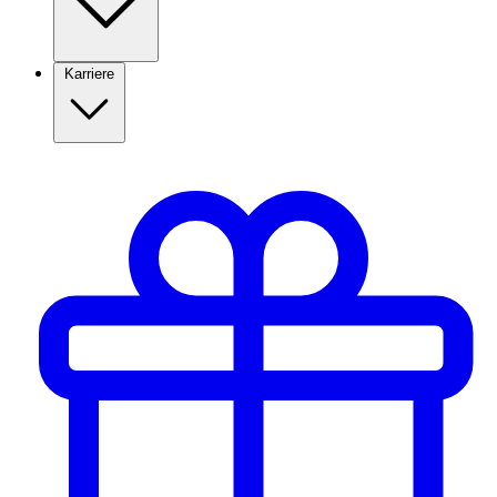
Karriere