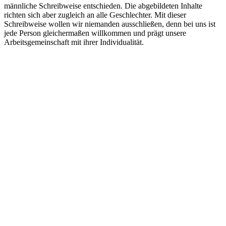
männliche Schreibweise entschieden. Die abgebildeten Inhalte
richten sich aber zugleich an alle Geschlechter. Mit dieser
Schreibweise wollen wir niemanden ausschließen, denn bei uns ist
jede Person gleichermaßen willkommen und prägt unsere
Arbeitsgemeinschaft mit ihrer Individualität.