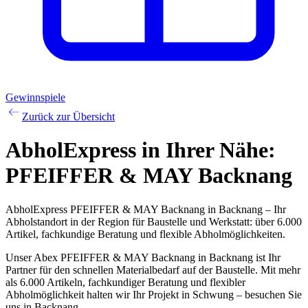
Gewinnspiele
Zurück zur Übersicht
AbholExpress
in Ihrer Nähe:
PFEIFFER & MAY Backnang
AbholExpress PFEIFFER & MAY Backnang in Backnang – Ihr
Abholstandort in der Region für Baustelle und Werkstatt: über 6.000
Artikel, fachkundige Beratung und flexible Abholmöglichkeiten.
Unser Abex PFEIFFER & MAY Backnang in Backnang ist Ihr
Partner für den schnellen Materialbedarf auf der Baustelle. Mit mehr
als 6.000 Artikeln, fachkundiger Beratung und flexibler
Abholmöglichkeit halten wir Ihr Projekt in Schwung – besuchen Sie
uns in Backnang.