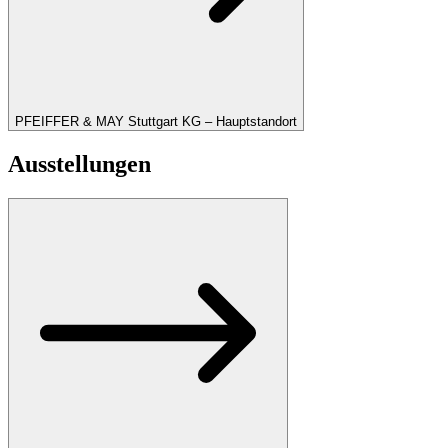
PFEIFFER & MAY Stuttgart KG – Hauptstandort
Ausstellungen