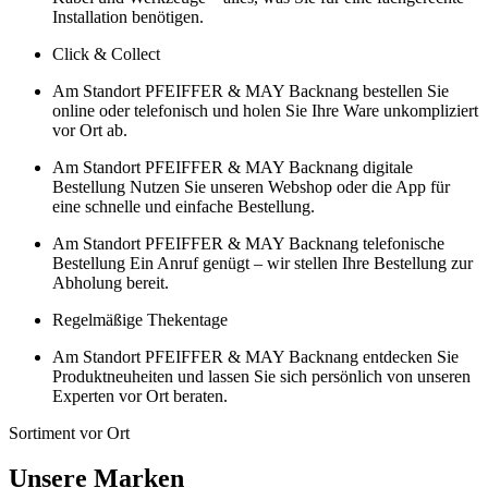
Installation benötigen.
Click & Collect
Am Standort PFEIFFER & MAY Backnang bestellen Sie
online oder telefonisch und holen Sie Ihre Ware unkompliziert
vor Ort ab.
Am Standort PFEIFFER & MAY Backnang digitale
Bestellung Nutzen Sie unseren Webshop oder die App für
eine schnelle und einfache Bestellung.
Am Standort PFEIFFER & MAY Backnang telefonische
Bestellung Ein Anruf genügt – wir stellen Ihre Bestellung zur
Abholung bereit.
Regelmäßige Thekentage
Am Standort PFEIFFER & MAY Backnang entdecken Sie
Produktneuheiten und lassen Sie sich persönlich von unseren
Experten vor Ort beraten.
Sortiment vor Ort
Unsere Marken