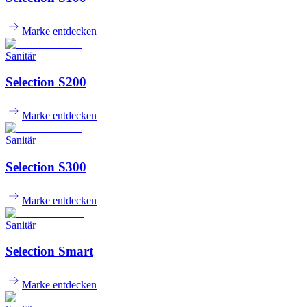
Marke entdecken
Sanitär
Selection S200
Marke entdecken
Sanitär
Selection S300
Marke entdecken
Sanitär
Selection Smart
Marke entdecken