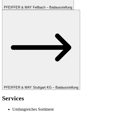
PFEIFFER & MAY Fellbach – Badausstellung
PFEIFFER & MAY Stuttgart KG – Badausstellung
Services
Umfangreiches Sortiment