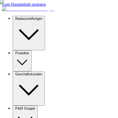
Zum Hauptinhalt springen
Badausstellungen
Produkte
Geschäftskunden
P&M Gruppe