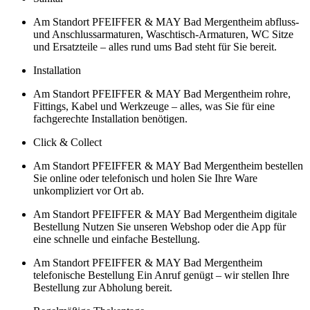
Am Standort PFEIFFER & MAY Bad Mergentheim abfluss-
und Anschlussarmaturen, Waschtisch-Armaturen, WC Sitze
und Ersatzteile – alles rund ums Bad steht für Sie bereit.
Installation
Am Standort PFEIFFER & MAY Bad Mergentheim rohre,
Fittings, Kabel und Werkzeuge – alles, was Sie für eine
fachgerechte Installation benötigen.
Click & Collect
Am Standort PFEIFFER & MAY Bad Mergentheim bestellen
Sie online oder telefonisch und holen Sie Ihre Ware
unkompliziert vor Ort ab.
Am Standort PFEIFFER & MAY Bad Mergentheim digitale
Bestellung Nutzen Sie unseren Webshop oder die App für
eine schnelle und einfache Bestellung.
Am Standort PFEIFFER & MAY Bad Mergentheim
telefonische Bestellung Ein Anruf genügt – wir stellen Ihre
Bestellung zur Abholung bereit.