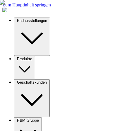
Zum Hauptinhalt springen
Badausstellungen
Produkte
Geschäftskunden
P&M Gruppe