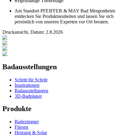
Regelmäßige Thekentage
Am Standort PFEIFFER & MAY Bad Mergentheim
entdecken Sie Produktneuheiten und lassen Sie sich
persönlich von unseren Experten vor Ort beraten.
Druckansicht, Datum:
2
.
8
.
2026
Badausstellungen
Schritt für Schritt
Inspirationen
Badausstellungen
3D-Badplaner
Produkte
Badezimmer
Fliesen
Heizung & Solar