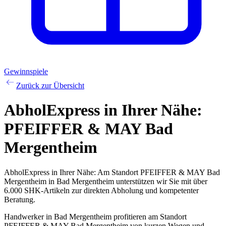
Gewinnspiele
Zurück zur Übersicht
AbholExpress
in Ihrer Nähe:
PFEIFFER & MAY Bad
Mergentheim
AbholExpress in Ihrer Nähe: Am Standort PFEIFFER & MAY Bad
Mergentheim in Bad Mergentheim unterstützen wir Sie mit über
6.000 SHK-Artikeln zur direkten Abholung und kompetenter
Beratung.
Handwerker in Bad Mergentheim profitieren am Standort
PFEIFFER & MAY Bad Mergentheim von kurzen Wegen und