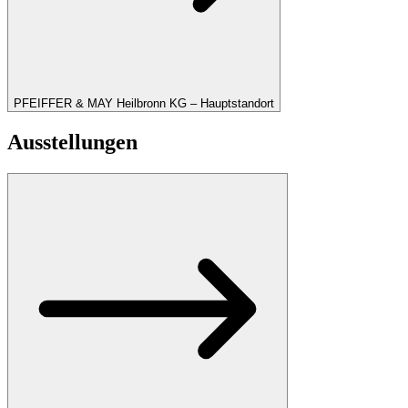
PFEIFFER & MAY Heilbronn KG – Hauptstandort
Ausstellungen