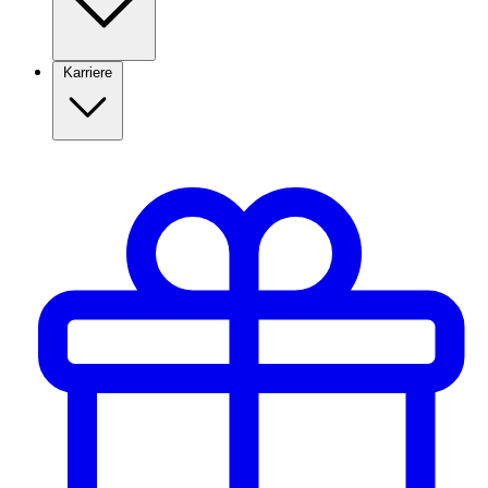
Karriere