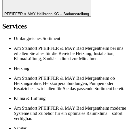
PFEIFFER & MAY Heilbronn KG – Badausstellung
Services
Umfangreiches Sortiment
Am Standort PFEIFFER & MAY Bad Mergentheim bei uns
erhalten Sie alles für die Bereiche Heizung, Installation,
Klima/Lüftung, Sanitär – direkt zur Mitnahme.
Heizung
Am Standort PFEIFFER & MAY Bad Mergentheim ob
Heizungsrohre, Heizkörperanbindungen, Pumpen oder
Ersatzteile – wir halten für Sie das passende Sortiment bereit.
Klima & Lüftung
Am Standort PFEIFFER & MAY Bad Mergentheim moderne
Systeme und Zubehör für ein optimales Raumklima – sofort
verfügbar.
Sanitär