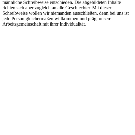
männliche Schreibweise entschieden. Die abgebildeten Inhalte
richten sich aber zugleich an alle Geschlechter. Mit dieser
Schreibweise wollen wir niemanden ausschließen, denn bei uns ist
jede Person gleichermaßen willkommen und prägt unsere
Arbeitsgemeinschaft mit ihrer Individualität.