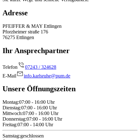
Adresse
PFEIFFER & MAY Ettlingen
Pforzheimer straße 176
76275
Ettlingen
Ihr Ansprechpartner
Telefon
07243 / 324628
E-Mail
info.karlsruhe@pum.de
Unsere Öffnungszeiten
Montag
:
07:00 - 16:00
Uhr
Dienstag
:
07:00 - 16:00
Uhr
Mittwoch
:
07:00 - 16:00
Uhr
Donnerstag
:
07:00 - 16:00
Uhr
Freitag
:
07:00 - 14:00
Uhr
Samstag
:
geschlossen