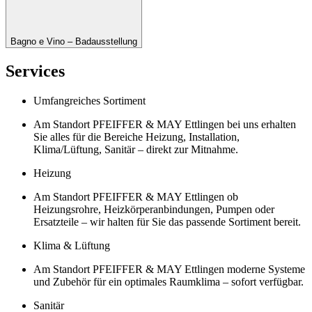
Bagno e Vino – Badausstellung
Services
Umfangreiches Sortiment
Am Standort PFEIFFER & MAY Ettlingen bei uns erhalten
Sie alles für die Bereiche Heizung, Installation,
Klima/Lüftung, Sanitär – direkt zur Mitnahme.
Heizung
Am Standort PFEIFFER & MAY Ettlingen ob
Heizungsrohre, Heizkörperanbindungen, Pumpen oder
Ersatzteile – wir halten für Sie das passende Sortiment bereit.
Klima & Lüftung
Am Standort PFEIFFER & MAY Ettlingen moderne Systeme
und Zubehör für ein optimales Raumklima – sofort verfügbar.
Sanitär