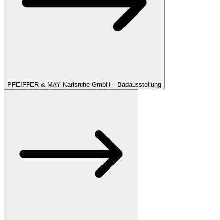
PFEIFFER & MAY Karlsruhe GmbH – Badausstellung