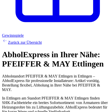
Gewinnspiele
Zurück zur Übersicht
AbholExpress
in Ihrer Nähe:
PFEIFFER & MAY Ettlingen
Abholstandort PFEIFFER & MAY Ettlingen in Ettlingen –
AbholExpress für professionelle Installateure: Artikel vorrätig,
Bestellung flexibel, Abholung in Ihrer Nähe bei PFEIFFER &
MAY.
In Ettlingen am Standort PFEIFFER & MAY Ettlingen finden
SHK-Fachbetriebe ein breites Sofortsortiment: von Armaturen über
Heizungsrohre bis zu Lüftungszubehör. AbholExpress bedeutet für
Sie kurze Wege und schnelle Verfügbarkeit.