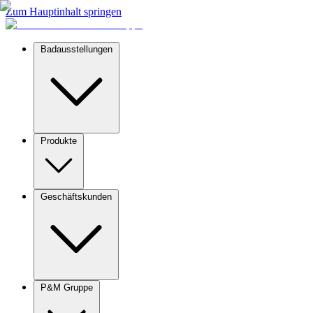
Zum Hauptinhalt springen
Badausstellungen
Produkte
Geschäftskunden
P&M Gruppe