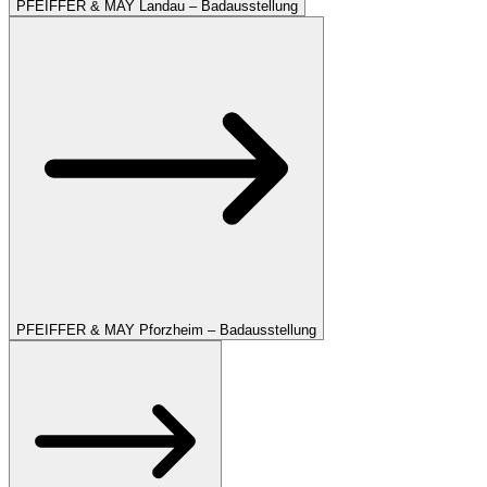
PFEIFFER & MAY Landau – Badausstellung
PFEIFFER & MAY Pforzheim – Badausstellung