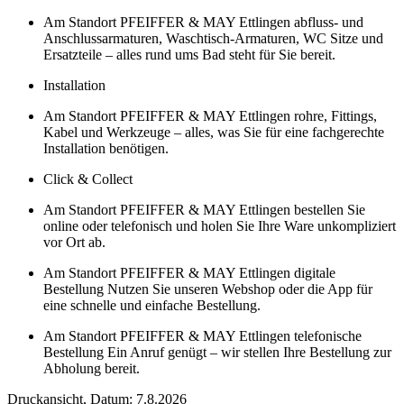
Am Standort PFEIFFER & MAY Ettlingen abfluss- und
Anschlussarmaturen, Waschtisch-Armaturen, WC Sitze und
Ersatzteile – alles rund ums Bad steht für Sie bereit.
Installation
Am Standort PFEIFFER & MAY Ettlingen rohre, Fittings,
Kabel und Werkzeuge – alles, was Sie für eine fachgerechte
Installation benötigen.
Click & Collect
Am Standort PFEIFFER & MAY Ettlingen bestellen Sie
online oder telefonisch und holen Sie Ihre Ware unkompliziert
vor Ort ab.
Am Standort PFEIFFER & MAY Ettlingen digitale
Bestellung Nutzen Sie unseren Webshop oder die App für
eine schnelle und einfache Bestellung.
Am Standort PFEIFFER & MAY Ettlingen telefonische
Bestellung Ein Anruf genügt – wir stellen Ihre Bestellung zur
Abholung bereit.
Druckansicht, Datum:
7
.
8
.
2026