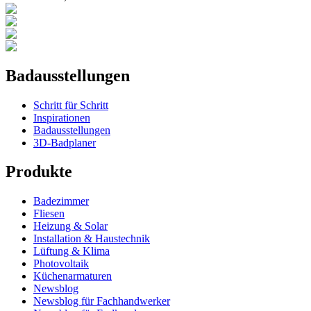
Badausstellungen
Schritt für Schritt
Inspirationen
Badausstellungen
3D-Badplaner
Produkte
Badezimmer
Fliesen
Heizung & Solar
Installation & Haustechnik
Lüftung & Klima
Photovoltaik
Küchenarmaturen
Newsblog
Newsblog für Fachhandwerker