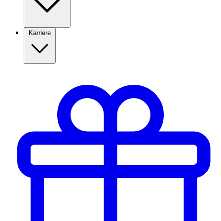
Karriere