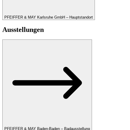
PFEIFFER & MAY Karlsruhe GmbH – Hauptstandort
Ausstellungen
PFEIFFER & MAY Baden-Baden – Badausstellung