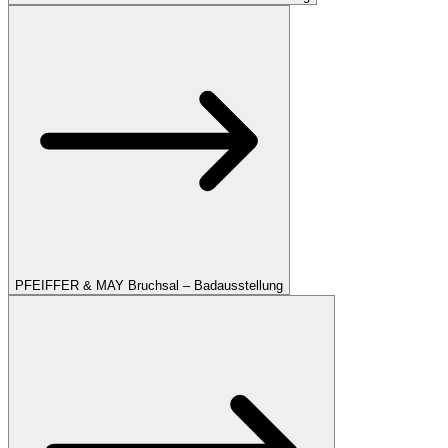
PFEIFFER & MAY Bruchsal – Badausstellung