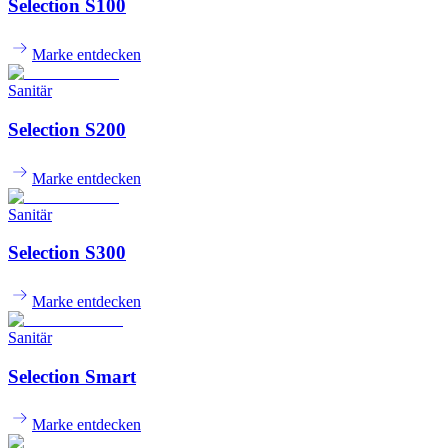
Selection S100
Marke entdecken
Sanitär
Selection S200
Marke entdecken
Sanitär
Selection S300
Marke entdecken
Sanitär
Selection Smart
Marke entdecken