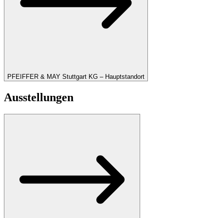
PFEIFFER & MAY Stuttgart KG – Hauptstandort
Ausstellungen