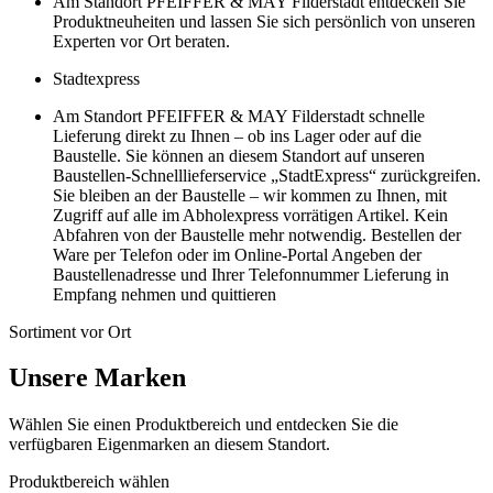
Am Standort PFEIFFER & MAY Filderstadt entdecken Sie
Produktneuheiten und lassen Sie sich persönlich von unseren
Experten vor Ort beraten.
Stadtexpress
Am Standort PFEIFFER & MAY Filderstadt schnelle
Lieferung direkt zu Ihnen – ob ins Lager oder auf die
Baustelle. Sie können an diesem Standort auf unseren
Baustellen-Schnelllieferservice „StadtExpress“ zurückgreifen.
Sie bleiben an der Baustelle – wir kommen zu Ihnen, mit
Zugriff auf alle im Abholexpress vorrätigen Artikel. Kein
Abfahren von der Baustelle mehr notwendig. Bestellen der
Ware per Telefon oder im Online-Portal Angeben der
Baustellenadresse und Ihrer Telefonnummer Lieferung in
Empfang nehmen und quittieren
Sortiment vor Ort
Unsere Marken
Wählen Sie einen Produktbereich und entdecken Sie die
verfügbaren Eigenmarken an diesem Standort.
Produktbereich wählen