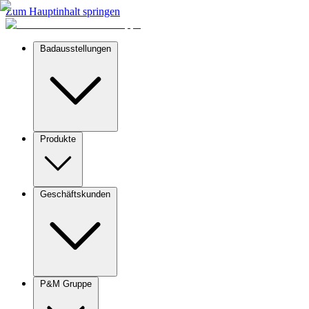
Zum Hauptinhalt springen
Badausstellungen
Produkte
Geschäftskunden
P&M Gruppe