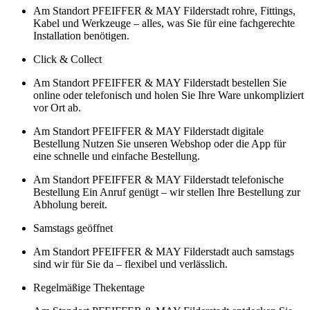
Am Standort PFEIFFER & MAY Filderstadt rohre, Fittings,
Kabel und Werkzeuge – alles, was Sie für eine fachgerechte
Installation benötigen.
Click & Collect
Am Standort PFEIFFER & MAY Filderstadt bestellen Sie
online oder telefonisch und holen Sie Ihre Ware unkompliziert
vor Ort ab.
Am Standort PFEIFFER & MAY Filderstadt digitale
Bestellung Nutzen Sie unseren Webshop oder die App für
eine schnelle und einfache Bestellung.
Am Standort PFEIFFER & MAY Filderstadt telefonische
Bestellung Ein Anruf genügt – wir stellen Ihre Bestellung zur
Abholung bereit.
Samstags geöffnet
Am Standort PFEIFFER & MAY Filderstadt auch samstags
sind wir für Sie da – flexibel und verlässlich.
Regelmäßige Thekentage