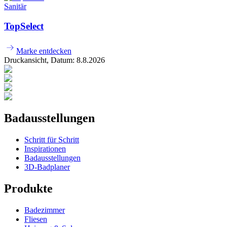
Sanitär
TopSelect
Marke entdecken
Druckansicht, Datum:
8
.
8
.
2026
Badausstellungen
Schritt für Schritt
Inspirationen
Badausstellungen
3D-Badplaner
Produkte
Badezimmer
Fliesen