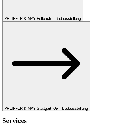
PFEIFFER & MAY Fellbach – Badausstellung
PFEIFFER & MAY Stuttgart KG – Badausstellung
Services