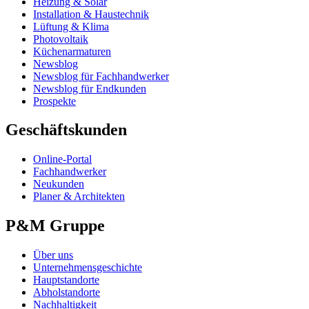
Heizung & Solar
Installation & Haustechnik
Lüftung & Klima
Photovoltaik
Küchenarmaturen
Newsblog
Newsblog für Fachhandwerker
Newsblog für Endkunden
Prospekte
Geschäftskunden
Online-Portal
Fachhandwerker
Neukunden
Planer & Architekten
P&M Gruppe
Über uns
Unternehmensgeschichte
Hauptstandorte
Abholstandorte
Nachhaltigkeit