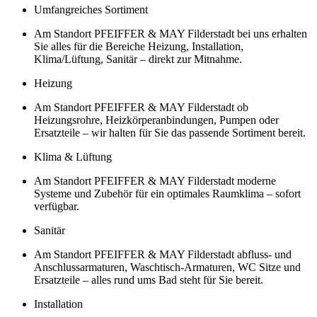
Umfangreiches Sortiment
Am Standort PFEIFFER & MAY Filderstadt bei uns erhalten
Sie alles für die Bereiche Heizung, Installation,
Klima/Lüftung, Sanitär – direkt zur Mitnahme.
Heizung
Am Standort PFEIFFER & MAY Filderstadt ob
Heizungsrohre, Heizkörperanbindungen, Pumpen oder
Ersatzteile – wir halten für Sie das passende Sortiment bereit.
Klima & Lüftung
Am Standort PFEIFFER & MAY Filderstadt moderne
Systeme und Zubehör für ein optimales Raumklima – sofort
verfügbar.
Sanitär
Am Standort PFEIFFER & MAY Filderstadt abfluss- und
Anschlussarmaturen, Waschtisch-Armaturen, WC Sitze und
Ersatzteile – alles rund ums Bad steht für Sie bereit.
Installation