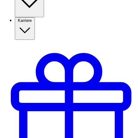
Karriere