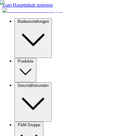
Zum Hauptinhalt springen
Badausstellungen
Produkte
Geschäftskunden
P&M Gruppe