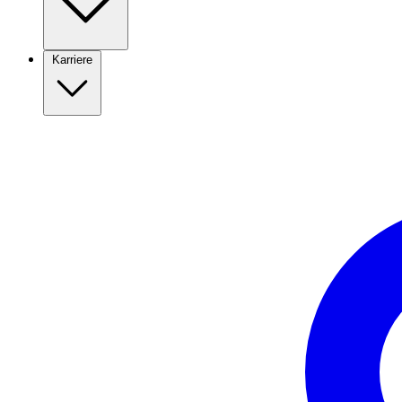
Karriere