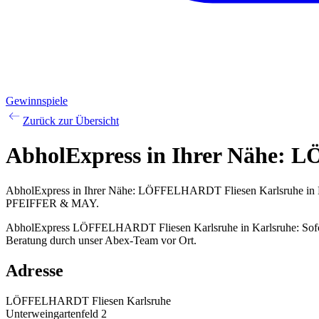
Gewinnspiele
Zurück zur Übersicht
AbholExpress
in Ihrer Nähe:
LÖ
AbholExpress in Ihrer Nähe: LÖFFELHARDT Fliesen Karlsruhe in Kar
PFEIFFER & MAY.
AbholExpress LÖFFELHARDT Fliesen Karlsruhe in Karlsruhe: Sofortab
Beratung durch unser Abex-Team vor Ort.
Adresse
LÖFFELHARDT Fliesen Karlsruhe
Unterweingartenfeld 2