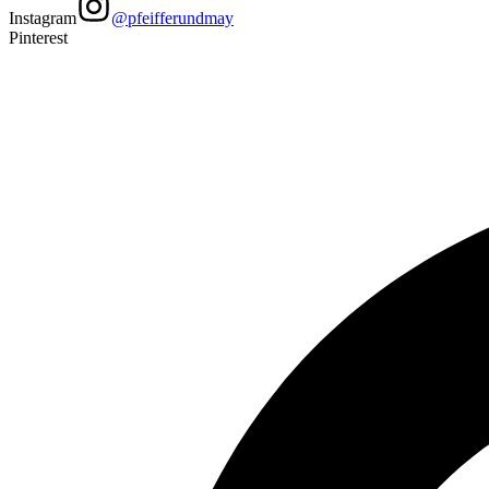
Instagram
@pfeifferundmay
Pinterest