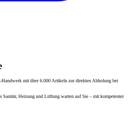
e
Handwerk mit über 6.000 Artikeln zur direkten Abholung bei
 Sanitär, Heizung und Lüftung warten auf Sie – mit kompetenter