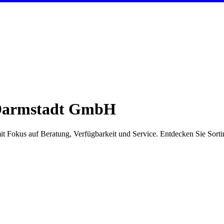
armstadt GmbH
Fokus auf Beratung, Verfügbarkeit und Service. Entdecken Sie Sorti