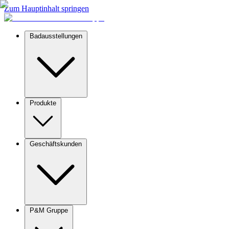
Zum Hauptinhalt springen
Badausstellungen
Produkte
Geschäftskunden
P&M Gruppe