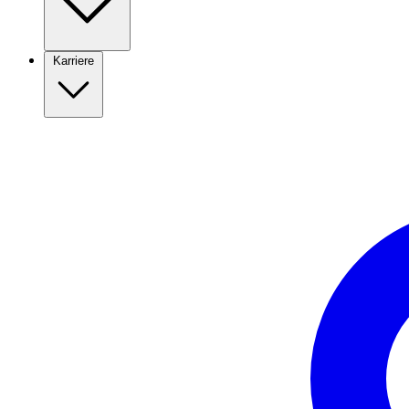
Karriere