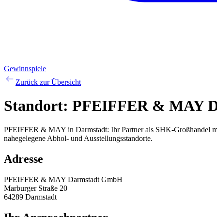
Gewinnspiele
Zurück zur Übersicht
Standort:
PFEIFFER & MAY D
PFEIFFER & MAY in Darmstadt: Ihr Partner als SHK-Großhandel mit 
nahegelegene Abhol- und Ausstellungsstandorte.
Adresse
PFEIFFER & MAY Darmstadt GmbH
Marburger Straße 20
64289
Darmstadt