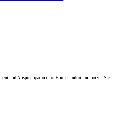
ment und Ansprechpartner am Hauptstandort und nutzen Sie