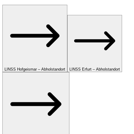
LINSS Hofgeismar – Abholstandort
LINSS Erfurt – Abholstandort