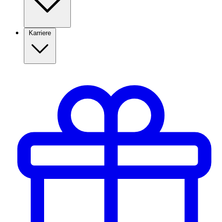
Karriere