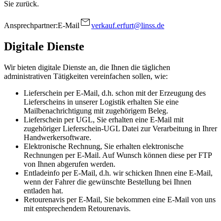
Sie zurück.
Ansprechpartner:
E-Mail
verkauf.erfurt@linss.de
Digitale Dienste
Wir bieten digitale Dienste an, die Ihnen die täglichen
administrativen Tätigkeiten vereinfachen sollen, wie:
Lieferschein per E-Mail, d.h. schon mit der Erzeugung des
Lieferscheins in unserer Logistik erhalten Sie eine
Mailbenachrichtigung mit zugehörigem Beleg.
Lieferschein per UGL, Sie erhalten eine E-Mail mit
zugehöriger Lieferschein-UGL Datei zur Verarbeitung in Ihrer
Handwerkersoftware.
Elektronische Rechnung, Sie erhalten elektronische
Rechnungen per E-Mail. Auf Wunsch können diese per FTP
von Ihnen abgerufen werden.
Entladeinfo per E-Mail, d.h. wir schicken Ihnen eine E-Mail,
wenn der Fahrer die gewünschte Bestellung bei Ihnen
entladen hat.
Retourenavis per E-Mail, Sie bekommen eine E-Mail von uns
mit entsprechendem Retourenavis.