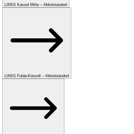
LINSS Kassel Mitte – Abholstandort
LINSS Fulda-Künzell – Abholstandort