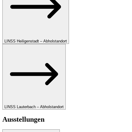
LINSS Heiligenstadt – Abholstandort
LINSS Lauterbach – Abholstandort
Ausstellungen