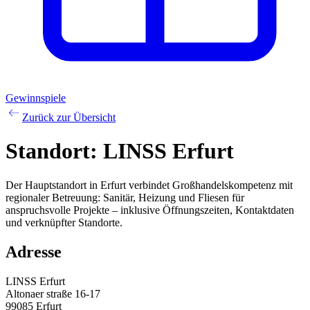
Gewinnspiele
Zurück zur Übersicht
Standort:
LINSS Erfurt
Der Hauptstandort in Erfurt verbindet Großhandelskompetenz mit
regionaler Betreuung: Sanitär, Heizung und Fliesen für
anspruchsvolle Projekte – inklusive Öffnungszeiten, Kontaktdaten
und verknüpfter Standorte.
Adresse
LINSS Erfurt
Altonaer straße 16-17
99085
Erfurt