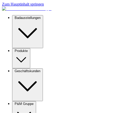
Zum Hauptinhalt springen
Badausstellungen
Produkte
Geschäftskunden
P&M Gruppe