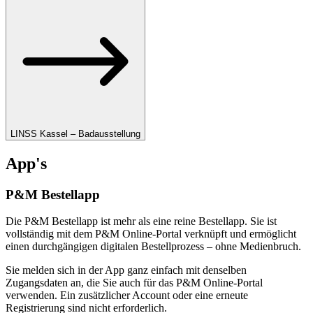
LINSS Kassel – Badausstellung
App's
P&M Bestellapp
Die P&M Bestellapp ist mehr als eine reine Bestellapp. Sie ist
vollständig mit dem P&M Online-Portal verknüpft und ermöglicht
einen durchgängigen digitalen Bestellprozess – ohne Medienbruch.
Sie melden sich in der App ganz einfach mit denselben
Zugangsdaten an, die Sie auch für das P&M Online-Portal
verwenden. Ein zusätzlicher Account oder eine erneute
Registrierung sind nicht erforderlich.