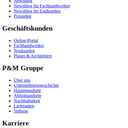
Newsblog
Newsblog für Fachhandwerker
Newsblog für Endkunden
Prospekte
Geschäftskunden
Online-Portal
Fachhandwerker
Neukunden
Planer & Architekten
P&M Gruppe
Über uns
Unternehmensgeschichte
Hauptstandorte
Abholstandorte
Nachhaltigkeit
Lieferanten
Stiftung
Karriere