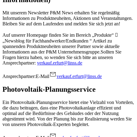
Mit unserem Newsletter P&M News erhalten Sie regelmäßig
Informationen zu Produktneuheiten, Aktionen und Veranstaltungen.
Bleiben Sie auf dem Laufenden und melden Sie sich jetzt an!
Auf unserer Homepage finden Sie im Bereich „Produkte“ 
„Newsblog für Fachhandwerker/Endkunden “ Artikel zu
spannenden Produktneuheiten unserer Partner sowie aktuelle
Informationen aus der P&M Unternehmensgruppe.Sollten Sie
Fragen hierzu haben, so wenden Sie sich bitte an unseren
Ansprechpartner:
verkauf.erfurt@linss.de
Ansprechpartner:
E-Mail
verkauf.erfurt@linss.de
Photovoltaik-Planungsservice
Ein Photovoltaik-Planungsservice bietet eine Vielzahl von Vorteilen,
die dazu beitragen, dass eine Photovoltaikanlage effizient und
optimal auf die Bedürfnisse des Gebäudes oder der Nutzung
abgestimmt wird. Von der Planung bis zur Realisierung werden Sie
von unseren Photovoltaik-Experten begleitet.