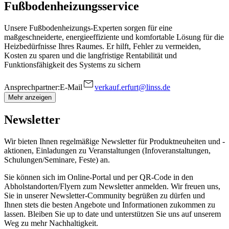
Fußbodenheizungsservice
Unsere Fußbodenheizungs-Experten sorgen für eine
maßgeschneiderte, energieeffiziente und komfortable Lösung für die
Heizbedürfnisse Ihres Raumes. Er hilft, Fehler zu vermeiden,
Kosten zu sparen und die langfristige Rentabilität und
Funktionsfähigkeit des Systems zu sichern
Ansprechpartner:
E-Mail
verkauf.erfurt@linss.de
Mehr anzeigen
Newsletter
Wir bieten Ihnen regelmäßige Newsletter für Produktneuheiten und -
aktionen, Einladungen zu Veranstaltungen (Infoveranstaltungen,
Schulungen/Seminare, Feste) an.
Sie können sich im Online-Portal und per QR-Code in den
Abholstandorten/Flyern zum Newsletter anmelden. Wir freuen uns,
Sie in unserer Newsletter-Community begrüßen zu dürfen und
Ihnen stets die besten Angebote und Informationen zukommen zu
lassen. Bleiben Sie up to date und unterstützen Sie uns auf unserem
Weg zu mehr Nachhaltigkeit.