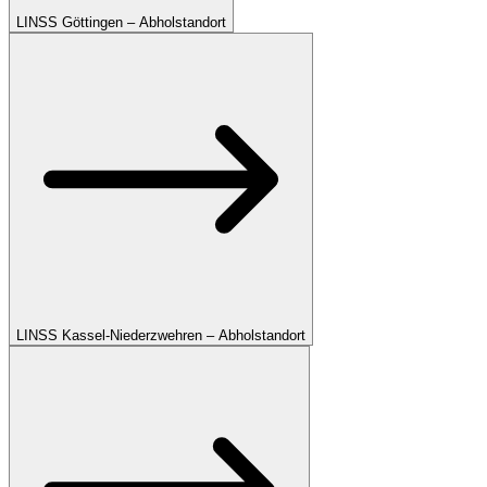
LINSS Göttingen – Abholstandort
LINSS Kassel-Niederzwehren – Abholstandort