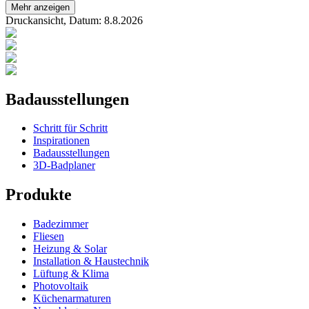
Mehr anzeigen
Druckansicht, Datum:
8
.
8
.
2026
Badausstellungen
Schritt für Schritt
Inspirationen
Badausstellungen
3D-Badplaner
Produkte
Badezimmer
Fliesen
Heizung & Solar
Installation & Haustechnik
Lüftung & Klima
Photovoltaik
Küchenarmaturen