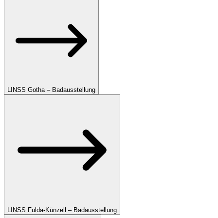
LINSS Gotha – Badausstellung
LINSS Fulda-Künzell – Badausstellung