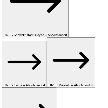
LINSS Schwalmstadt-Treysa – Abholstandort
LINSS Gotha – Abholstandort
LINSS Malsfeld – Abholstandort