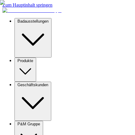
Zum Hauptinhalt springen
Badausstellungen
Produkte
Geschäftskunden
P&M Gruppe