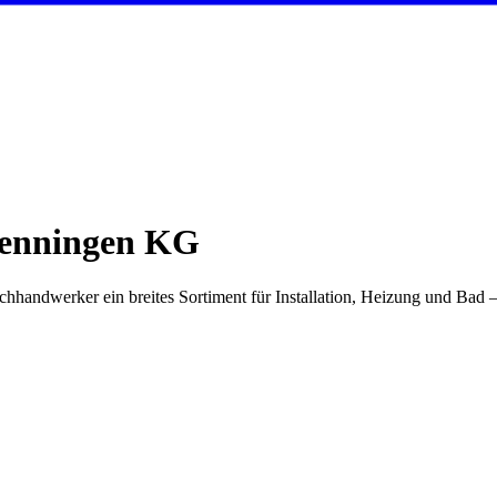
wenningen KG
andwerker ein breites Sortiment für Installation, Heizung und Bad 