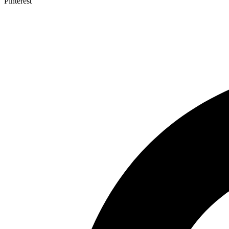
Pinterest