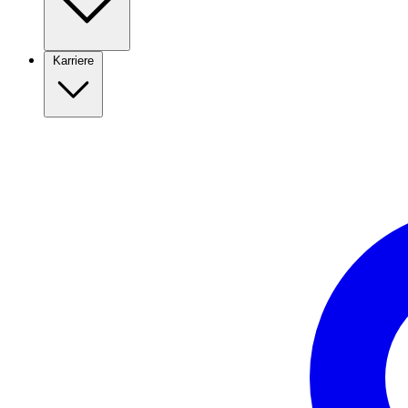
Karriere