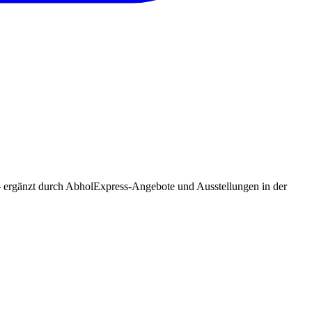
– ergänzt durch AbholExpress-Angebote und Ausstellungen in der