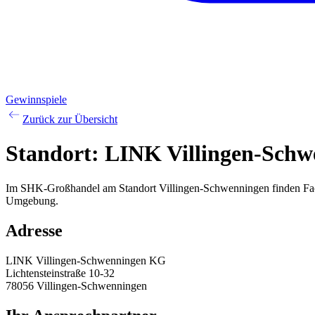
Gewinnspiele
Zurück zur Übersicht
Standort:
LINK Villingen-Sch
Im SHK-Großhandel am Standort Villingen-Schwenningen finden Fachh
Umgebung.
Adresse
LINK Villingen-Schwenningen KG
Lichtensteinstraße 10-32
78056
Villingen-Schwenningen