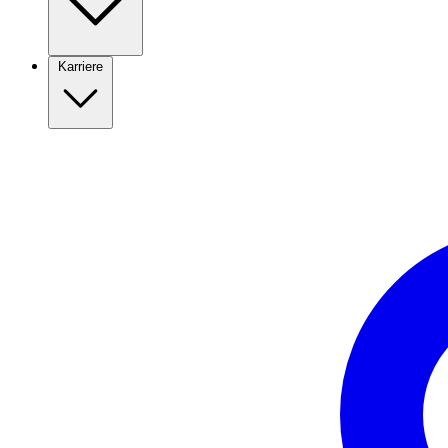
Karriere