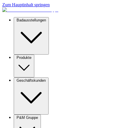
Zum Hauptinhalt springen
Badausstellungen
Produkte
Geschäftskunden
P&M Gruppe