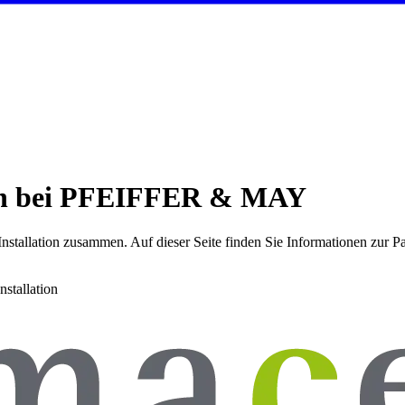
tion bei PFEIFFER & MAY
Installation
zusammen. Auf dieser Seite finden Sie Informationen zur P
Installation