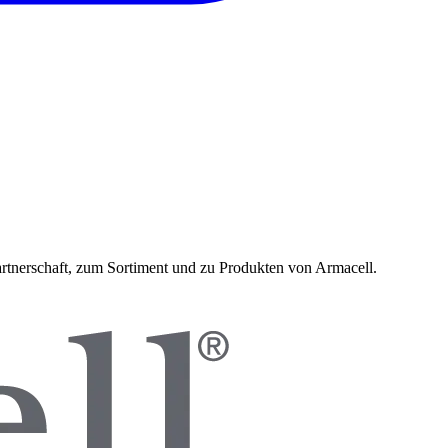
artnerschaft, zum Sortiment und zu Produkten von
Armacell
.