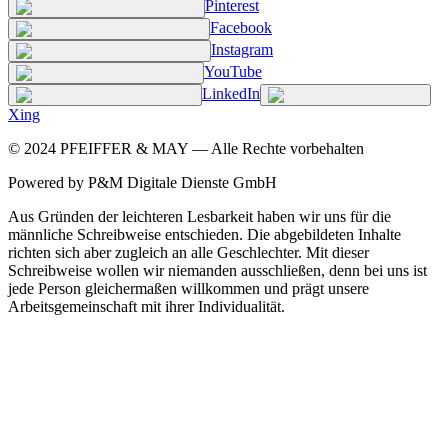
Pinterest
Facebook
Instagram
YouTube
LinkedIn
Xing
©
2024
PFEIFFER & MAY — Alle Rechte vorbehalten
Powered by P&M Digitale Dienste GmbH
Aus Gründen der leichteren Lesbarkeit haben wir uns für die
männliche Schreibweise entschieden. Die abgebildeten Inhalte
richten sich aber zugleich an alle Geschlechter. Mit dieser
Schreibweise wollen wir niemanden ausschließen, denn bei uns ist
jede Person gleichermaßen willkommen und prägt unsere
Arbeitsgemeinschaft mit ihrer Individualität.