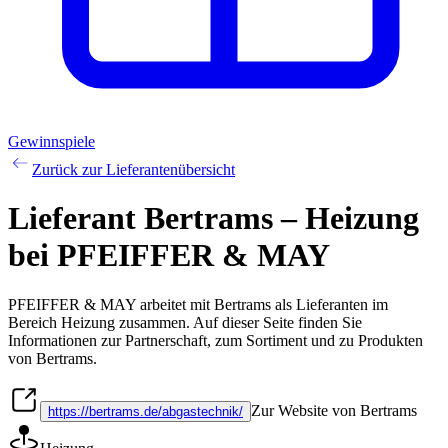
Gewinnspiele
Zurück zur Lieferantenübersicht
Lieferant Bertrams – Heizung
bei PFEIFFER & MAY
PFEIFFER & MAY arbeitet mit
Bertrams
als Lieferanten im
Bereich
Heizung
zusammen. Auf dieser Seite finden Sie
Informationen zur Partnerschaft, zum Sortiment und zu Produkten
von
Bertrams
.
Zur Website von Bertrams
https://bertrams.de/abgastechnik/