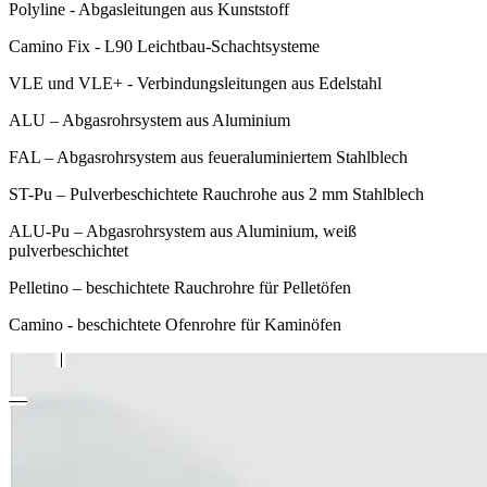
Polyline - Abgasleitungen aus Kunststoff
Camino Fix - L90 Leichtbau-Schachtsysteme
VLE und VLE+ - Verbindungsleitungen aus Edelstahl
ALU – Abgasrohrsystem aus Aluminium
FAL – Abgasrohrsystem aus feueraluminiertem Stahlblech
ST-Pu – Pulverbeschichtete Rauchrohe aus 2 mm Stahlblech
ALU-Pu – Abgasrohrsystem aus Aluminium, weiß
pulverbeschichtet
Pelletino – beschichtete Rauchrohre für Pelletöfen
Camino - beschichtete Ofenrohre für Kaminöfen