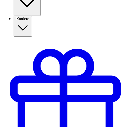
Karriere