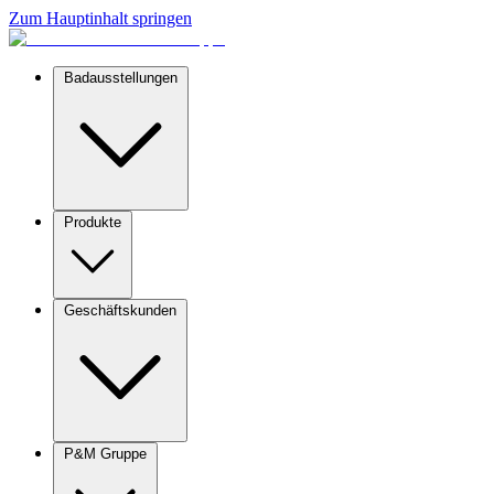
Zum Hauptinhalt springen
Badausstellungen
Produkte
Geschäftskunden
P&M Gruppe