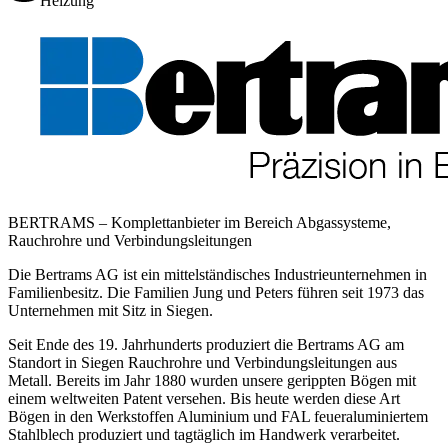
Heizung
BERTRAMS – Komplettanbieter im Bereich Abgassysteme,
Rauchrohre und Verbindungsleitungen
Die Bertrams AG ist ein mittelständisches Industrieunternehmen in
Familienbesitz. Die Familien Jung und Peters führen seit 1973 das
Unternehmen mit Sitz in Siegen.
Seit Ende des 19. Jahrhunderts produziert die Bertrams AG am
Standort in Siegen Rauchrohre und Verbindungsleitungen aus
Metall. Bereits im Jahr 1880 wurden unsere gerippten Bögen mit
einem weltweiten Patent versehen. Bis heute werden diese Art
Bögen in den Werkstoffen Aluminium und FAL feueraluminiertem
Stahlblech produziert und tagtäglich im Handwerk verarbeitet.