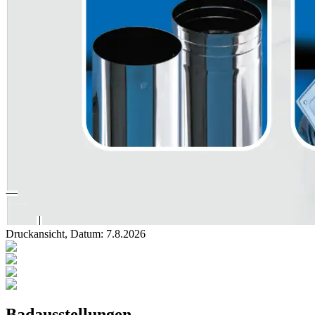
Druckansicht, Datum:
7
.
8
.
2026
Badausstellungen