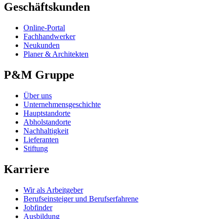
Geschäftskunden
Online-Portal
Fachhandwerker
Neukunden
Planer & Architekten
P&M Gruppe
Über uns
Unternehmensgeschichte
Hauptstandorte
Abholstandorte
Nachhaltigkeit
Lieferanten
Stiftung
Karriere
Wir als Arbeitgeber
Berufseinsteiger und Berufserfahrene
Jobfinder
Ausbildung