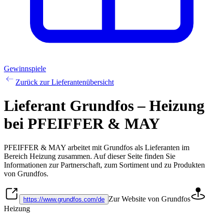
Gewinnspiele
Zurück zur Lieferantenübersicht
Lieferant Grundfos – Heizung
bei PFEIFFER & MAY
PFEIFFER & MAY arbeitet mit
Grundfos
als Lieferanten im
Bereich
Heizung
zusammen. Auf dieser Seite finden Sie
Informationen zur Partnerschaft, zum Sortiment und zu Produkten
von
Grundfos
.
Zur Website von Grundfos
https://www.grundfos.com/de
Heizung