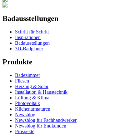
Badausstellungen
Schritt für Schritt
Inspirationen
Badausstellungen
3D-Badplaner
Produkte
Badezimmer
Fliesen
Heizung & Solar
Installation & Haustechnik
Lüftung & Klima
Photovoltaik
Küchenarmaturen
Newsblog
Newsblog für Fachhandwerker
Newsblog für Endkunden
Prospekte