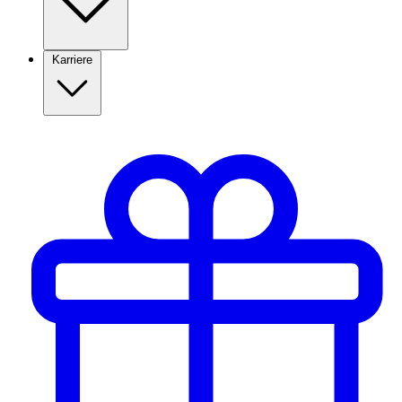
Karriere