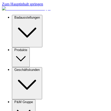
Zum Hauptinhalt springen
Badausstellungen
Produkte
Geschäftskunden
P&M Gruppe