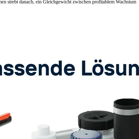
men strebt danach, ein Gleichgewicht zwischen profitablem Wachstum