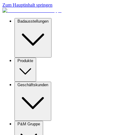
Zum Hauptinhalt springen
Badausstellungen
Produkte
Geschäftskunden
P&M Gruppe