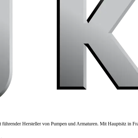
 führender Hersteller von Pumpen und Armaturen. Mit Hauptsitz in Fra