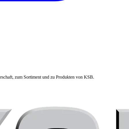
erschaft, zum Sortiment und zu Produkten von
KSB
.