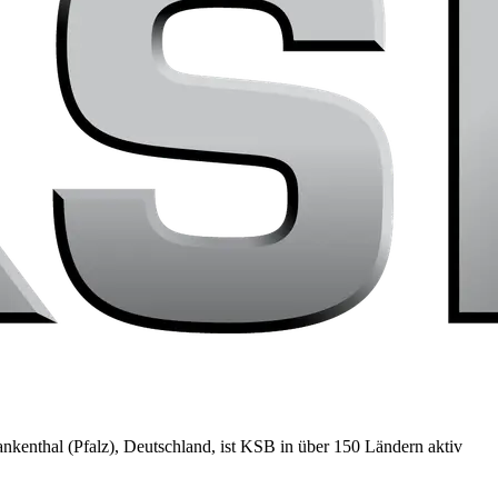
nkenthal (Pfalz), Deutschland, ist KSB in über 150 Ländern aktiv