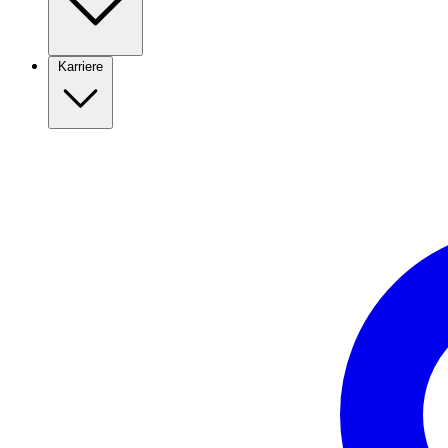
Karriere