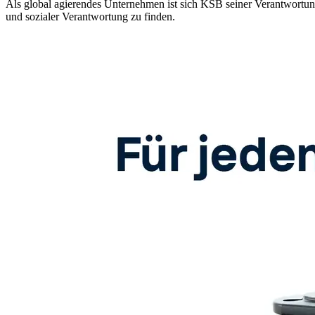
Als global agierendes Unternehmen ist sich KSB seiner Verantwortu
und sozialer Verantwortung zu finden.