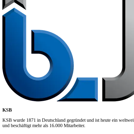
KSB
KSB wurde 1871 in Deutschland gegründet und ist heute ein weltweit
und beschäftigt mehr als 16.000 Mitarbeiter.