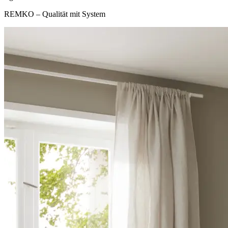
REMKO – Qualität mit System