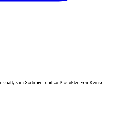
erschaft, zum Sortiment und zu Produkten von
Remko
.