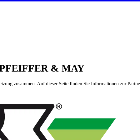
ei PFEIFFER & MAY
eizung
zusammen. Auf dieser Seite finden Sie Informationen zur Partn