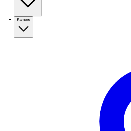
Karriere