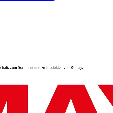
rschaft, zum Sortiment und zu Produkten von
Romay
.