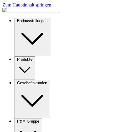
Zum Hauptinhalt springen
Badausstellungen
Produkte
Geschäftskunden
P&M Gruppe