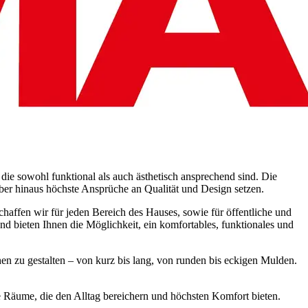
die sowohl funktional als auch ästhetisch ansprechend sind. Die
ber hinaus höchste Ansprüche an Qualität und Design setzen.
haffen wir für jeden Bereich des Hauses, sowie für öffentliche und
 bieten Ihnen die Möglichkeit, ein komfortables, funktionales und
en zu gestalten – von kurz bis lang, von runden bis eckigen Mulden.
 Räume, die den Alltag bereichern und höchsten Komfort bieten.