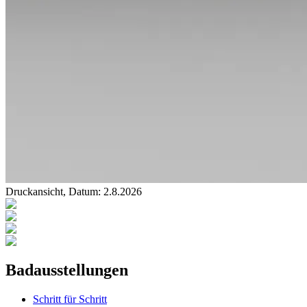
Druckansicht, Datum:
2
.
8
.
2026
Badausstellungen
Schritt für Schritt