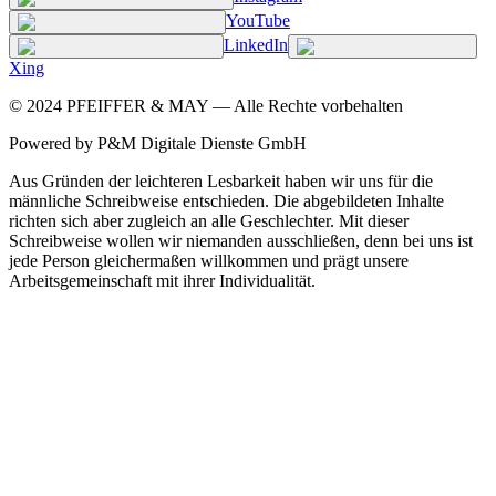
YouTube
LinkedIn
Xing
©
2024
PFEIFFER & MAY — Alle Rechte vorbehalten
Powered by P&M Digitale Dienste GmbH
Aus Gründen der leichteren Lesbarkeit haben wir uns für die
männliche Schreibweise entschieden. Die abgebildeten Inhalte
richten sich aber zugleich an alle Geschlechter. Mit dieser
Schreibweise wollen wir niemanden ausschließen, denn bei uns ist
jede Person gleichermaßen willkommen und prägt unsere
Arbeitsgemeinschaft mit ihrer Individualität.