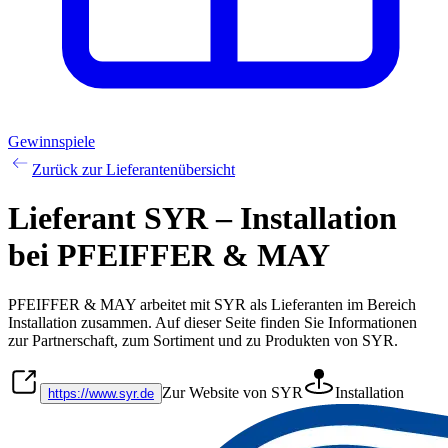
Gewinnspiele
Zurück zur Lieferantenübersicht
Lieferant SYR – Installation
bei PFEIFFER & MAY
PFEIFFER & MAY arbeitet mit
SYR
als Lieferanten im Bereich
Installation
zusammen. Auf dieser Seite finden Sie Informationen
zur Partnerschaft, zum Sortiment und zu Produkten von
SYR
.
Zur Website von SYR
Installation
https://www.syr.de