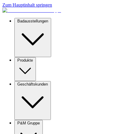
Zum Hauptinhalt springen
Badausstellungen
Produkte
Geschäftskunden
P&M Gruppe