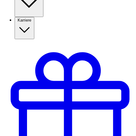
Karriere