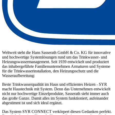
Weltweit steht die Hans Sasserath GmbH & Co. KG für innovative
und hochwertige Systemlösungen rund um das Trinkwasser- und
Heizungswassermanagement. Seit 1939 entwickelt und produziert
das inhabergeführte Familienunternehmen Armaturen und Systeme
für die Trinkwasserinstallation, den Heizungsschutz und die
Wasseraufbereitung:
Beste Trinkwasserqualität im Haus und effizientes Heizen - SYR
macht Haustechnik mit System. Denn das Unternehmen entwickelt
nicht nur hochwertige Einzelprodukte, Sasserath sieht immer auch
das große Ganze. Damit alles im System funktioniert, aufeinander
abgestimmt ist und sich ideal ergänzt.
Das System SYR CONNECT verkörpert diesen Gedanken perfekt.