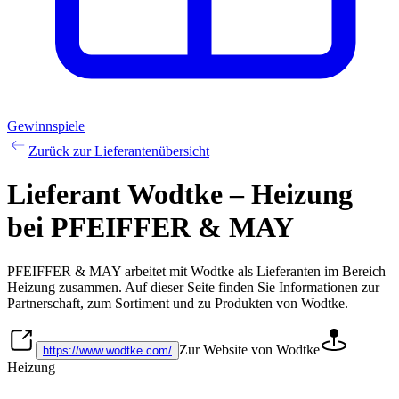
Gewinnspiele
Zurück zur Lieferantenübersicht
Lieferant Wodtke – Heizung
bei PFEIFFER & MAY
PFEIFFER & MAY arbeitet mit
Wodtke
als Lieferanten im Bereich
Heizung
zusammen. Auf dieser Seite finden Sie Informationen zur
Partnerschaft, zum Sortiment und zu Produkten von
Wodtke
.
Zur Website von Wodtke
https://www.wodtke.com/
Heizung