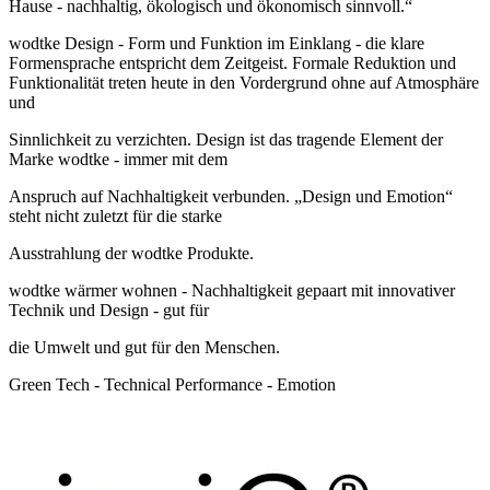
Hause - nachhaltig, ökologisch und ökonomisch sinnvoll.“
wodtke Design - Form und Funktion im Einklang - die klare
Formensprache entspricht dem Zeitgeist. Formale Reduktion und
Funktionalität treten heute in den Vordergrund ohne auf Atmosphäre
und
Sinnlichkeit zu verzichten. Design ist das tragende Element der
Marke wodtke - immer mit dem
Anspruch auf Nachhaltigkeit verbunden. „Design und Emotion“
steht nicht zuletzt für die starke
Ausstrahlung der wodtke Produkte.
wodtke wärmer wohnen - Nachhaltigkeit gepaart mit innovativer
Technik und Design - gut für
die Umwelt und gut für den Menschen.
Green Tech - Technical Performance - Emotion