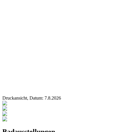
Druckansicht, Datum:
7
.
8
.
2026
Badausstellungen