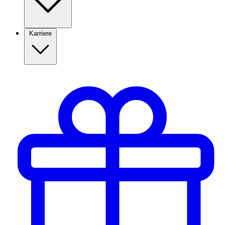
Karriere