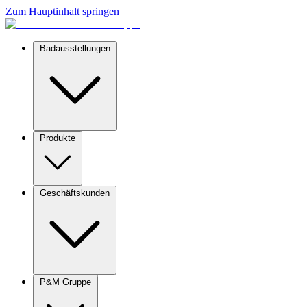
Zum Hauptinhalt springen
Badausstellungen
Produkte
Geschäftskunden
P&M Gruppe