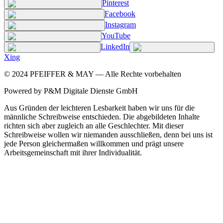
Pinterest
Facebook
Instagram
YouTube
LinkedIn
Xing
©
2024
PFEIFFER & MAY — Alle Rechte vorbehalten
Powered by P&M Digitale Dienste GmbH
Aus Gründen der leichteren Lesbarkeit haben wir uns für die
männliche Schreibweise entschieden. Die abgebildeten Inhalte
richten sich aber zugleich an alle Geschlechter. Mit dieser
Schreibweise wollen wir niemanden ausschließen, denn bei uns ist
jede Person gleichermaßen willkommen und prägt unsere
Arbeitsgemeinschaft mit ihrer Individualität.