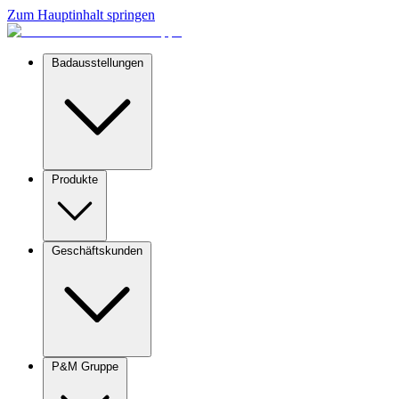
Zum Hauptinhalt springen
Badausstellungen
Produkte
Geschäftskunden
P&M Gruppe