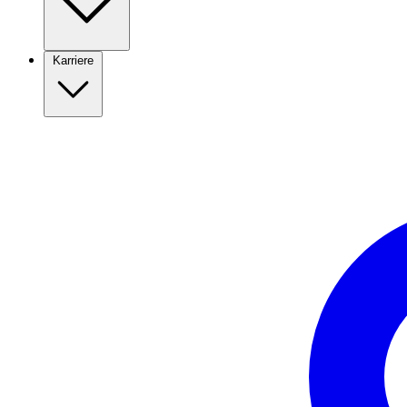
Karriere