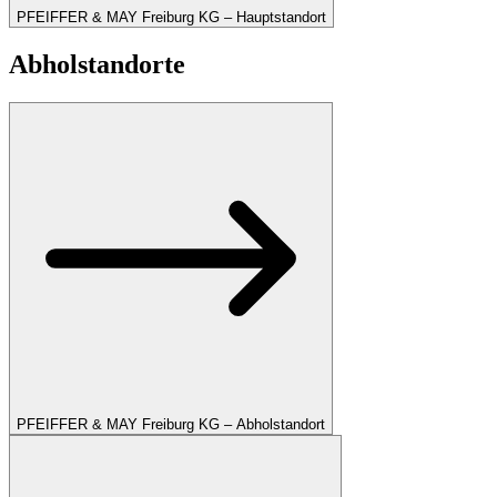
PFEIFFER & MAY Freiburg KG – Hauptstandort
Abholstandorte
PFEIFFER & MAY Freiburg KG – Abholstandort