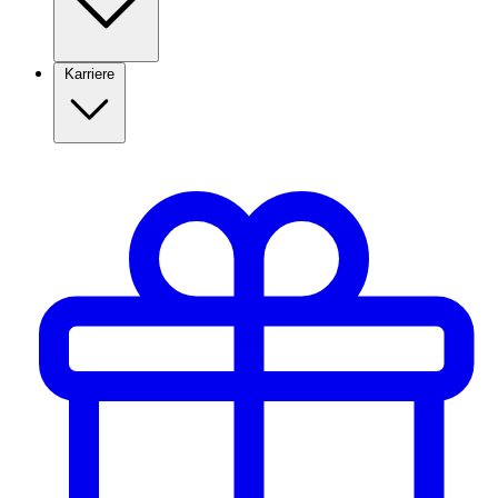
Karriere