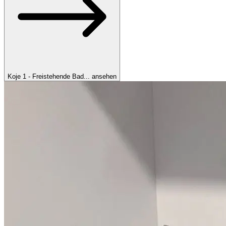
Koje 1 - Freistehende Bad... ansehen