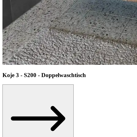
Koje
3 - S200 - Doppelwaschtisch