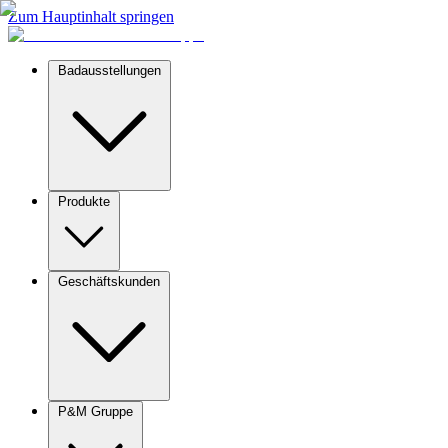
Zum Hauptinhalt springen
Badausstellungen
Produkte
Geschäftskunden
P&M Gruppe