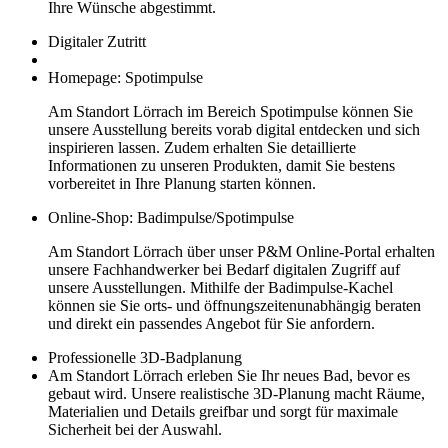
Ihre Wünsche abgestimmt.
Digitaler Zutritt
Homepage: Spotimpulse
Am Standort Lörrach im Bereich Spotimpulse können Sie
unsere Ausstellung bereits vorab digital entdecken und sich
inspirieren lassen. Zudem erhalten Sie detaillierte
Informationen zu unseren Produkten, damit Sie bestens
vorbereitet in Ihre Planung starten können.
Online-Shop: Badimpulse/Spotimpulse
Am Standort Lörrach über unser P&M Online-Portal erhalten
unsere Fachhandwerker bei Bedarf digitalen Zugriff auf
unsere Ausstellungen. Mithilfe der Badimpulse-Kachel
können sie Sie orts- und öffnungszeitenunabhängig beraten
und direkt ein passendes Angebot für Sie anfordern.
Professionelle 3D-Badplanung
Am Standort Lörrach erleben Sie Ihr neues Bad, bevor es
gebaut wird. Unsere realistische 3D-Planung macht Räume,
Materialien und Details greifbar und sorgt für maximale
Sicherheit bei der Auswahl.