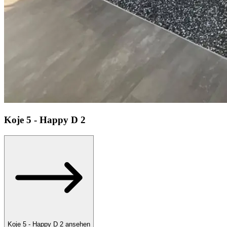
Koje
5 - Happy D 2
Koje 5 - Happy D 2 ansehen