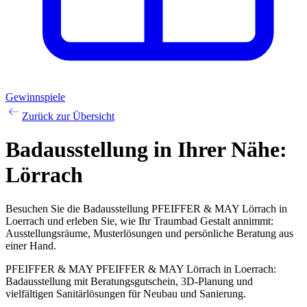
Gewinnspiele
Zurück zur Übersicht
Badausstellung
in Ihrer Nähe:
Lörrach
Besuchen Sie die Badausstellung PFEIFFER & MAY Lörrach in
Loerrach und erleben Sie, wie Ihr Traumbad Gestalt annimmt:
Ausstellungsräume, Musterlösungen und persönliche Beratung aus
einer Hand.
PFEIFFER & MAY PFEIFFER & MAY Lörrach in Loerrach:
Badausstellung mit Beratungsgutschein, 3D-Planung und
vielfältigen Sanitärlösungen für Neubau und Sanierung.