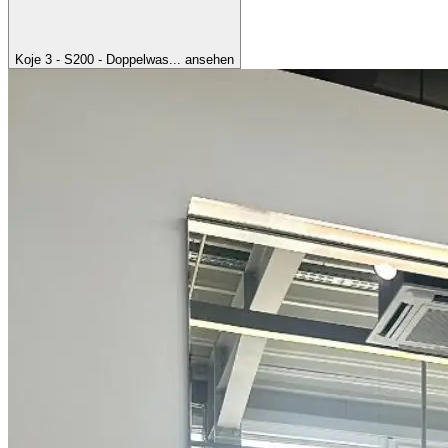
Koje 3 - S200 - Doppelwas... ansehen