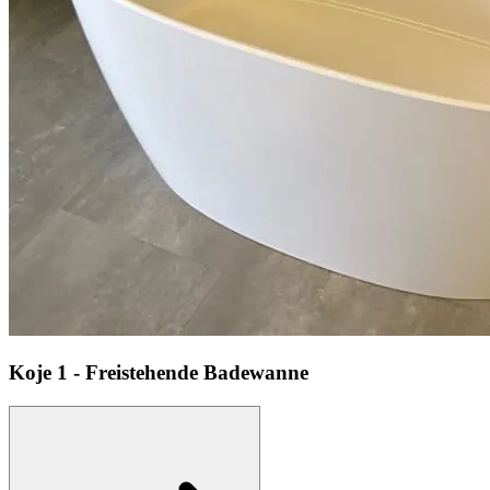
Koje
1 - Freistehende Badewanne