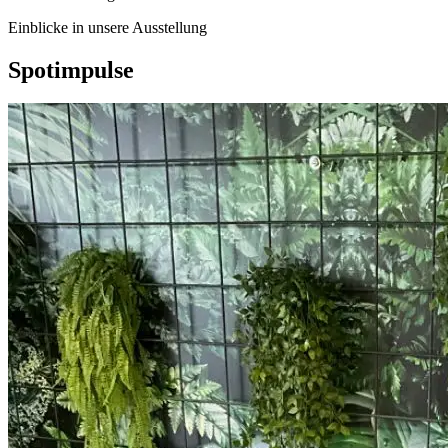
Einblicke in unsere Ausstellung
Spotimpulse