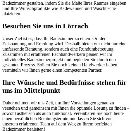
Badezimmer gestalten, indem Sie die Maße Ihres Raumes eingeben
und Ihre Wunschprodukte wie Badewannen und Waschtische
platzieren.
Besuchen Sie uns in Lörrach
Unser Ziel ist es, dass Ihr Badezimmer zu einem Ort der
Entspannung und Erholung wird. Deshalb bieten wir nicht nur eine
umfassende Beratung, sondern auch eine Rundumbetreuung.
Zusammen mit erfahrenen Fachhandwerkern planen wir Ihr
individuelles Badezimmerprojekt und begleiten Sie durch den
gesamten Prozess. Sollten Sie noch keinen Handwerker haben,
vermitteln wir Ihnen gerne einen kompetenten Partner.
Ihre Wünsche und Bedürfnisse stehen für
uns im Mittelpunkt
Daher nehmen wir uns Zeit, um Ihre Vorstellungen genau zu
verstehen und gemeinsam mit Ihnen die optimale Lösung zu finden -
sowohl ästhetisch als auch funktional. Vereinbaren Sie noch heute
einen persönlichen Beratungstermin und lassen Sie sich von
unserem erfahrenen Team auf dem Weg zu Ihrem perfekten
Badezimmer begleiten!