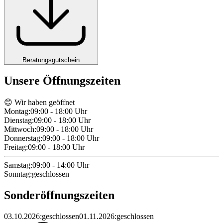
Beratungsgutschein
Unsere Öffnungszeiten
😊 Wir haben geöffnet
Montag
:
09:00 - 18:00
Uhr
Dienstag
:
09:00 - 18:00
Uhr
Mittwoch
:
09:00 - 18:00
Uhr
Donnerstag
:
09:00 - 18:00
Uhr
Freitag
:
09:00 - 18:00
Uhr
Samstag
:
09:00 - 14:00
Uhr
Sonntag
:
geschlossen
Sonderöffnungszeiten
03.10.2026
:
geschlossen
01.11.2026
:
geschlossen