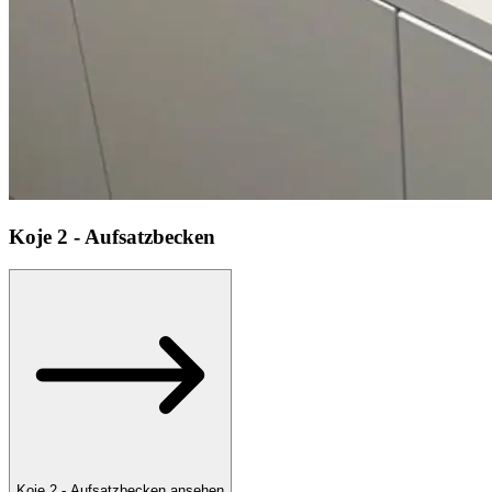
Koje
2 - Aufsatzbecken
Koje 2 - Aufsatzbecken ansehen