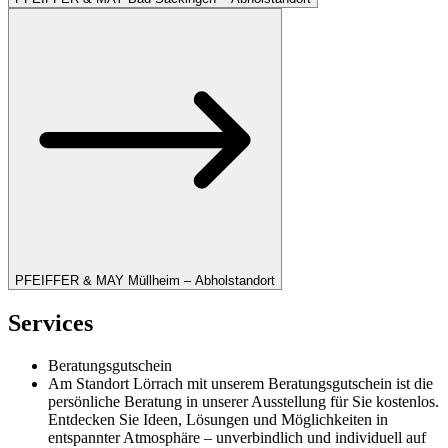
PFEIFFER & MAY Müllheim – Abholstandort
Services
Beratungsgutschein
Am Standort Lörrach mit unserem Beratungsgutschein ist die
persönliche Beratung in unserer Ausstellung für Sie kostenlos.
Entdecken Sie Ideen, Lösungen und Möglichkeiten in
entspannter Atmosphäre – unverbindlich und individuell auf