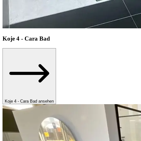
Koje
4 - Cara Bad
Koje 4 - Cara Bad ansehen