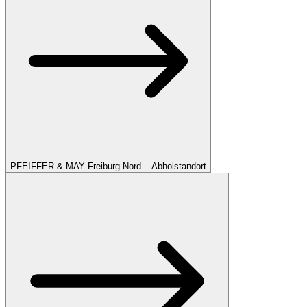
PFEIFFER & MAY Freiburg Nord – Abholstandort