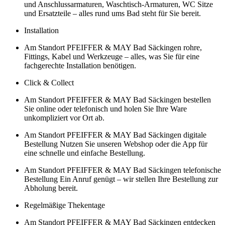
und Anschlussarmaturen, Waschtisch-Armaturen, WC Sitze
und Ersatzteile – alles rund ums Bad steht für Sie bereit.
Installation
Am Standort PFEIFFER & MAY Bad Säckingen rohre,
Fittings, Kabel und Werkzeuge – alles, was Sie für eine
fachgerechte Installation benötigen.
Click & Collect
Am Standort PFEIFFER & MAY Bad Säckingen bestellen
Sie online oder telefonisch und holen Sie Ihre Ware
unkompliziert vor Ort ab.
Am Standort PFEIFFER & MAY Bad Säckingen digitale
Bestellung Nutzen Sie unseren Webshop oder die App für
eine schnelle und einfache Bestellung.
Am Standort PFEIFFER & MAY Bad Säckingen telefonische
Bestellung Ein Anruf genügt – wir stellen Ihre Bestellung zur
Abholung bereit.
Regelmäßige Thekentage
Am Standort PFEIFFER & MAY Bad Säckingen entdecken