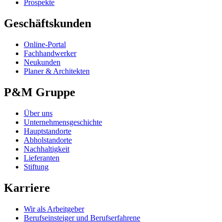
Prospekte
Geschäftskunden
Online-Portal
Fachhandwerker
Neukunden
Planer & Architekten
P&M Gruppe
Über uns
Unternehmensgeschichte
Hauptstandorte
Abholstandorte
Nachhaltigkeit
Lieferanten
Stiftung
Karriere
Wir als Arbeitgeber
Berufseinsteiger und Berufserfahrene