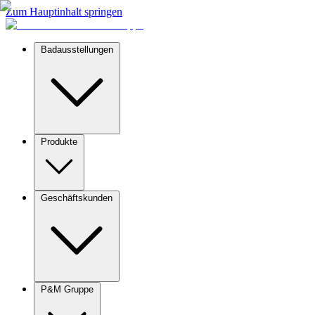
Zum Hauptinhalt springen
Badausstellungen
Produkte
Geschäftskunden
P&M Gruppe