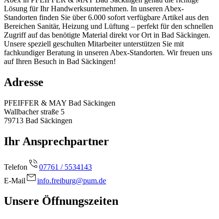
Lösung für Ihr Handwerksunternehmen. In unseren Abex-
Standorten finden Sie über 6.000 sofort verfügbare Artikel aus den
Bereichen Sanitär, Heizung und Lüftung – perfekt für den schnellen
Zugriff auf das benötigte Material direkt vor Ort in Bad Säckingen.
Unsere speziell geschulten Mitarbeiter unterstützen Sie mit
fachkundiger Beratung in unseren Abex-Standorten. Wir freuen uns
auf Ihren Besuch in Bad Säckingen!
Adresse
PFEIFFER & MAY Bad Säckingen
Wallbacher straße 5
79713
Bad Säckingen
Ihr Ansprechpartner
Telefon
07761 / 5534143
E-Mail
info.freiburg@pum.de
Unsere Öffnungszeiten