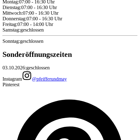
Montag
:
07:00 - 16:30
Uhr
Dienstag
:
07:00 - 16:30
Uhr
Mittwoch
:
07:00 - 16:30
Uhr
Donnerstag
:
07:00 - 16:30
Uhr
Freitag
:
07:00 - 14:00
Uhr
Samstag
:
geschlossen
Sonntag
:
geschlossen
Sonderöffnungszeiten
03.10.2026
:
geschlossen
Instagram
@pfeifferundmay
Pinterest