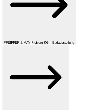
PFEIFFER & MAY Freiburg KG – Badausstellung