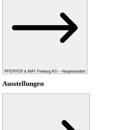
PFEIFFER & MAY Freiburg KG – Hauptstandort
Ausstellungen