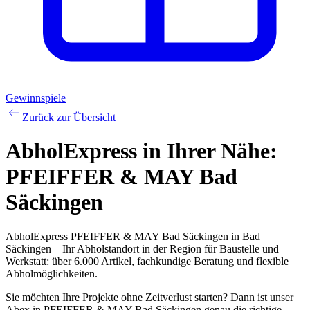
Gewinnspiele
Zurück zur Übersicht
AbholExpress
in Ihrer Nähe:
PFEIFFER & MAY Bad
Säckingen
AbholExpress PFEIFFER & MAY Bad Säckingen in Bad
Säckingen – Ihr Abholstandort in der Region für Baustelle und
Werkstatt: über 6.000 Artikel, fachkundige Beratung und flexible
Abholmöglichkeiten.
Sie möchten Ihre Projekte ohne Zeitverlust starten? Dann ist unser
Abex in PFEIFFER & MAY Bad Säckingen genau die richtige