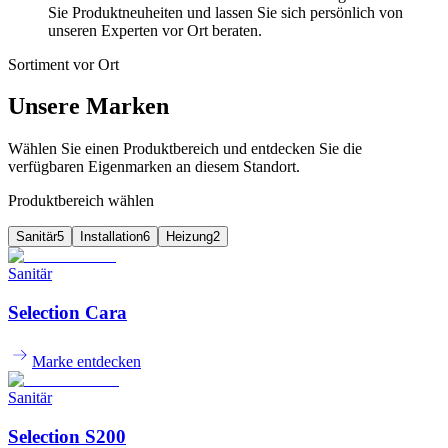
Sie Produktneuheiten und lassen Sie sich persönlich von
unseren Experten vor Ort beraten.
Sortiment vor Ort
Unsere Marken
Wählen Sie einen Produktbereich und entdecken Sie die
verfügbaren Eigenmarken an diesem Standort.
Produktbereich wählen
Sanitär
5
Installation
6
Heizung
2
Sanitär
Selection Cara
Marke entdecken
Sanitär
Selection S200