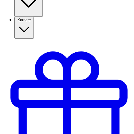
Karriere