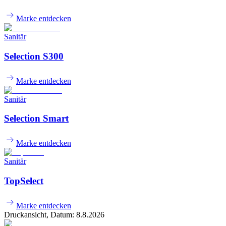
Marke entdecken
Sanitär
Selection S300
Marke entdecken
Sanitär
Selection Smart
Marke entdecken
Sanitär
TopSelect
Marke entdecken
Druckansicht, Datum:
8
.
8
.
2026