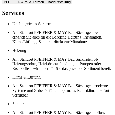
PFEIFFER & MAY Lörrach – Badausstellung
Services
Umfangreiches Sortiment
Am Standort PFEIFFER & MAY Bad Säckingen bei uns
erhalten Sie alles für die Bereiche Heizung, Installation,
Klima/Lüftung, Sanitär – direkt zur Mitnahme.
Heizung
Am Standort PFEIFFER & MAY Bad Säckingen ob
Heizungsrohre, Heizkörperanbindungen, Pumpen oder
Ersatzteile – wir halten für Sie das passende Sortiment bereit.
Klima & Lüftung
Am Standort PFEIFFER & MAY Bad Säckingen moderne
Systeme und Zubehör für ein optimales Raumklima – sofort
verfügbar.
Sanitär
Am Standort PFEIFFER & MAY Bad Säckingen abfluss-