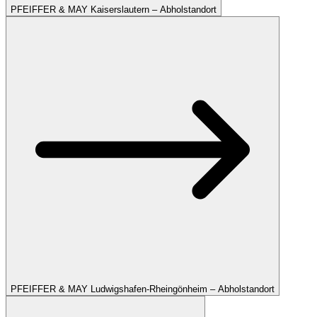
PFEIFFER & MAY Kaiserslautern – Abholstandort
PFEIFFER & MAY Ludwigshafen-Rheingönheim – Abholstandort