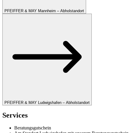
PFEIFFER & MAY Mannheim – Abholstandort
PFEIFFER & MAY Ludwigshafen – Abholstandort
Services
Beratungsgutschein