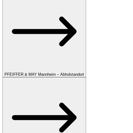
PFEIFFER & MAY Mannheim – Abholstandort