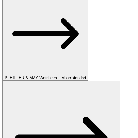
PFEIFFER & MAY Weinheim – Abholstandort