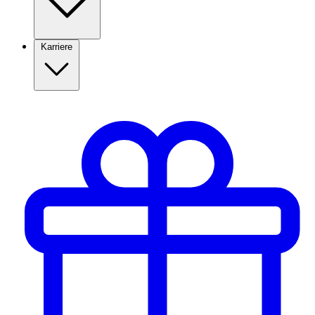
Karriere