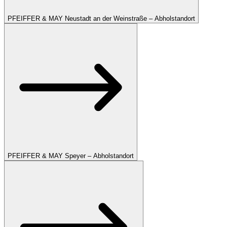
PFEIFFER & MAY Neustadt an der Weinstraße – Abholstandort
PFEIFFER & MAY Speyer – Abholstandort