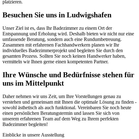
platzieren.
Besuchen Sie uns in Ludwigshafen
Unser Ziel ist es, dass Ihr Badezimmer zu einem Ort der
Entspannung und Erholung wird. Deshalb bieten wir nicht nur eine
umfassende Beratung, sondern auch eine Rundumbetreuung.
Zusammen mit erfahrenen Fachhandwerkern planen wir Ihr
individuelles Badezimmerprojekt und begleiten Sie durch den
gesamten Prozess. Sollten Sie noch keinen Handwerker haben,
vermitteln wir Ihnen gerne einen kompetenten Partner.
Ihre Wünsche und Bedürfnisse stehen für
uns im Mittelpunkt
Daher nehmen wir uns Zeit, um Ihre Vorstellungen genau zu
verstehen und gemeinsam mit Ihnen die optimale Lösung zu finden -
sowohl ästhetisch als auch funktional. Vereinbaren Sie noch heute
einen persönlichen Beratungstermin und lassen Sie sich von
unserem erfahrenen Team auf dem Weg zu Ihrem perfekten
Badezimmer begleiten!
Einblicke in unsere Ausstellung