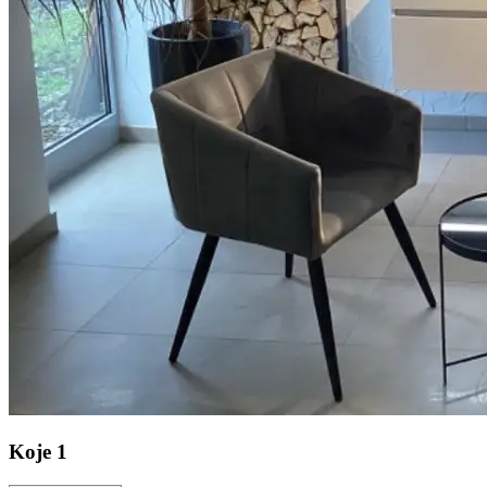
Koje
1