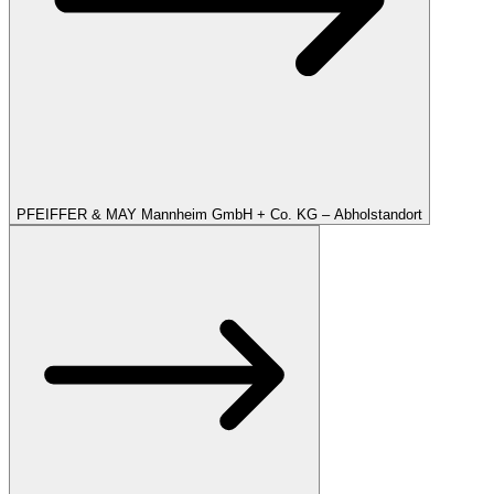
PFEIFFER & MAY Mannheim GmbH + Co. KG – Abholstandort