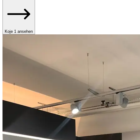
Koje 1 ansehen