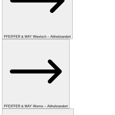
PFEIFFER & MAY Wiesloch – Abholstandort
PFEIFFER & MAY Worms – Abholstandort