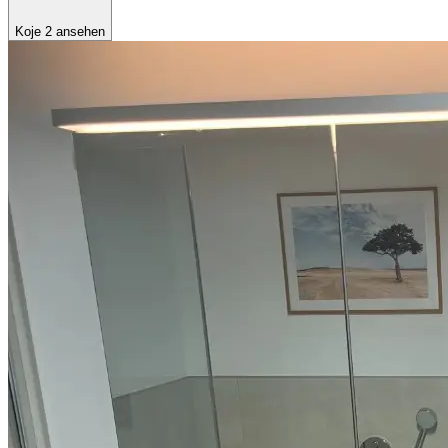
Koje 2 ansehen