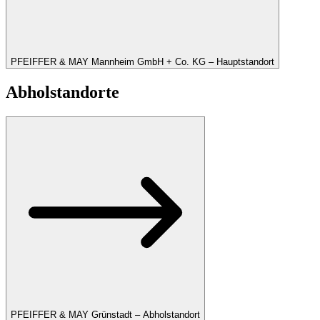
PFEIFFER & MAY Mannheim GmbH + Co. KG – Hauptstandort
Abholstandorte
PFEIFFER & MAY Grünstadt – Abholstandort