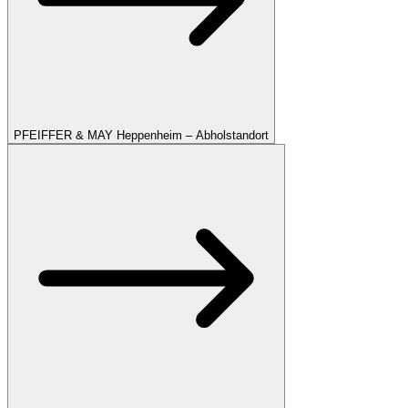
PFEIFFER & MAY Heppenheim – Abholstandort