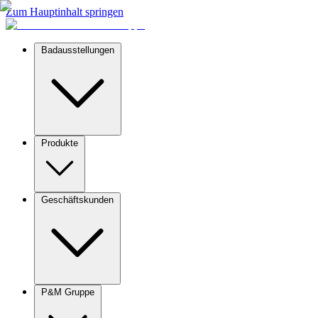
Zum Hauptinhalt springen
Badausstellungen
Produkte
Geschäftskunden
P&M Gruppe