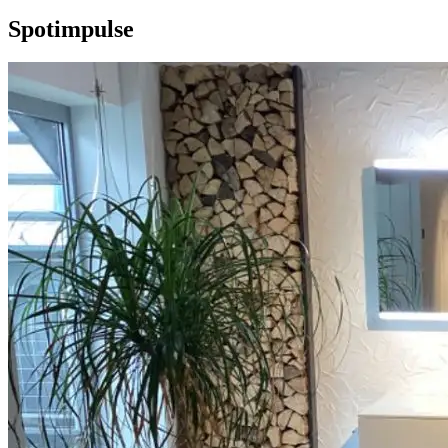
Spotimpulse