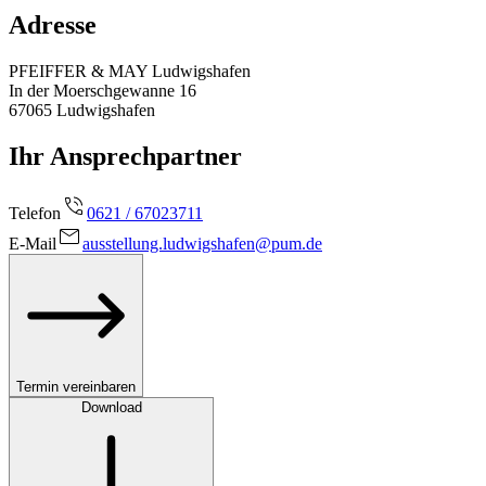
Adresse
PFEIFFER & MAY Ludwigshafen
In der Moerschgewanne 16
67065
Ludwigshafen
Ihr Ansprechpartner
Telefon
0621 / 67023711
E-Mail
ausstellung.ludwigshafen@pum.de
Termin vereinbaren
Download