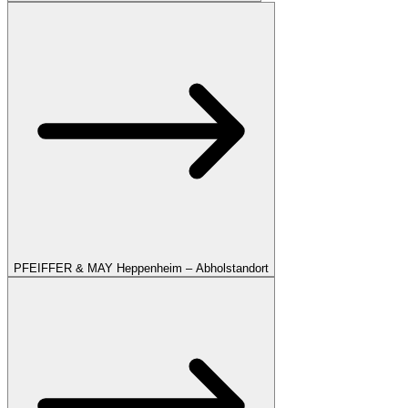
PFEIFFER & MAY Heppenheim – Abholstandort