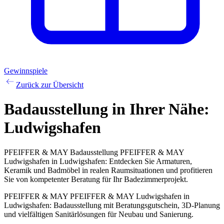
Gewinnspiele
Zurück zur Übersicht
Badausstellung
in Ihrer Nähe:
Ludwigshafen
PFEIFFER & MAY Badausstellung PFEIFFER & MAY
Ludwigshafen in Ludwigshafen: Entdecken Sie Armaturen,
Keramik und Badmöbel in realen Raumsituationen und profitieren
Sie von kompetenter Beratung für Ihr Badezimmerprojekt.
PFEIFFER & MAY PFEIFFER & MAY Ludwigshafen in
Ludwigshafen: Badausstellung mit Beratungsgutschein, 3D-Planung
und vielfältigen Sanitärlösungen für Neubau und Sanierung.