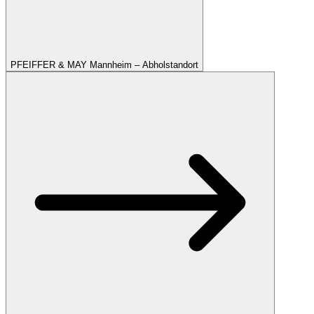
PFEIFFER & MAY Mannheim – Abholstandort