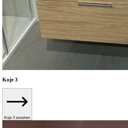
Koje
3
Koje 3 ansehen