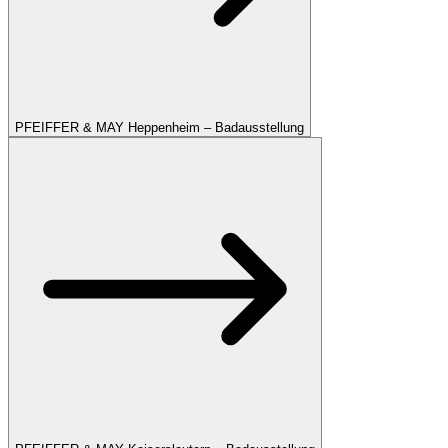
PFEIFFER & MAY Heppenheim – Badausstellung