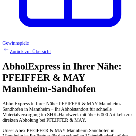
Gewinnspiele
Zurück zur Übersicht
AbholExpress
in Ihrer Nähe:
PFEIFFER & MAY
Mannheim-Sandhofen
AbholExpress in Ihrer Nähe: PFEIFFER & MAY Mannheim-
Sandhofen in Mannheim – Ihr Abholstandort für schnelle
Materialversorgung im SHK-Handwerk mit über 6.000 Artikeln zur
direkten Abholung bei PFEIFFER & MAY.
Unser Abex PFEIFFER & MAY Mannheim-Sandhofen in
Mannheim ist Ihr Partner für den schnellen Materialbedarf auf der