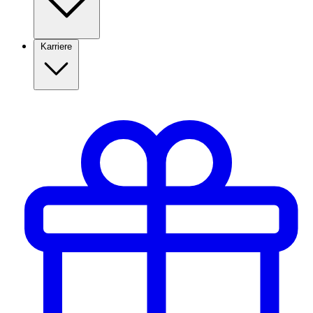
Karriere