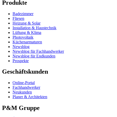
Produkte
Badezimmer
Fliesen
Heizung & Solar
Installation & Haustechnik
Lüftung & Klima
Photovoltaik
Küchenarmaturen
Newsblog
Newsblog für Fachhandwerker
Newsblog für Endkunden
Prospekte
Geschäftskunden
Online-Portal
Fachhandwerker
Neukunden
Planer & Architekten
P&M Gruppe