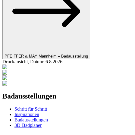
PFEIFFER & MAY Mannheim – Badausstellung
Druckansicht, Datum:
6
.
8
.
2026
Badausstellungen
Schritt für Schritt
Inspirationen
Badausstellungen
3D-Badplaner