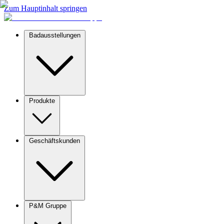
Zum Hauptinhalt springen
Badausstellungen
Produkte
Geschäftskunden
P&M Gruppe