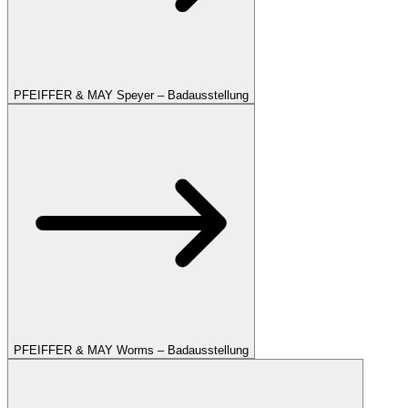
PFEIFFER & MAY Speyer – Badausstellung
PFEIFFER & MAY Worms – Badausstellung