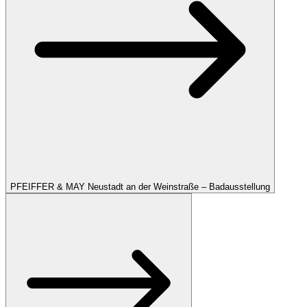
PFEIFFER & MAY Neustadt an der Weinstraße – Badausstellung