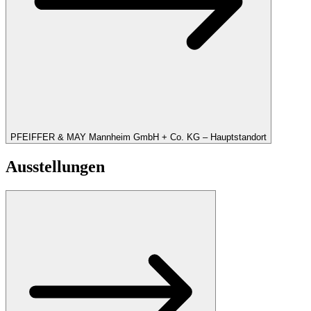
PFEIFFER & MAY Mannheim GmbH + Co. KG – Hauptstandort
Ausstellungen