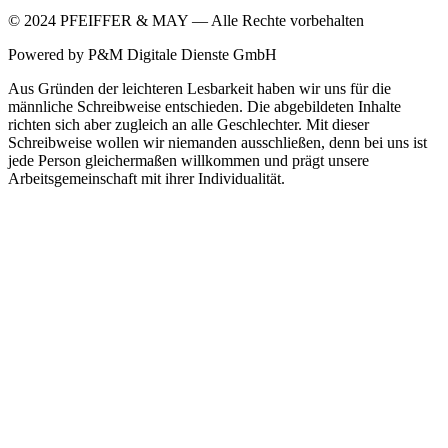
©
2024
PFEIFFER & MAY — Alle Rechte vorbehalten
Powered by P&M Digitale Dienste GmbH
Aus Gründen der leichteren Lesbarkeit haben wir uns für die
männliche Schreibweise entschieden. Die abgebildeten Inhalte
richten sich aber zugleich an alle Geschlechter. Mit dieser
Schreibweise wollen wir niemanden ausschließen, denn bei uns ist
jede Person gleichermaßen willkommen und prägt unsere
Arbeitsgemeinschaft mit ihrer Individualität.