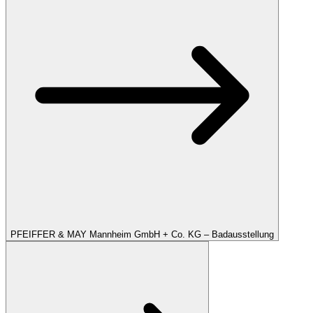
PFEIFFER & MAY Mannheim GmbH + Co. KG – Badausstellung