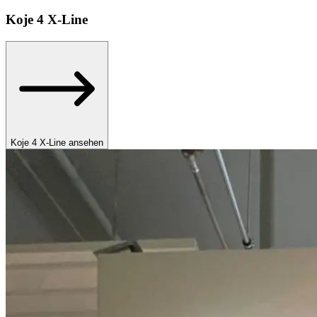
Koje
4 X-Line
Koje 4 X-Line ansehen