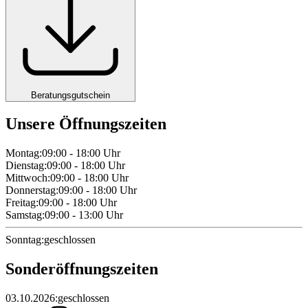
Beratungsgutschein
Unsere Öffnungszeiten
Montag
:
09:00 - 18:00
Uhr
Dienstag
:
09:00 - 18:00
Uhr
Mittwoch
:
09:00 - 18:00
Uhr
Donnerstag
:
09:00 - 18:00
Uhr
Freitag
:
09:00 - 18:00
Uhr
Samstag
:
09:00 - 13:00
Uhr
Sonntag
:
geschlossen
Sonderöffnungszeiten
03.10.2026
:
geschlossen