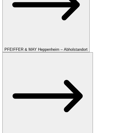
PFEIFFER & MAY Heppenheim – Abholstandort