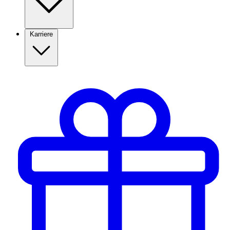
Karriere