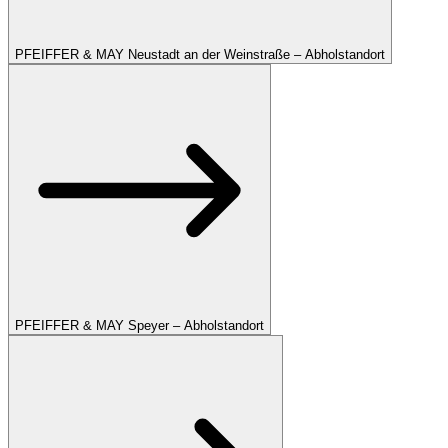
PFEIFFER & MAY Neustadt an der Weinstraße – Abholstandort
PFEIFFER & MAY Speyer – Abholstandort