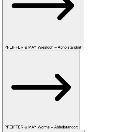
PFEIFFER & MAY Wiesloch – Abholstandort
PFEIFFER & MAY Worms – Abholstandort