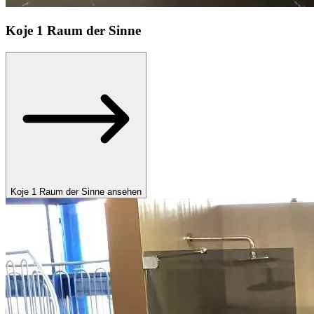
Koje
1 Raum der Sinne
Koje 1 Raum der Sinne ansehen