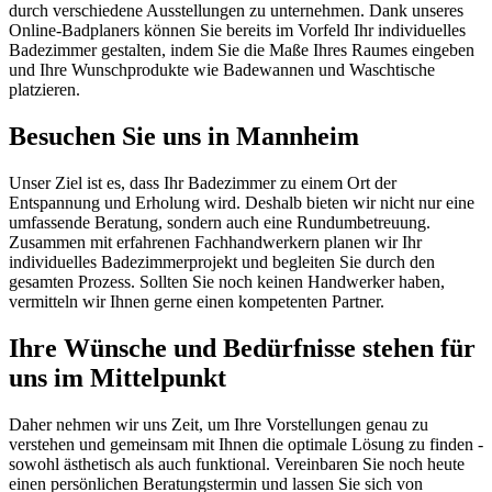
durch verschiedene Ausstellungen zu unternehmen. Dank unseres
Online-Badplaners können Sie bereits im Vorfeld Ihr individuelles
Badezimmer gestalten, indem Sie die Maße Ihres Raumes eingeben
und Ihre Wunschprodukte wie Badewannen und Waschtische
platzieren.
Besuchen Sie uns in Mannheim
Unser Ziel ist es, dass Ihr Badezimmer zu einem Ort der
Entspannung und Erholung wird. Deshalb bieten wir nicht nur eine
umfassende Beratung, sondern auch eine Rundumbetreuung.
Zusammen mit erfahrenen Fachhandwerkern planen wir Ihr
individuelles Badezimmerprojekt und begleiten Sie durch den
gesamten Prozess. Sollten Sie noch keinen Handwerker haben,
vermitteln wir Ihnen gerne einen kompetenten Partner.
Ihre Wünsche und Bedürfnisse stehen für
uns im Mittelpunkt
Daher nehmen wir uns Zeit, um Ihre Vorstellungen genau zu
verstehen und gemeinsam mit Ihnen die optimale Lösung zu finden -
sowohl ästhetisch als auch funktional. Vereinbaren Sie noch heute
einen persönlichen Beratungstermin und lassen Sie sich von