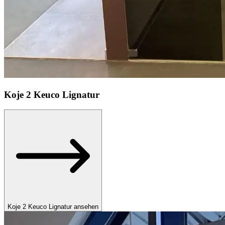
Koje
2 Keuco Lignatur
Koje 2 Keuco Lignatur ansehen