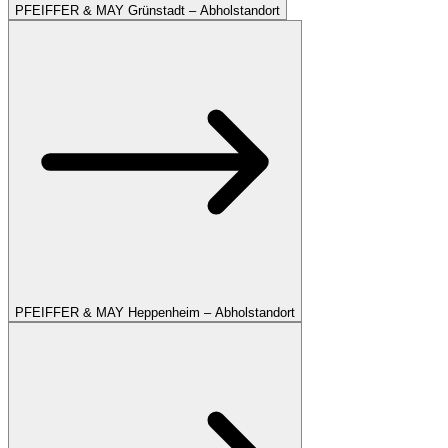
PFEIFFER & MAY Grünstadt – Abholstandort
PFEIFFER & MAY Heppenheim – Abholstandort