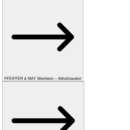
PFEIFFER & MAY Weinheim – Abholstandort