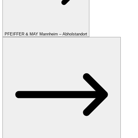
PFEIFFER & MAY Mannheim – Abholstandort