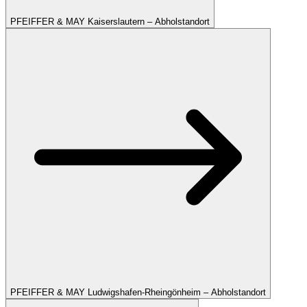
PFEIFFER & MAY Kaiserslautern – Abholstandort
PFEIFFER & MAY Ludwigshafen-Rheingönheim – Abholstandort