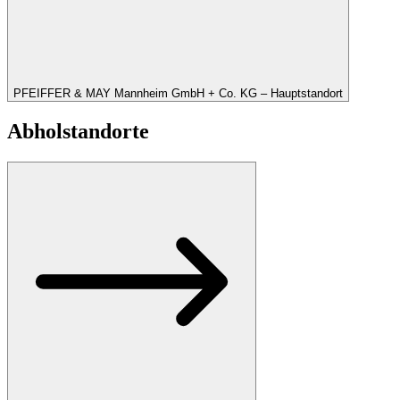
PFEIFFER & MAY Mannheim GmbH + Co. KG – Hauptstandort
Abholstandorte