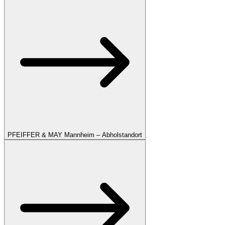
PFEIFFER & MAY Mannheim – Abholstandort