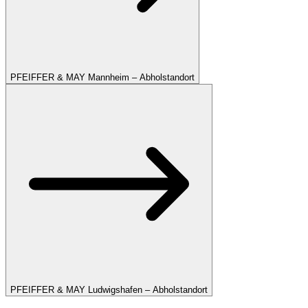
PFEIFFER & MAY Mannheim – Abholstandort
PFEIFFER & MAY Ludwigshafen – Abholstandort