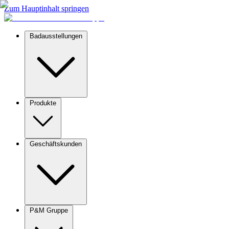
Zum Hauptinhalt springen
Badausstellungen
Produkte
Geschäftskunden
P&M Gruppe