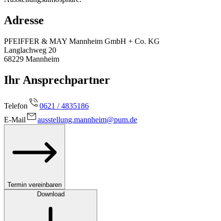
Adresse
PFEIFFER & MAY Mannheim GmbH + Co. KG
Langlachweg 20
68229
Mannheim
Ihr Ansprechpartner
Telefon
0621 / 4835186
E-Mail
ausstellung.mannheim@pum.de
Termin vereinbaren
Download