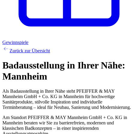
Gewinnspiele
Zurück zur Übersicht
Badausstellung
in Ihrer Nähe:
Mannheim
Als Badausstellung in Ihrer Nähe steht PFEIFFER & MAY
Mannheim GmbH + Co. KG in Mannheim für hochwertige
Sanitärprodukte, stilvolle Inspiration und individuelle
Terminberatung – ideal für Neubau, Sanierung und Modernisierung.
Am Standort PFEIFFER & MAY Mannheim GmbH + Co. KG in
Mannheim beraten wir Sie zu barrierefreien, modernen und
klassischen Badkonzepten – in einer inspirierenden
Ausstellungsatmosphäre.