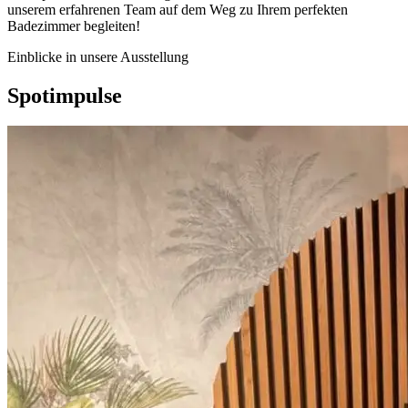
unserem erfahrenen Team auf dem Weg zu Ihrem perfekten
Badezimmer begleiten!
Einblicke in unsere Ausstellung
Spotimpulse