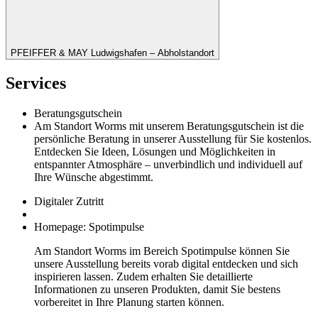
PFEIFFER & MAY Ludwigshafen – Abholstandort
Services
Beratungsgutschein
Am Standort Worms mit unserem Beratungsgutschein ist die
persönliche Beratung in unserer Ausstellung für Sie kostenlos.
Entdecken Sie Ideen, Lösungen und Möglichkeiten in
entspannter Atmosphäre – unverbindlich und individuell auf
Ihre Wünsche abgestimmt.
Digitaler Zutritt
Homepage: Spotimpulse
Am Standort Worms im Bereich Spotimpulse können Sie
unsere Ausstellung bereits vorab digital entdecken und sich
inspirieren lassen. Zudem erhalten Sie detaillierte
Informationen zu unseren Produkten, damit Sie bestens
vorbereitet in Ihre Planung starten können.