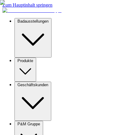
Zum Hauptinhalt springen
Badausstellungen
Produkte
Geschäftskunden
P&M Gruppe