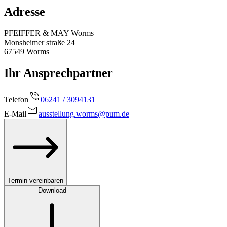
Adresse
PFEIFFER & MAY Worms
Monsheimer straße 24
67549
Worms
Ihr Ansprechpartner
Telefon
06241 / 3094131
E-Mail
ausstellung.worms@pum.de
Termin vereinbaren
Download