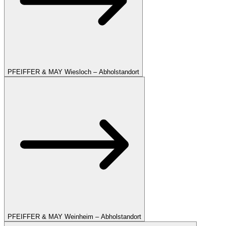
PFEIFFER & MAY Wiesloch – Abholstandort
PFEIFFER & MAY Weinheim – Abholstandort