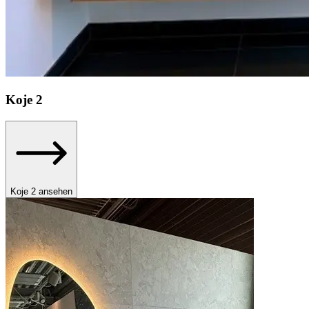
Koje
2
Koje 2 ansehen