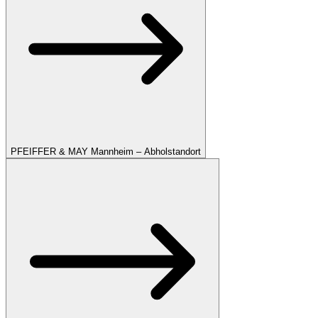
PFEIFFER & MAY Mannheim – Abholstandort