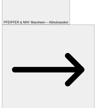
PFEIFFER & MAY Mannheim – Abholstandort