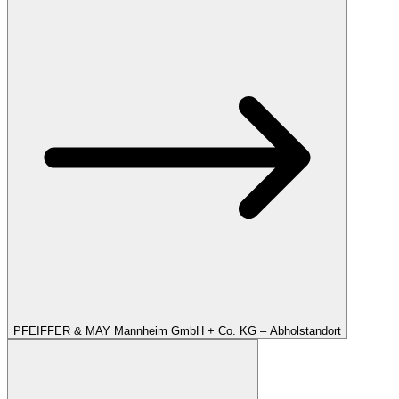
PFEIFFER & MAY Mannheim GmbH + Co. KG – Abholstandort