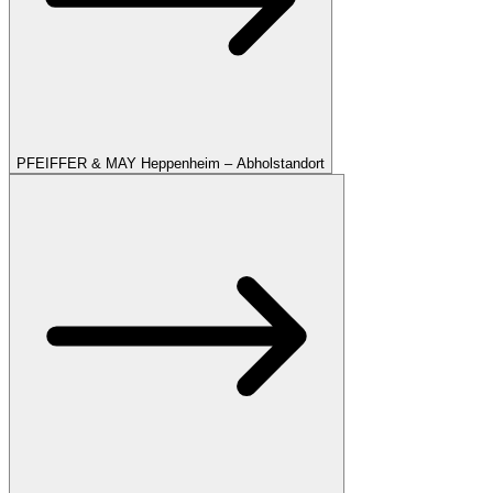
PFEIFFER & MAY Heppenheim – Abholstandort