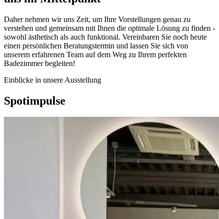
Daher nehmen wir uns Zeit, um Ihre Vorstellungen genau zu
verstehen und gemeinsam mit Ihnen die optimale Lösung zu finden -
sowohl ästhetisch als auch funktional. Vereinbaren Sie noch heute
einen persönlichen Beratungstermin und lassen Sie sich von
unserem erfahrenen Team auf dem Weg zu Ihrem perfekten
Badezimmer begleiten!
Einblicke in unsere Ausstellung
Spotimpulse