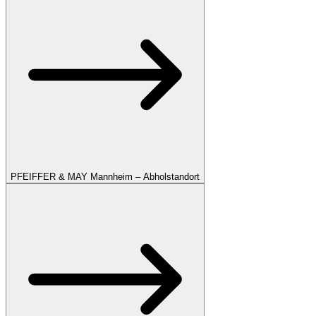
PFEIFFER & MAY Mannheim – Abholstandort