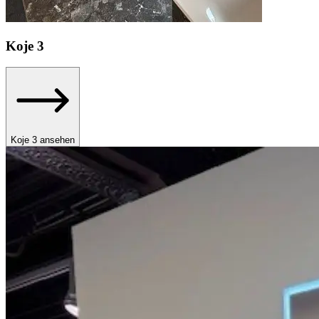
Koje
3
Koje 3 ansehen