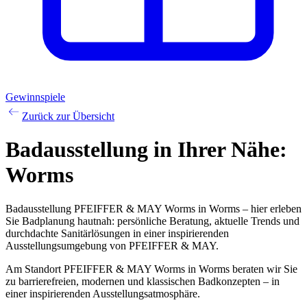
Gewinnspiele
Zurück zur Übersicht
Badausstellung
in Ihrer Nähe:
Worms
Badausstellung PFEIFFER & MAY Worms in Worms – hier erleben
Sie Badplanung hautnah: persönliche Beratung, aktuelle Trends und
durchdachte Sanitärlösungen in einer inspirierenden
Ausstellungsumgebung von PFEIFFER & MAY.
Am Standort PFEIFFER & MAY Worms in Worms beraten wir Sie
zu barrierefreien, modernen und klassischen Badkonzepten – in
einer inspirierenden Ausstellungsatmosphäre.