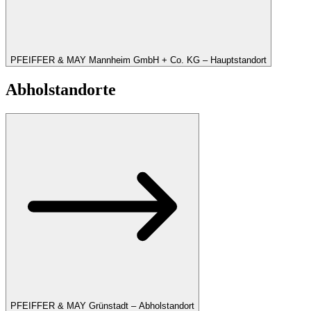
PFEIFFER & MAY Mannheim GmbH + Co. KG – Hauptstandort
Abholstandorte
PFEIFFER & MAY Grünstadt – Abholstandort