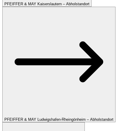
PFEIFFER & MAY Kaiserslautern – Abholstandort
PFEIFFER & MAY Ludwigshafen-Rheingönheim – Abholstandort