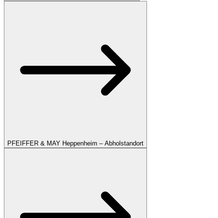
PFEIFFER & MAY Heppenheim – Abholstandort