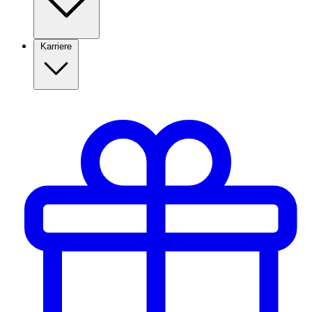
Karriere