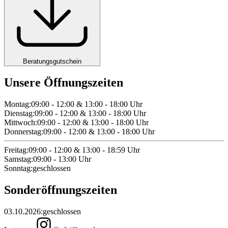
Beratungsgutschein
Unsere Öffnungszeiten
Montag
:
09:00 - 12:00 & 13:00 - 18:00
Uhr
Dienstag
:
09:00 - 12:00 & 13:00 - 18:00
Uhr
Mittwoch
:
09:00 - 12:00 & 13:00 - 18:00
Uhr
Donnerstag
:
09:00 - 12:00 & 13:00 - 18:00
Uhr
Freitag
:
09:00 - 12:00 & 13:00 - 18:59
Uhr
Samstag
:
09:00 - 13:00
Uhr
Sonntag
:
geschlossen
Sonderöffnungszeiten
03.10.2026
:
geschlossen