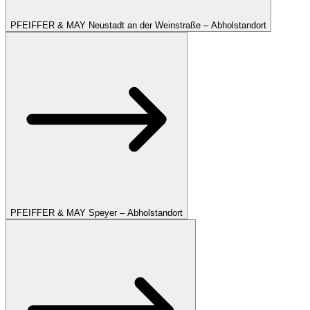
PFEIFFER & MAY Neustadt an der Weinstraße – Abholstandort
PFEIFFER & MAY Speyer – Abholstandort