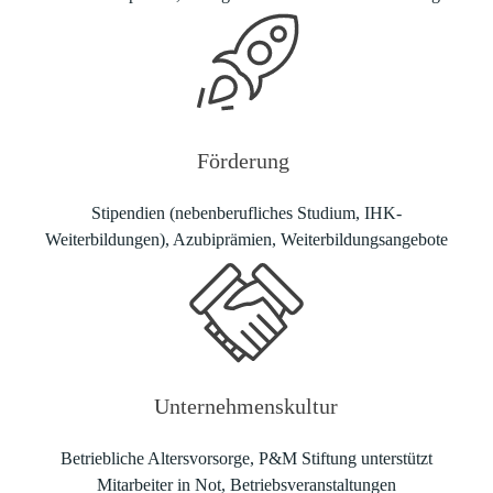
Förderung
Stipendien (nebenberufliches Studium, IHK-
Weiterbildungen), Azubiprämien, Weiterbildungsangebote
Unternehmenskultur
Betriebliche Altersvorsorge, P&M Stiftung unterstützt
Mitarbeiter in Not, Betriebsveranstaltungen