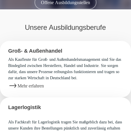
Offene Ausbildungsstellen
Unsere Ausbildungsberufe
Groß- & Außenhandel
Als Kaufleute für Groß- und Außenhandelsmanagement sind Sie das
Bindeglied zwischen Herstellern, Handel und Industrie. Sie sorgen
dafür, dass unsere Prozesse reibungslos funktionieren und tragen so
zur starken Wirtschaft in Deutschland bei.
Mehr erfahren
Lagerlogistik
Als Fachkraft für Lagerlogistik tragen Sie maßgeblich dazu bei, dass
unsere Kunden ihre Bestellungen pünktlich und zuverlässig erhalten