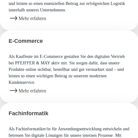
und leisten so einen essenziellen Beitrag zur erfolgreichen Logistik
innerhalb unseres Unternehmens.
Mehr erfahren
E-Commerce
Als Kaufleute im E-Commerce gestalten Sie den digitalen Vertrieb
bei PFEIFFER & MAY aktiv mit. Sie sorgen dafür, dass unsere
Produkte online sichtbar, bestellbar und gut vermarktet sind – und
leisten so einen wichtigen Beitrag zu unserem modernen
Kundenservice.
Mehr erfahren
Fachinformatik
Als Fachinformatiker/in für Anwendungsentwicklung entwickeln und
betreuen Sie digitale Lösungen für unsere internen Prozesse. Mit