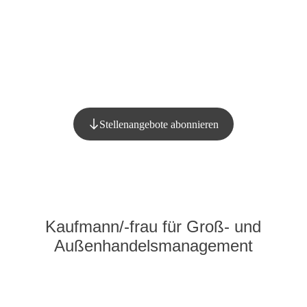
Stellenangebote abonnieren
Kaufmann/-frau für Groß- und
Außenhandelsmanagement