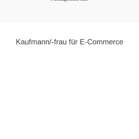
Kaufmann/-frau
für E-Commerce