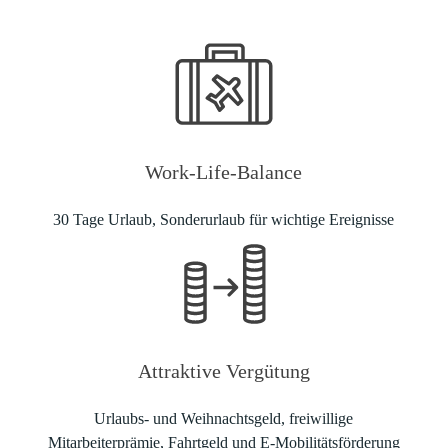
Work-Life-Balance
30 Tage Urlaub, Sonderurlaub für wichtige Ereignisse
Attraktive Vergütung
Urlaubs- und Weihnachtsgeld, freiwillige
Mitarbeiterprämie, Fahrtgeld und E-Mobilitätsförderung