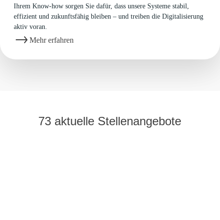
Ihrem Know-how sorgen Sie dafür, dass unsere Systeme stabil,
effizient und zukunftsfähig bleiben – und treiben die Digitalisierung
aktiv voran.
Mehr erfahren
73 aktuelle Stellenangebote