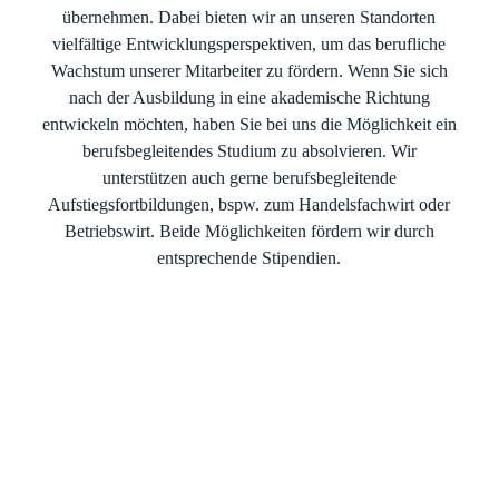
übernehmen. Dabei bieten wir an unseren Standorten
vielfältige Entwicklungsperspektiven, um das berufliche
Wachstum unserer Mitarbeiter zu fördern. Wenn Sie sich
nach der Ausbildung in eine akademische Richtung
entwickeln möchten, haben Sie bei uns die Möglichkeit ein
berufsbegleitendes Studium zu absolvieren. Wir
unterstützen auch gerne berufsbegleitende
Aufstiegsfortbildungen, bspw. zum Handelsfachwirt oder
Betriebswirt. Beide Möglichkeiten fördern wir durch
entsprechende Stipendien.