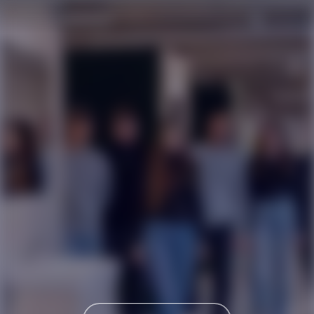
Karriereseite und Stellenangebote – PFEIF