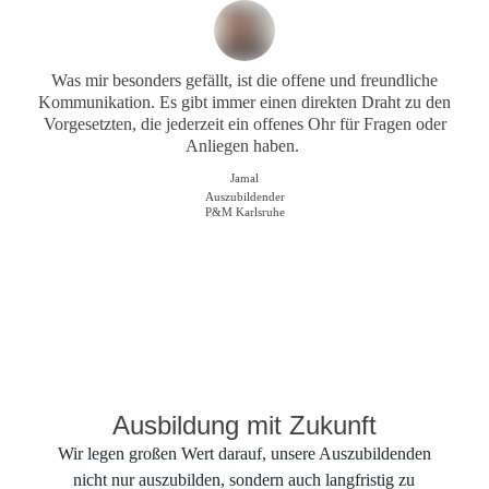
Was mir besonders gefällt, ist die offene und freundliche
Kommunikation. Es gibt immer einen direkten Draht zu den
Vorgesetzten, die jederzeit ein offenes Ohr für Fragen oder
Anliegen haben.
Jamal
Auszubildender
P&M Karlsruhe
Ausbildung mit Zukunft
Wir legen großen Wert darauf, unsere Auszubildenden
nicht nur auszubilden, sondern auch langfristig zu