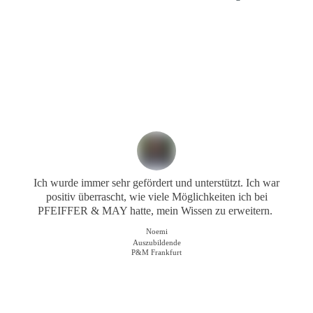
Ich wurde immer sehr gefördert und unterstützt. Ich war
positiv überrascht, wie viele Möglichkeiten ich bei
PFEIFFER & MAY hatte, mein Wissen zu erweitern.
Noemi
Auszubildende
P&M Frankfurt