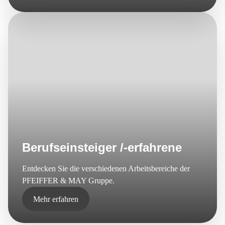
Berufseinsteiger /-erfahrene
Entdecken Sie die verschiedenen Arbeitsbereiche der
PFEIFFER & MAY Gruppe.
Mehr erfahren