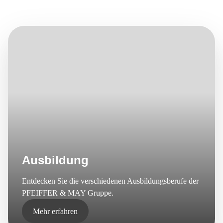
E-Mail*
Ausbildung
Entdecken Sie die verschiedenen Ausbildungsberufe der
PFEIFFER & MAY Gruppe.
Mehr erfahren