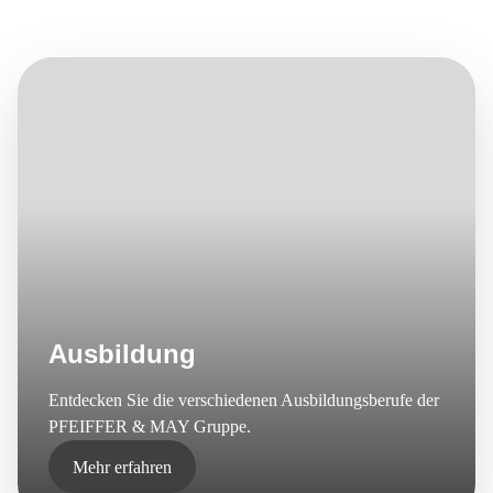
E-Mail*
Ausbildung
Entdecken Sie die verschiedenen Ausbildungsberufe der
PFEIFFER & MAY Gruppe.
Mehr erfahren