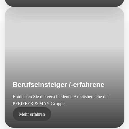
Berufseinsteiger /-erfahrene
Entdecken Sie die verschiedenen Arbeitsbereiche der
PFEIFFER & MAY Gruppe.
Mehr erfahren