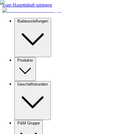
Zum Hauptinhalt springen
Badausstellungen
Produkte
Geschäftskunden
P&M Gruppe