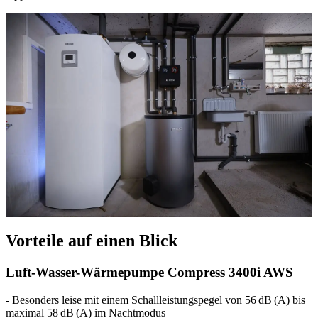
Vorteile auf einen Blick
Luft-Wasser-Wärmepumpe Compress 3400i AWS
- Besonders leise mit einem Schallleistungspegel von 56 dB (A) bis
maximal 58 dB (A) im Nachtmodus