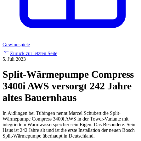
Gewinnspiele
Zurück zur letzten Seite
5. Juli 2023
Split-Wärmepumpe Compress
3400i AWS versorgt 242 Jahre
altes Bauernhaus
In Aidlingen bei Tübingen nennt Marcel Schubert die Split-
Wärmepumpe Compress 3400i AWS in der Tower-Variante mit
integriertem Warmwasserspeicher sein Eigen. Das Besondere: Sein
Haus ist 242 Jahre alt und ist die erste Installation der neuen Bosch
Split-Wärmepumpe überhaupt in Deutschland.