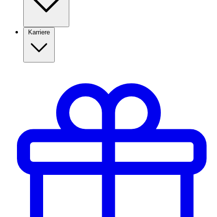
Karriere