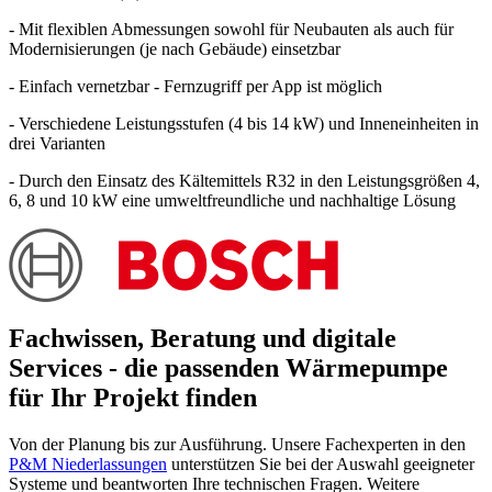
- Mit flexiblen Abmessungen sowohl für Neubauten als auch für
Modernisierungen (je nach Gebäude) einsetzbar
- Einfach vernetzbar - Fernzugriff per App ist möglich
- Verschiedene Leistungsstufen (4 bis 14 kW) und Inneneinheiten in
drei Varianten
- Durch den Einsatz des Kältemittels R32 in den Leistungsgrößen 4,
6, 8 und 10 kW eine umweltfreundliche und nachhaltige Lösung
Fachwissen, Beratung und digitale
Services - die passenden Wärmepumpe
für Ihr Projekt finden
Von der Planung bis zur Ausführung. Unsere Fachexperten in den
P&M Niederlassungen
unterstützen Sie bei der Auswahl geeigneter
Systeme und beantworten Ihre technischen Fragen. Weitere