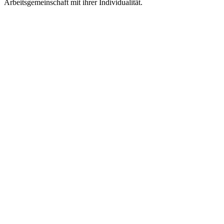
Arbeitsgemeinschaft mit ihrer Individualität.