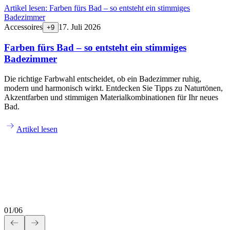
Artikel lesen:
Farben fürs Bad – so entsteht ein stimmiges
Badezimmer
Accessoires
17. Juli 2026
+
9
Farben fürs Bad – so entsteht ein stimmiges
Badezimmer
Die richtige Farbwahl entscheidet, ob ein Badezimmer ruhig,
modern und harmonisch wirkt. Entdecken Sie Tipps zu Naturtönen,
Akzentfarben und stimmigen Materialkombinationen für Ihr neues
Bad.
Artikel lesen
01
/
06