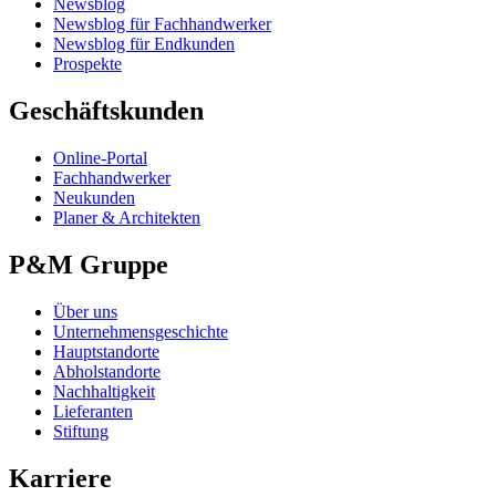
Newsblog
Newsblog für Fachhandwerker
Newsblog für Endkunden
Prospekte
Geschäftskunden
Online-Portal
Fachhandwerker
Neukunden
Planer & Architekten
P&M Gruppe
Über uns
Unternehmensgeschichte
Hauptstandorte
Abholstandorte
Nachhaltigkeit
Lieferanten
Stiftung
Karriere