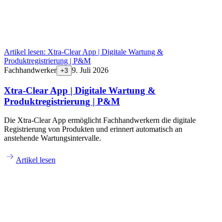
Artikel lesen:
Xtra-Clear App | Digitale Wartung &
Produktregistrierung | P&M
Fachhandwerker
9. Juli 2026
+
3
Xtra-Clear App | Digitale Wartung &
Produktregistrierung | P&M
Die Xtra-Clear App ermöglicht Fachhandwerkern die digitale
Registrierung von Produkten und erinnert automatisch an
anstehende Wartungsintervalle.
Artikel lesen