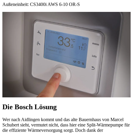
Außeneinheit: CS3400i AWS 6-10 OR-S
Die Bosch Lösung
Wer nach Aidlingen kommt und das alte Bauernhaus von Marcel
Schubert sieht, vermutet nicht, dass hier eine Split-Wärmepumpe für
die effiziente Wärmeversorgung sorgt. Doch dank der