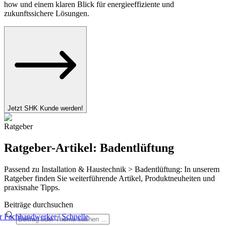
how und einem klaren Blick für energieeffiziente und
zukunftssichere Lösungen.
Jetzt SHK Kunde werden!
Ratgeber
Ratgeber-Artikel: Badentlüftung
Passend zu Installation & Haustechnik > Badentlüftung: In unserem
Ratgeber finden Sie weiterführende Artikel, Produktneuheiten und
praxisnahe Tipps.
Beiträge durchsuchen
für Fachhandwerker | Schnelle