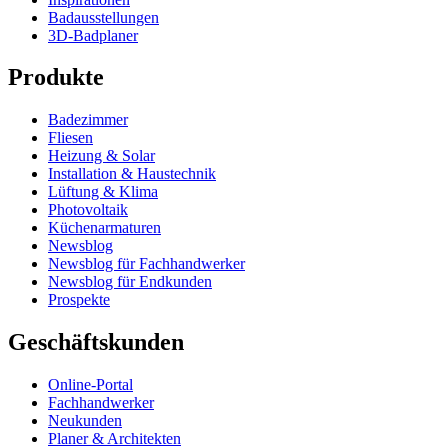
Badausstellungen
3D-Badplaner
Produkte
Badezimmer
Fliesen
Heizung & Solar
Installation & Haustechnik
Lüftung & Klima
Photovoltaik
Küchenarmaturen
Newsblog
Newsblog für Fachhandwerker
Newsblog für Endkunden
Prospekte
Geschäftskunden
Online-Portal
Fachhandwerker
Neukunden
Planer & Architekten