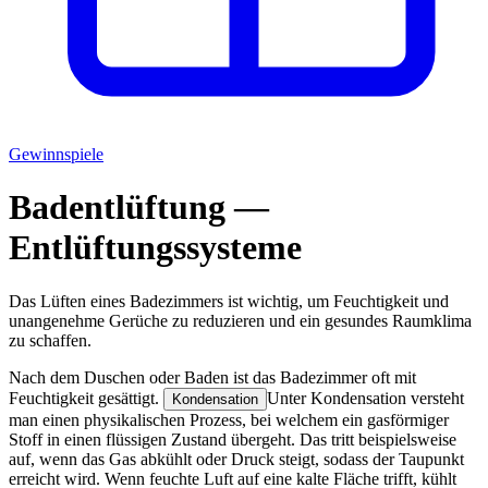
Gewinnspiele
Badentlüftung —
Entlüftungssysteme
Das Lüften eines Badezimmers ist wichtig, um Feuchtigkeit und
unangenehme Gerüche zu reduzieren und ein gesundes Raumklima
zu schaffen.
Nach dem Duschen oder Baden ist das Badezimmer oft mit
Feuchtigkeit gesättigt.
Unter Kondensation versteht
Kondensation
man einen physikalischen Prozess, bei welchem ein gasförmiger
Stoff in einen flüssigen Zustand übergeht. Das tritt beispielsweise
auf, wenn das Gas abkühlt oder Druck steigt, sodass der Taupunkt
erreicht wird. Wenn feuchte Luft auf eine kalte Fläche trifft, kühlt