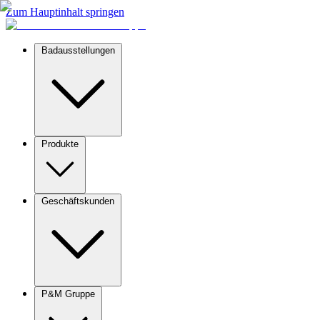
Zum Hauptinhalt springen
Badausstellungen
Produkte
Geschäftskunden
P&M Gruppe