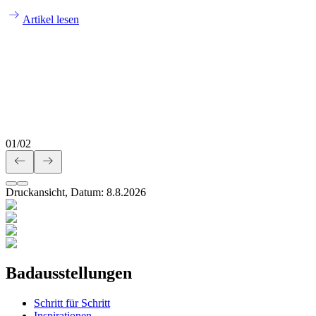
Artikel lesen
01
/
02
Druckansicht, Datum:
8
.
8
.
2026
Badausstellungen
Schritt für Schritt
Inspirationen