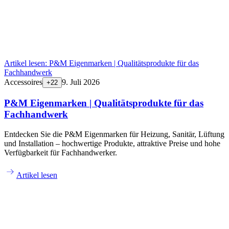
Artikel lesen:
P&M Eigenmarken | Qualitätsprodukte für das
Fachhandwerk
Accessoires
9. Juli 2026
+
22
P&M Eigenmarken | Qualitätsprodukte für das
Fachhandwerk
Entdecken Sie die P&M Eigenmarken für Heizung, Sanitär, Lüftung
und Installation – hochwertige Produkte, attraktive Preise und hohe
Verfügbarkeit für Fachhandwerker.
Artikel lesen