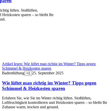
sparen
ichtig lüften. Stoßlüften,
d Heizkosten sparen – so bleibt Ihr
und.
Artikel lesen:
Wie lüftet man richtig im Winter? Tipps gegen
Schimmel & Heizkosten sparen
Badentlüftung
25. September 2025
+
1
Wie lüftet man richtig im Winter? Tipps gegen
Schimmel & Heizkosten sparen
Erfahren Sie, wie Sie im Winter richtig lüften. Stoßlüften,
Luftfeuchtigkeit kontrollieren und Heizkosten sparen – so bleibt Ihr
Zuhause warm, trocken und gesund.