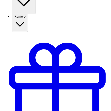
Karriere