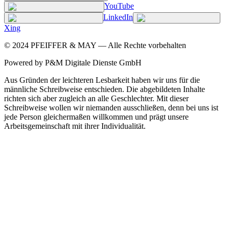
YouTube
LinkedIn
Xing
©
2024
PFEIFFER & MAY — Alle Rechte vorbehalten
Powered by P&M Digitale Dienste GmbH
Aus Gründen der leichteren Lesbarkeit haben wir uns für die
männliche Schreibweise entschieden. Die abgebildeten Inhalte
richten sich aber zugleich an alle Geschlechter. Mit dieser
Schreibweise wollen wir niemanden ausschließen, denn bei uns ist
jede Person gleichermaßen willkommen und prägt unsere
Arbeitsgemeinschaft mit ihrer Individualität.