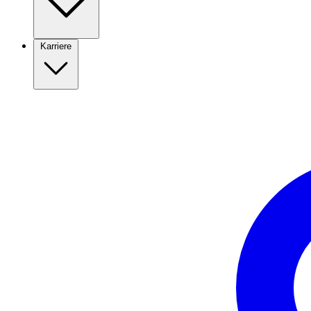
Karriere