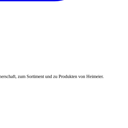
tnerschaft, zum Sortiment und zu Produkten von
Heimeier
.