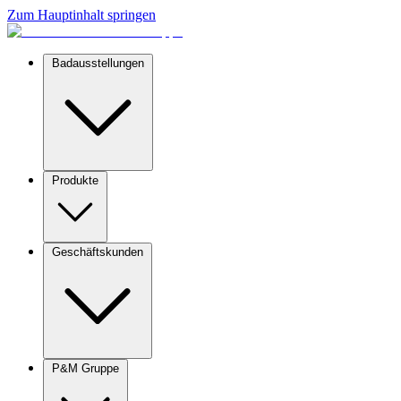
Zum Hauptinhalt springen
Badausstellungen
Produkte
Geschäftskunden
P&M Gruppe