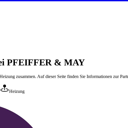
 bei PFEIFFER & MAY
Heizung
zusammen. Auf dieser Seite finden Sie Informationen zur Par
Heizung