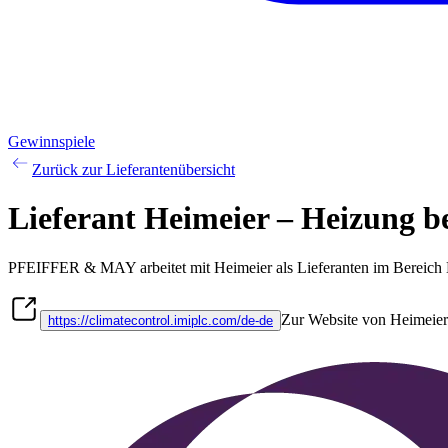
Gewinnspiele
Zurück zur Lieferantenübersicht
Lieferant Heimeier – Heizung
PFEIFFER & MAY arbeitet mit
Heimeier
als Lieferanten im Bereich
Zur Website von Heimeier
https://climatecontrol.imiplc.com/de-de