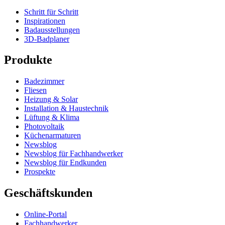
Schritt für Schritt
Inspirationen
Badausstellungen
3D-Badplaner
Produkte
Badezimmer
Fliesen
Heizung & Solar
Installation & Haustechnik
Lüftung & Klima
Photovoltaik
Küchenarmaturen
Newsblog
Newsblog für Fachhandwerker
Newsblog für Endkunden
Prospekte
Geschäftskunden
Online-Portal
Fachhandwerker