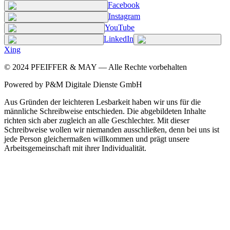
Facebook
Instagram
YouTube
LinkedIn
Xing
©
2024
PFEIFFER & MAY — Alle Rechte vorbehalten
Powered by P&M Digitale Dienste GmbH
Aus Gründen der leichteren Lesbarkeit haben wir uns für die
männliche Schreibweise entschieden. Die abgebildeten Inhalte
richten sich aber zugleich an alle Geschlechter. Mit dieser
Schreibweise wollen wir niemanden ausschließen, denn bei uns ist
jede Person gleichermaßen willkommen und prägt unsere
Arbeitsgemeinschaft mit ihrer Individualität.