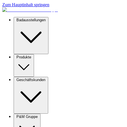
Zum Hauptinhalt springen
Badausstellungen
Produkte
Geschäftskunden
P&M Gruppe