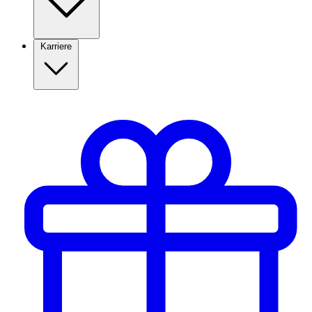
Karriere