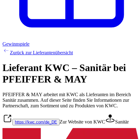
Gewinnspiele
Zurück zur Lieferantenübersicht
Lieferant KWC – Sanitär bei
PFEIFFER & MAY
PFEIFFER & MAY arbeitet mit
KWC
als Lieferanten im Bereich
Sanitär
zusammen. Auf dieser Seite finden Sie Informationen zur
Partnerschaft, zum Sortiment und zu Produkten von
KWC
.
Zur Website von KWC
Sanitär
https://kwc.com/de_DE