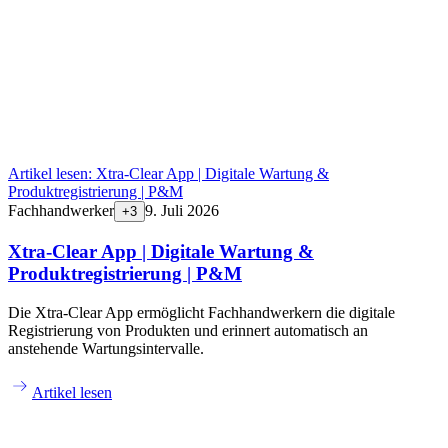
Artikel lesen:
Xtra-Clear App | Digitale Wartung &
Produktregistrierung | P&M
Fachhandwerker
9. Juli 2026
+
3
Xtra-Clear App | Digitale Wartung &
Produktregistrierung | P&M
Die Xtra-Clear App ermöglicht Fachhandwerkern die digitale
Registrierung von Produkten und erinnert automatisch an
anstehende Wartungsintervalle.
Artikel lesen