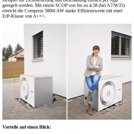
geregelt werden. Mit einem SCOP von bis zu 4,58 (bei A7/W35)
erreicht die Compress 5800i AW starke Effizienzwerte mit einer
ErP-Klasse von A+++.
Vorteile auf einen Blick: