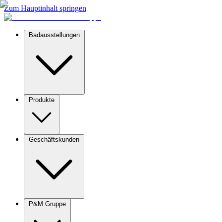
Zum Hauptinhalt springen
Badausstellungen
Produkte
Geschäftskunden
P&M Gruppe