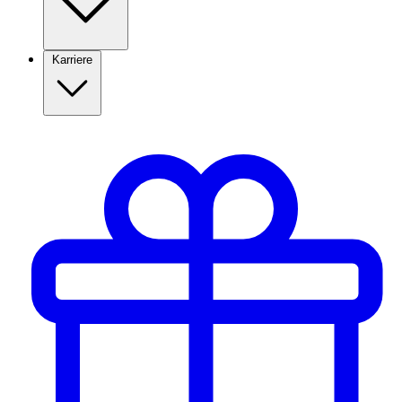
Karriere