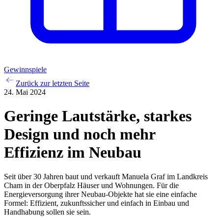
Gewinnspiele
Zurück zur letzten Seite
24. Mai 2024
Geringe Lautstärke, starkes
Design und noch mehr
Effizienz im Neubau
Seit über 30 Jahren baut und verkauft Manuela Graf im Landkreis
Cham in der Oberpfalz Häuser und Wohnungen. Für die
Energieversorgung ihrer Neubau-Objekte hat sie eine einfache
Formel: Effizient, zukunftssicher und einfach in Einbau und
Handhabung sollen sie sein.