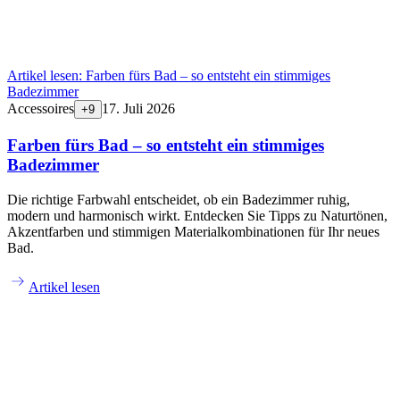
Artikel lesen:
Farben fürs Bad – so entsteht ein stimmiges
Badezimmer
Accessoires
17. Juli 2026
+
9
Farben fürs Bad – so entsteht ein stimmiges
Badezimmer
Die richtige Farbwahl entscheidet, ob ein Badezimmer ruhig,
modern und harmonisch wirkt. Entdecken Sie Tipps zu Naturtönen,
Akzentfarben und stimmigen Materialkombinationen für Ihr neues
Bad.
Artikel lesen