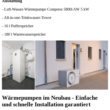
Ausstattung
- Luft-Wasser-Wärmepumpe Compress 5800i AW 5 kW
- All-in-one-Trinkwasser-Tower
- 16 l Pufferspeicher
- 180 l Warmwasserspeicher
Wärmepumpen im Neubau - Einfache
und schnelle Installation garantiert