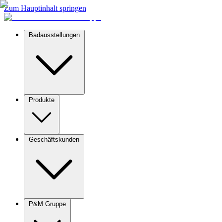
Zum Hauptinhalt springen
Badausstellungen
Produkte
Geschäftskunden
P&M Gruppe