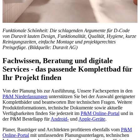
Funktionale Schönheit: Die schlagenden Argumente für D-Code
von Duravit lauten Design, Funktionalität, Qualität, Hygiene, kurze
Reinigungszeiten, einfache Montage und projektgerechtes
Preisgefüge. (Bildquelle: Duravit AG)
Fachwissen, Beratung und digitale
Services - das passende Komplettbad für
Ihr Projekt finden
Von der Planung bis zur Ausführung. Unsere Fachexperten in den
P&M Niederlassungen
unterstützen Sie bei der Auswahl geeigneter
Komplettbäder und beantworten Ihre technischen Fragen. Weitere
Produktinformationen, technische Dokumente sowie aktuelle
Verfügbarkeiten finden Sie jederzeit im
P&M Online-Portal
und in
der P&M Bestellapp für
Android-
und
Apple-Geräte
.
Planer, Bauträger und Architekten profitieren ebenfalls vom
P&M
Online-Portal
mit umfassenden Planungsunterlagen, technischen