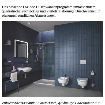
Das passende D-Code Duschwannenprogramm umfasst zudem
quadratische, rechteckige und viertelkreisförmige Duschwannen in
planungsfreundlichen Abmessungen.
Zufriedenheitsgarantie: Komfortable, geräumige Badezimmer mit