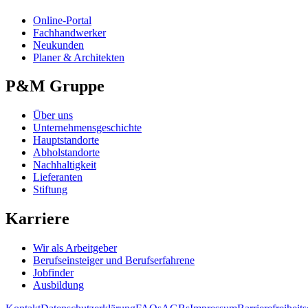
Online-Portal
Fachhandwerker
Neukunden
Planer & Architekten
P&M Gruppe
Über uns
Unternehmensgeschichte
Hauptstandorte
Abholstandorte
Nachhaltigkeit
Lieferanten
Stiftung
Karriere
Wir als Arbeitgeber
Berufseinsteiger und Berufserfahrene
Jobfinder
Ausbildung