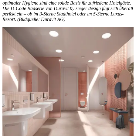
optimaler Hygiene sind eine solide Basis für zufriedene Hotelgäste.
Die D-Code Badserie von Duravit by sieger design fügt sich überall
perfekt ein – ob im 3-Sterne Stadthotel oder im 5-Sterne Luxus-
Resort. (Bildquelle: Duravit AG)