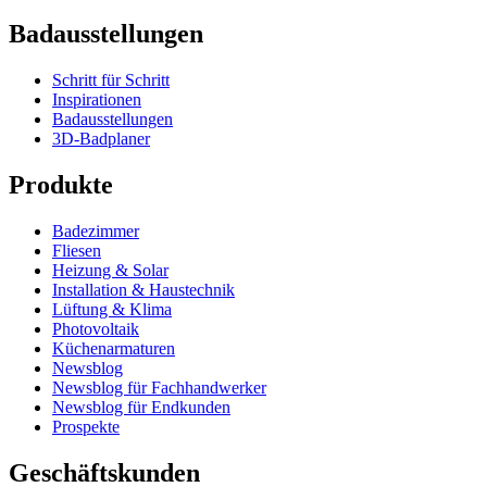
Badausstellungen
Schritt für Schritt
Inspirationen
Badausstellungen
3D-Badplaner
Produkte
Badezimmer
Fliesen
Heizung & Solar
Installation & Haustechnik
Lüftung & Klima
Photovoltaik
Küchenarmaturen
Newsblog
Newsblog für Fachhandwerker
Newsblog für Endkunden
Prospekte
Geschäftskunden