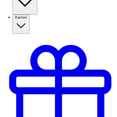
Karriere