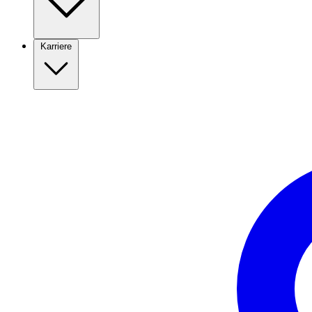
Karriere