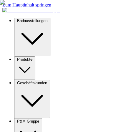
Zum Hauptinhalt springen
Badausstellungen
Produkte
Geschäftskunden
P&M Gruppe