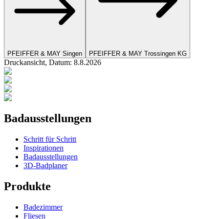
PFEIFFER & MAY Singen
PFEIFFER & MAY Trossingen KG
Druckansicht, Datum:
8
.
8
.
2026
Badausstellungen
Schritt für Schritt
Inspirationen
Badausstellungen
3D-Badplaner
Produkte
Badezimmer
Fliesen