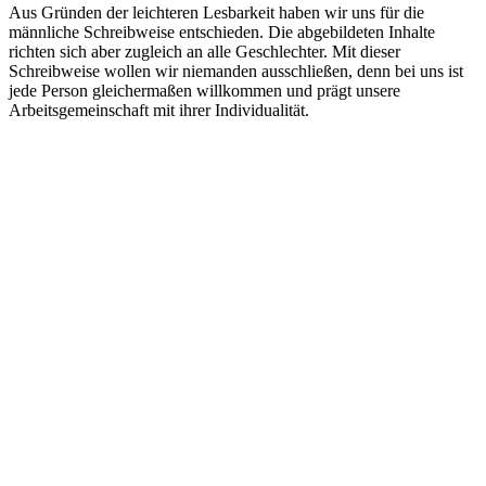
Aus Gründen der leichteren Lesbarkeit haben wir uns für die
männliche Schreibweise entschieden. Die abgebildeten Inhalte
richten sich aber zugleich an alle Geschlechter. Mit dieser
Schreibweise wollen wir niemanden ausschließen, denn bei uns ist
jede Person gleichermaßen willkommen und prägt unsere
Arbeitsgemeinschaft mit ihrer Individualität.