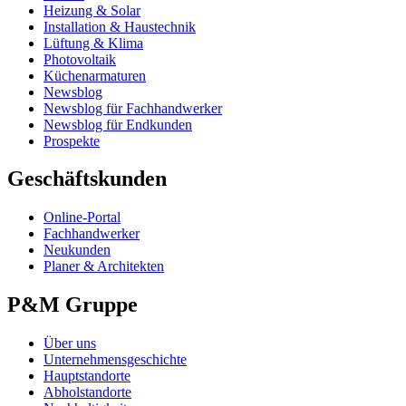
Heizung & Solar
Installation & Haustechnik
Lüftung & Klima
Photovoltaik
Küchenarmaturen
Newsblog
Newsblog für Fachhandwerker
Newsblog für Endkunden
Prospekte
Geschäftskunden
Online-Portal
Fachhandwerker
Neukunden
Planer & Architekten
P&M Gruppe
Über uns
Unternehmensgeschichte
Hauptstandorte
Abholstandorte