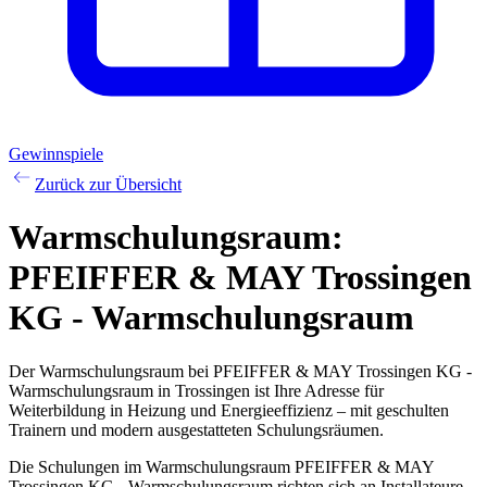
Gewinnspiele
Zurück zur Übersicht
Warmschulungsraum:
PFEIFFER & MAY Trossingen
KG - Warmschulungsraum
Der Warmschulungsraum bei PFEIFFER & MAY Trossingen KG -
Warmschulungsraum in Trossingen ist Ihre Adresse für
Weiterbildung in Heizung und Energieeffizienz – mit geschulten
Trainern und modern ausgestatteten Schulungsräumen.
Die Schulungen im Warmschulungsraum PFEIFFER & MAY
Trossingen KG - Warmschulungsraum richten sich an Installateure,