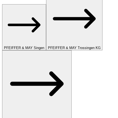
PFEIFFER & MAY Singen
PFEIFFER & MAY Trossingen KG