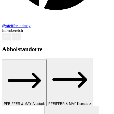
@pfeifferundmay
Innenbereich
Abholstandorte
PFEIFFER & MAY Albstadt
PFEIFFER & MAY Konstanz