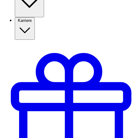
Karriere