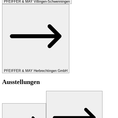
PFEIFFER & MAY Villingen-Schwenningen
PFEIFFER & MAY Herbrechtingen GmbH
Ausstellungen