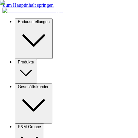
Zum Hauptinhalt springen
Badausstellungen
Produkte
Geschäftskunden
P&M Gruppe